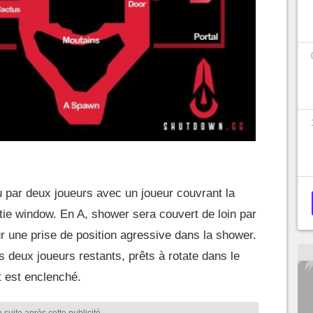
 par deux joueurs avec un joueur couvrant la
rtie window. En A, shower sera couvert de loin par
 une prise de position agressive dans la shower.
s deux joueurs restants, prêts à rotate dans le
ut est enclenché.