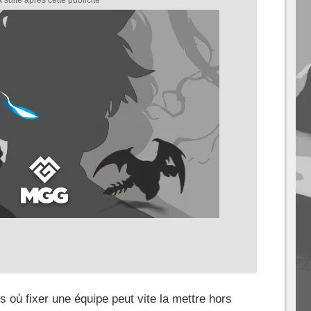
 où fixer une équipe peut vite la mettre hors