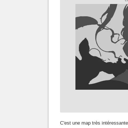
C'est une map très intéressantes