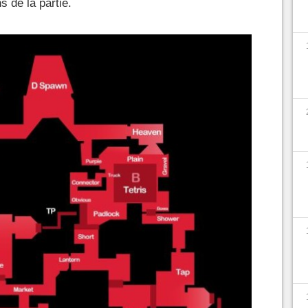
s de la partie.