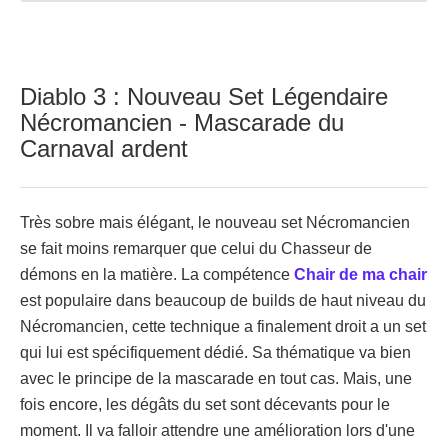
Diablo 3 : Nouveau Set Légendaire
Nécromancien - Mascarade du
Carnaval ardent
Très sobre mais élégant, le nouveau set Nécromancien
se fait moins remarquer que celui du Chasseur de
démons en la matière. La compétence
Chair de ma chair
est populaire dans beaucoup de builds de haut niveau du
Nécromancien, cette technique a finalement droit a un set
qui lui est spécifiquement dédié. Sa thématique va bien
avec le principe de la mascarade en tout cas. Mais, une
fois encore, les dégâts du set sont décevants pour le
moment. Il va falloir attendre une amélioration lors d'une