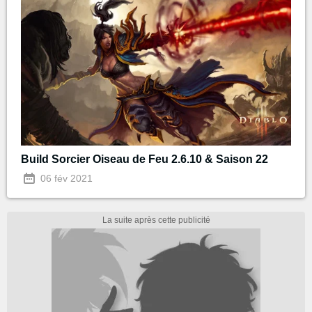
Build Sorcier Oiseau de Feu 2.6.10 & Saison 22
06 fév 2021