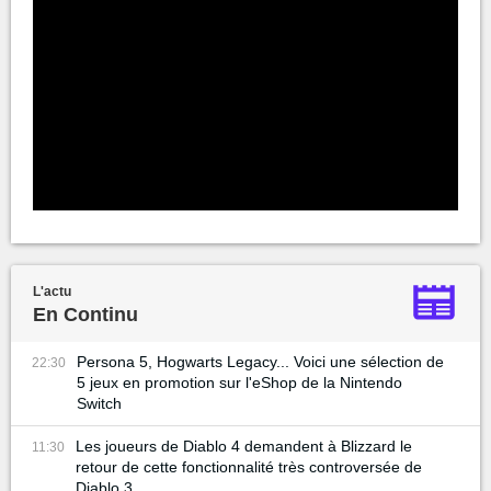
L'actu
En Continu
Persona 5, Hogwarts Legacy... Voici une sélection de
22:30
5 jeux en promotion sur l'eShop de la Nintendo
Switch
Les joueurs de Diablo 4 demandent à Blizzard le
11:30
retour de cette fonctionnalité très controversée de
Diablo 3