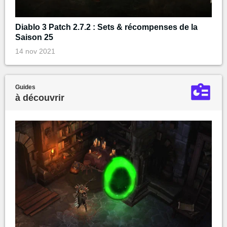
Diablo 3 Patch 2.7.2 : Sets & récompenses de la
Saison 25
14 nov 2021
Guides
à découvrir