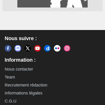
Nous suivre :
Information :
Nous contacter
Team
Recrutement rédaction
Informations légales
C.G.U