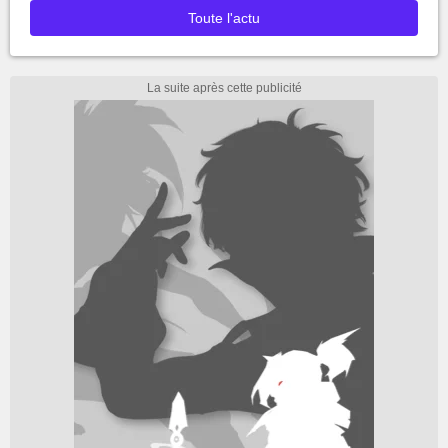
Toute l'actu