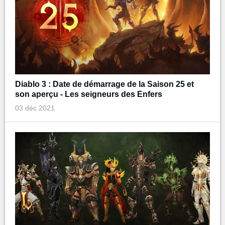
Diablo 3 : Date de démarrage de la Saison 25 et
son aperçu - Les seigneurs des Enfers
03 déc 2021