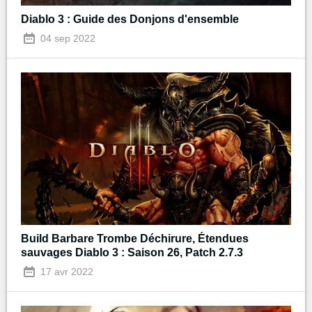
Diablo 3 : Guide des Donjons d'ensemble
04 sep 2022
Build Barbare Trombe Déchirure, Étendues
sauvages Diablo 3 : Saison 26, Patch 2.7.3
17 avr 2022