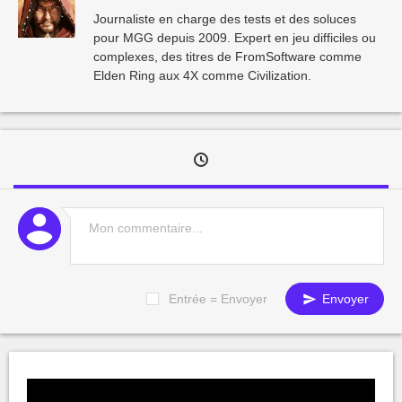
Journaliste en charge des tests et des soluces
pour MGG depuis 2009. Expert en jeu difficiles ou
complexes, des titres de FromSoftware comme
Elden Ring aux 4X comme Civilization.
Entrée = Envoyer
Envoyer