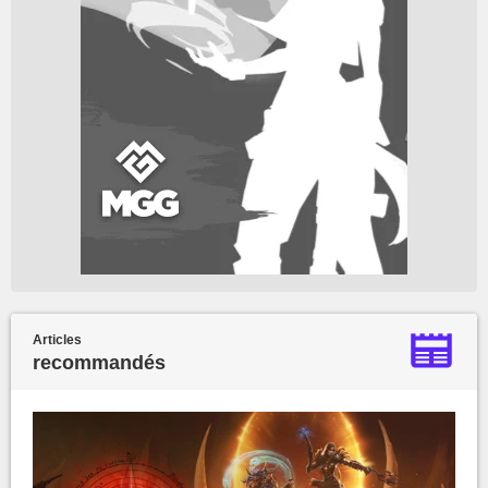
Articles
recommandés