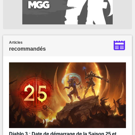
Articles
recommandés
Diablo 3 : Date de démarrage de la Saison 25 et