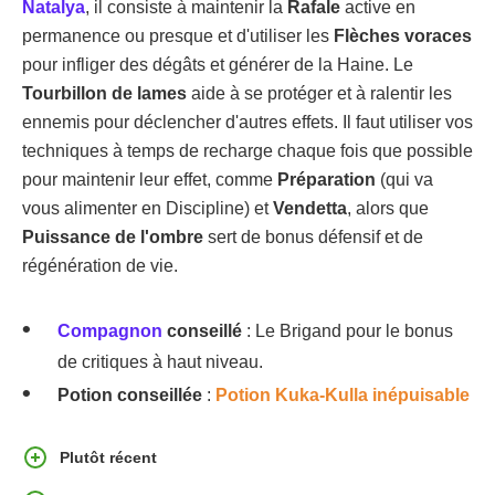
Natalya
, il consiste à maintenir la
Rafale
active en
permanence ou presque et d'utiliser les
Flèches voraces
pour infliger des dégâts et générer de la Haine. Le
Tourbillon de lames
aide à se protéger et à ralentir les
ennemis pour déclencher d'autres effets. Il faut utiliser vos
techniques à temps de recharge chaque fois que possible
pour maintenir leur effet, comme
Préparation
(qui va
vous alimenter en Discipline) et
Vendetta
, alors que
Puissance de l'ombre
sert de bonus défensif et de
régénération de vie.
Compagnon
conseillé
: Le Brigand pour le bonus
de critiques à haut niveau.
Potion conseillée
:
Potion Kuka-Kulla inépuisable
Plutôt récent