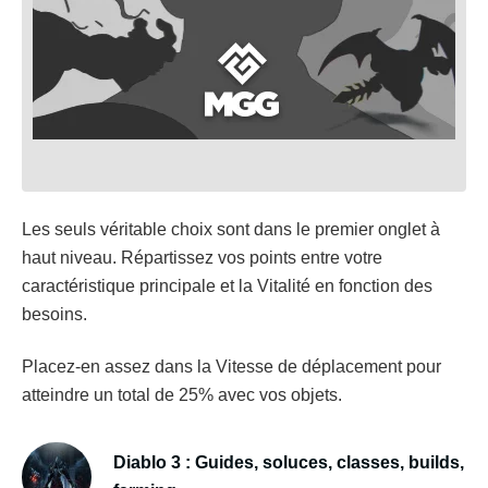
Les seuls véritable choix sont dans le premier onglet à
haut niveau. Répartissez vos points entre votre
caractéristique principale et la Vitalité en fonction des
besoins.
Placez-en assez dans la Vitesse de déplacement pour
atteindre un total de 25% avec vos objets.
Diablo 3 : Guides, soluces, classes, builds,