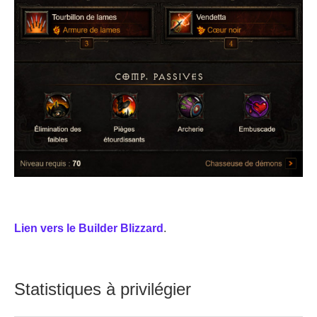
Lien vers le Builder Blizzard
.
Statistiques à privilégier