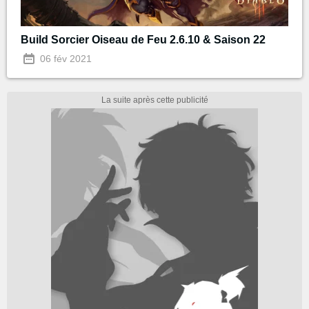
Build Sorcier Oiseau de Feu 2.6.10 & Saison 22
06 fév 2021