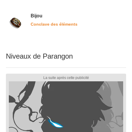
Bijou
Conclave des éléments
Niveaux de Parangon