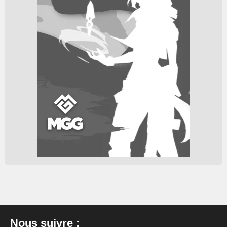
Nous suivre :