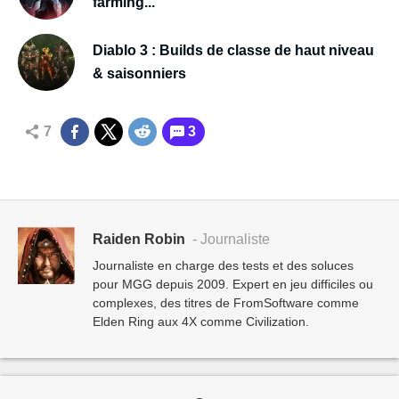
farming...
Diablo 3 : Builds de classe de haut niveau
& saisonniers
7
3
Raiden Robin
- Journaliste
Journaliste en charge des tests et des soluces
pour MGG depuis 2009. Expert en jeu difficiles ou
complexes, des titres de FromSoftware comme
Elden Ring aux 4X comme Civilization.