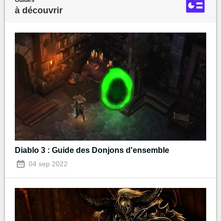
Guides
à découvrir
Diablo 3 : Guide des Donjons d'ensemble
04 sep 2022