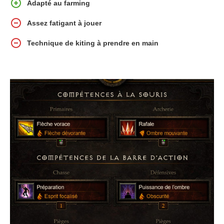
Adapté au farming
Assez fatigant à jouer
Technique de kiting à prendre en main