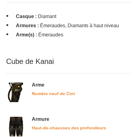
Casque :
Diamant
Armures :
Émeraudes, Diamants à haut niveau
Arme(s) :
Émeraudes
Cube de Kanai
Arme
Numéro neuf de Cirri
Armure
Haut-de-chausses des profondeurs