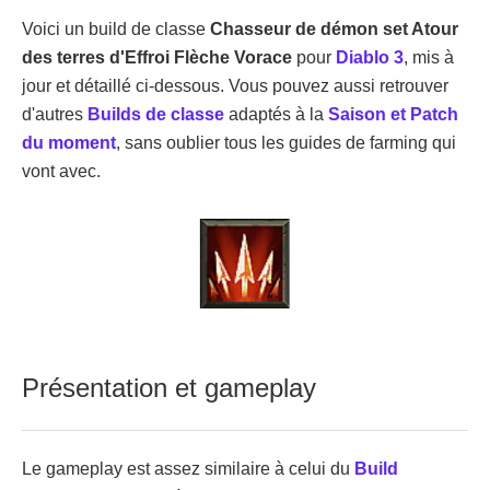
Voici un build de classe
Chasseur de démon set Atour
des terres d'Effroi Flèche Vorace
pour
Diablo 3
, mis à
jour et détaillé ci-dessous. Vous pouvez aussi retrouver
d'autres
Builds de classe
adaptés à la
Saison et Patch
du moment
, sans oublier tous les guides de farming qui
vont avec.
Présentation et gameplay
Le gameplay est assez similaire à celui du
Build