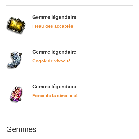
Gemme légendaire
Fléau des accablés
Gemme légendaire
Gogok de vivacité
Gemme légendaire
Force de la simplicité
Gemmes