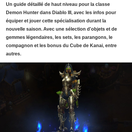
Un guide détaillé de haut niveau pour la classe
Demon Hunter dans Diablo III, avec les infos pour
équiper et jouer cette spécialisation durant la
nouvelle saison. Avec une sélection d'objets et de
gemmes légendaires, les sets, les parangons, le
compagnon et les bonus du Cube de Kanai, entre
autres.