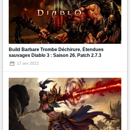
Build Barbare Trombe Déchirure, Étendues
sauvages Diablo 3 : Saison 26, Patch 2.7.3
17 avr 2022