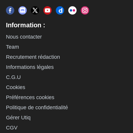
Information :
Nous contacter
Team
Recrutement rédaction
Informations légales
C.G.U
Cookies
Préférences cookies
Politique de confidentialité
Gérer Utiq
CGV