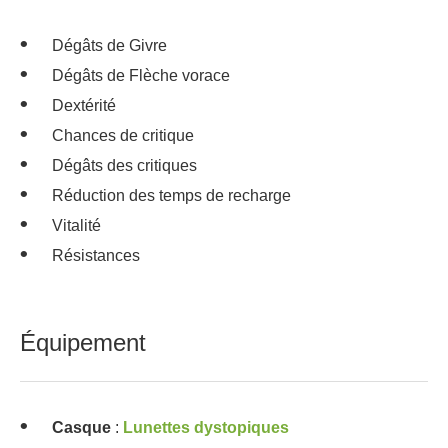
Dégâts de Givre
Dégâts de Flèche vorace
Dextérité
Chances de critique
Dégâts des critiques
Réduction des temps de recharge
Vitalité
Résistances
Équipement
Casque
:
Lunettes dystopiques