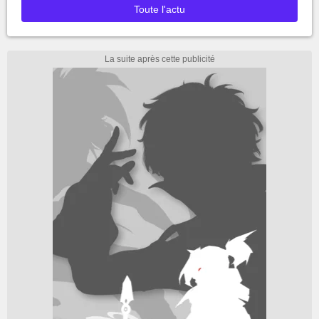
Toute l'actu