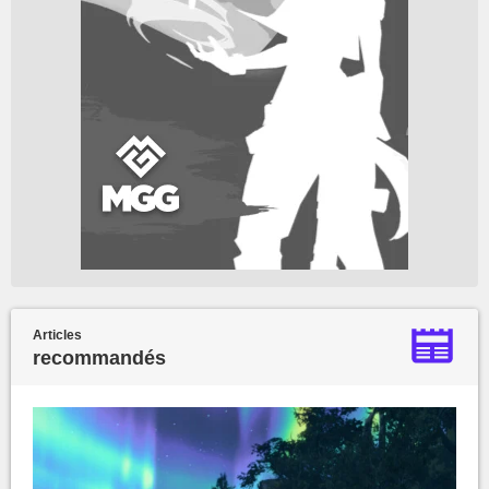
Articles
recommandés