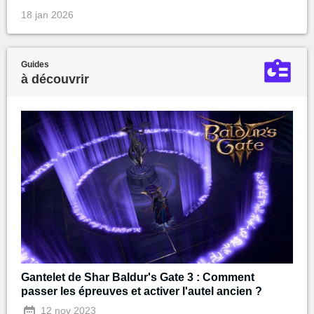
18 jan 2026
Guides
à découvrir
Gantelet de Shar Baldur's Gate 3 : Comment
passer les épreuves et activer l'autel ancien ?
12 nov 2023