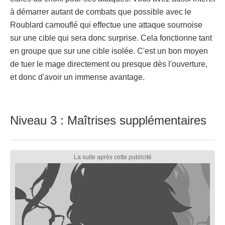
à démarrer autant de combats que possible avec le
Roublard camouflé qui effectue une attaque sournoise
sur une cible qui sera donc surprise. Cela fonctionne tant
en groupe que sur une cible isolée. C'est un bon moyen
de tuer le mage directement ou presque dès l'ouverture,
et donc d'avoir un immense avantage.
Niveau 3 : Maîtrises supplémentaires