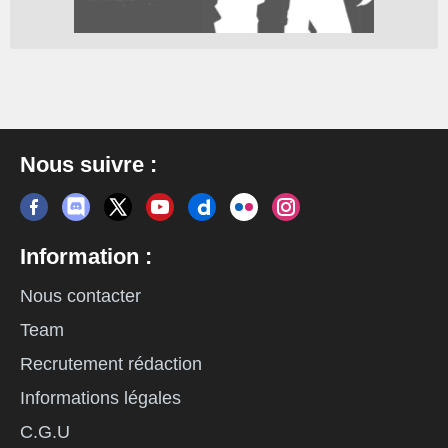
Nous suivre :
Information :
Nous contacter
Team
Recrutement rédaction
Informations légales
C.G.U