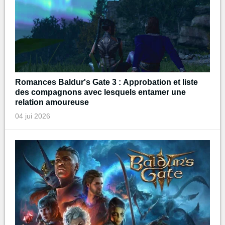
Romances Baldur's Gate 3 : Approbation et liste
des compagnons avec lesquels entamer une
relation amoureuse
04 jui 2026