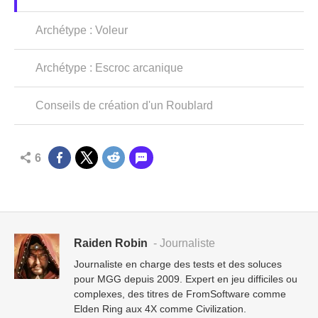
Archétype : Voleur
Archétype : Escroc arcanique
Conseils de création d'un Roublard
6
Raiden Robin
- Journaliste
Journaliste en charge des tests et des soluces
pour MGG depuis 2009. Expert en jeu difficiles ou
complexes, des titres de FromSoftware comme
Elden Ring aux 4X comme Civilization.