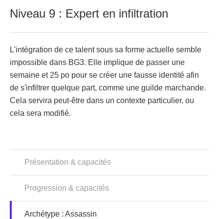
Niveau 9 : Expert en infiltration
L'intégration de ce talent sous sa forme actuelle semble
impossible dans BG3. Elle implique de passer une
semaine et 25 po pour se créer une fausse identité afin
de s'infiltrer quelque part, comme une guilde marchande.
Cela servira peut-être dans un contexte particulier, ou
cela sera modifié.
Présentation & capacités
Progression & capacités
Archétype : Assassin