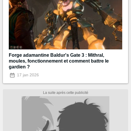
Forge adamantine Baldur's Gate 3 : Mithral,
moules, fonctionnement et comment battre le
gardien ?
17 jan 2026