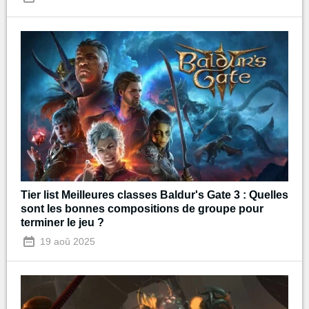
Tier list Meilleures classes Baldur's Gate 3 : Quelles
sont les bonnes compositions de groupe pour
terminer le jeu ?
19 aoû 2025