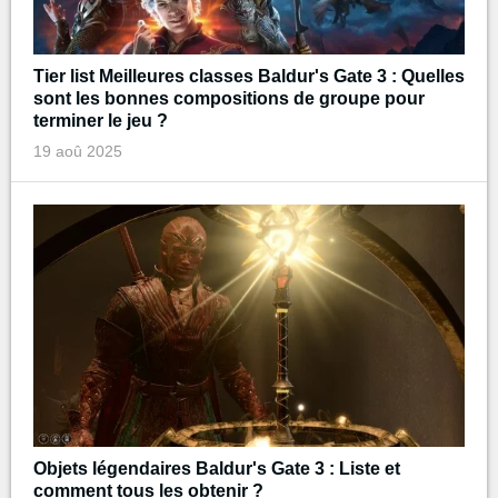
Tier list Meilleures classes Baldur's Gate 3 : Quelles
sont les bonnes compositions de groupe pour
terminer le jeu ?
19 aoû 2025
Objets légendaires Baldur's Gate 3 : Liste et
comment tous les obtenir ?