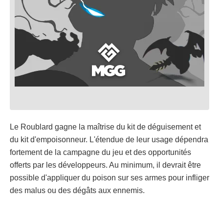
Le Roublard gagne la maîtrise du kit de déguisement et
du kit d'empoisonneur. L'étendue de leur usage dépendra
fortement de la campagne du jeu et des opportunités
offerts par les développeurs. Au minimum, il devrait être
possible d'appliquer du poison sur ses armes pour infliger
des malus ou des dégâts aux ennemis.