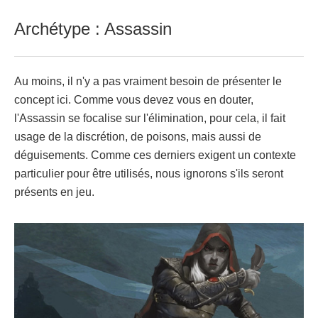
Archétype : Assassin
Au moins, il n'y a pas vraiment besoin de présenter le
concept ici. Comme vous devez vous en douter,
l'Assassin se focalise sur l'élimination, pour cela, il fait
usage de la discrétion, de poisons, mais aussi de
déguisements. Comme ces derniers exigent un contexte
particulier pour être utilisés, nous ignorons s'ils seront
présents en jeu.