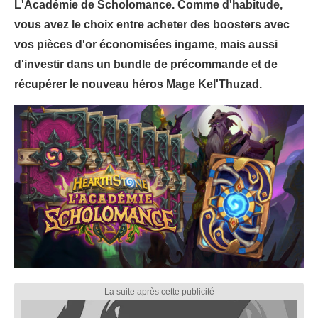
L'Académie de Scholomance. Comme d'habitude,
vous avez le choix entre acheter des boosters avec
vos pièces d'or économisées ingame, mais aussi
d'investir dans un bundle de précommande et de
récupérer le nouveau héros Mage Kel'Thuzad.