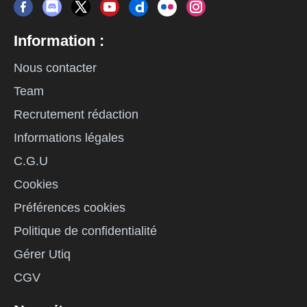
Information :
Nous contacter
Team
Recrutement rédaction
Informations légales
C.G.U
Cookies
Préférences cookies
Politique de confidentialité
Gérer Utiq
CGV