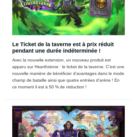
Le Ticket de la taverne est à prix réduit
pendant une durée indéterminée !
Avec la nouvelle extension, un nouveau produit est
apparu sur Hearthstone : le ticket de la taverne. C'est une
nouvelle manière de bénéficier d'avantages dans le mode
champ de bataille ainsi que quatre entrées d'arène ! En
ce moment il est à 50 % de réduction !