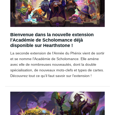
Bienvenue dans la nouvelle extension
l'Académie de Scholomance déjà
disponible sur Hearthstone !
La seconde extension de l'Année du Phénix vient de sortir
et se nomme l'Académie de Scholomance. Elle amène
avec elle de nombreuses nouveautés, dont la double
spécialisation, de nouveaux mots-clefs et types de cartes.
Découvrez tout ce qu'il faut savoir sur l'extension !