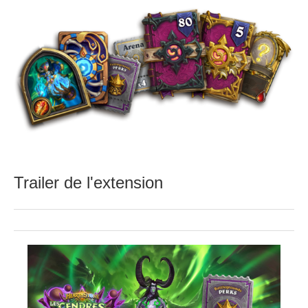
Trailer de l'extension