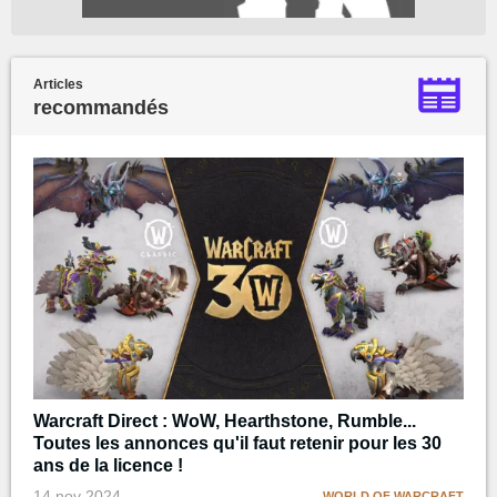
Articles
recommandés
Warcraft Direct : WoW, Hearthstone, Rumble...
Toutes les annonces qu'il faut retenir pour les 30
ans de la licence !
14 nov 2024
WORLD OF WARCRAFT