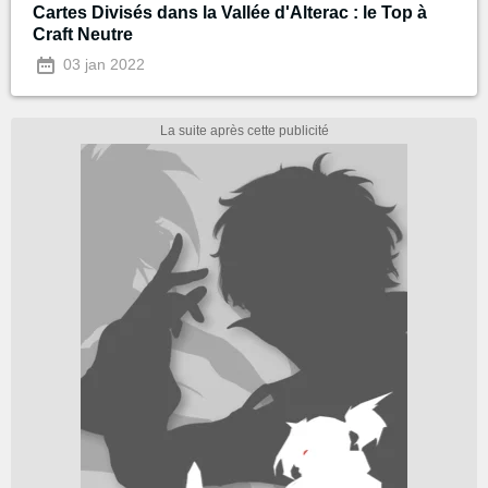
Cartes Divisés dans la Vallée d'Alterac : le Top à
Craft Neutre
03 jan 2022