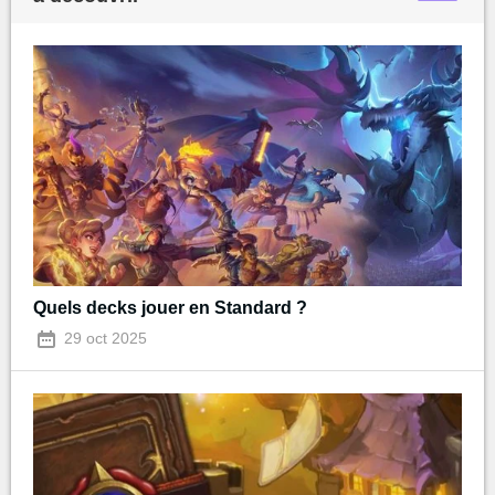
Quels decks jouer en Standard ?
29 oct 2025