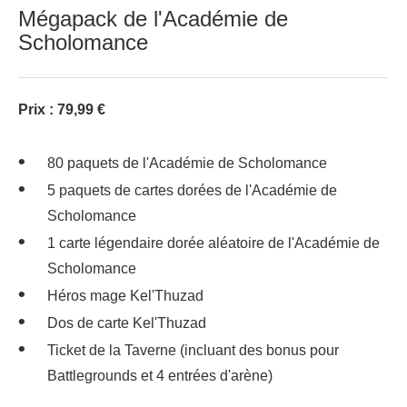
Mégapack de l'Académie de
Scholomance
Prix : 79,99 €
80 paquets de l'Académie de Scholomance
5 paquets de cartes dorées de l'Académie de
Scholomance
1 carte légendaire dorée aléatoire de l'Académie de
Scholomance
Héros mage Kel'Thuzad
Dos de carte Kel'Thuzad
Ticket de la Taverne (incluant des bonus pour
Battlegrounds et 4 entrées d'arène)