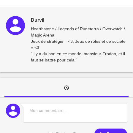
Durvil
Hearthstone / Legends of Runeterra / Overwatch /
Magic Arena
Jeux de stratégie = <3, Jeux de rôles et de société
= <3
"Il y a du bon en ce monde, monsieur Frodon, et il
faut se battre pour cela."