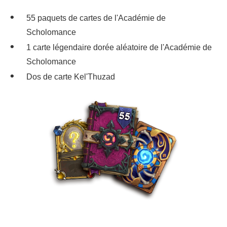
55 paquets de cartes de l'Académie de
Scholomance
1 carte légendaire dorée aléatoire de l'Académie de
Scholomance
Dos de carte Kel'Thuzad