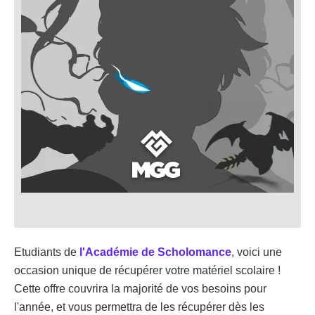
Etudiants de
l'Académie de Scholomance
, voici une
occasion unique de récupérer votre matériel scolaire !
Cette offre couvrira la majorité de vos besoins pour
l'année, et vous permettra de les récupérer dès les