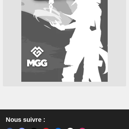
Nous suivre :