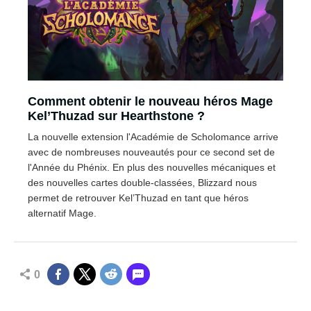
Comment obtenir le nouveau héros Mage
Kel’Thuzad sur Hearthstone ?
La nouvelle extension l'Académie de Scholomance arrive
avec de nombreuses nouveautés pour ce second set de
l'Année du Phénix. En plus des nouvelles mécaniques et
des nouvelles cartes double-classées, Blizzard nous
permet de retrouver Kel’Thuzad en tant que héros
alternatif Mage.
0