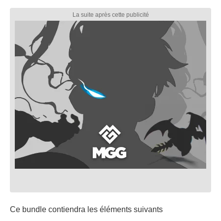
Ce bundle contiendra les éléments suivants