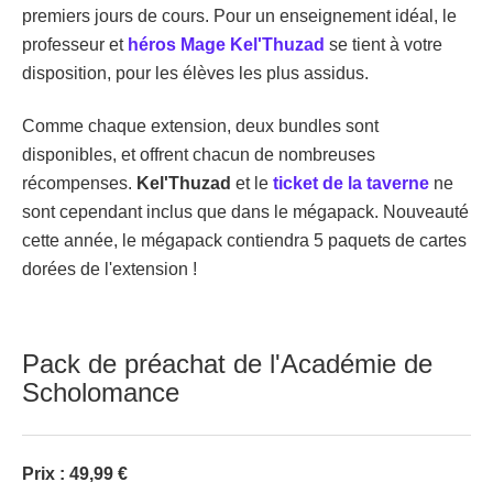
premiers jours de cours. Pour un enseignement idéal, le
professeur et
héros Mage Kel'Thuzad
se tient à votre
disposition, pour les élèves les plus assidus.
Comme chaque extension, deux bundles sont
disponibles, et offrent chacun de nombreuses
récompenses.
Kel'Thuzad
et le
ticket de la taverne
ne
sont cependant inclus que dans le mégapack. Nouveauté
cette année, le mégapack contiendra 5 paquets de cartes
dorées de l'extension !
Pack de préachat de l'Académie de
Scholomance
Prix : 49,99 €