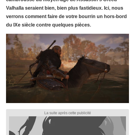
Valhalla seraient bien, bien plus fastidieux. Ici, nous
verrons comment faire de votre bourrin un hors-bord
du IXe siècle contre quelques pièces.