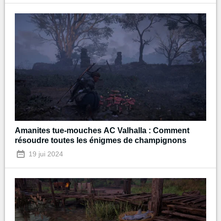
Amanites tue-mouches AC Valhalla : Comment
résoudre toutes les énigmes de champignons
19 jui 2024