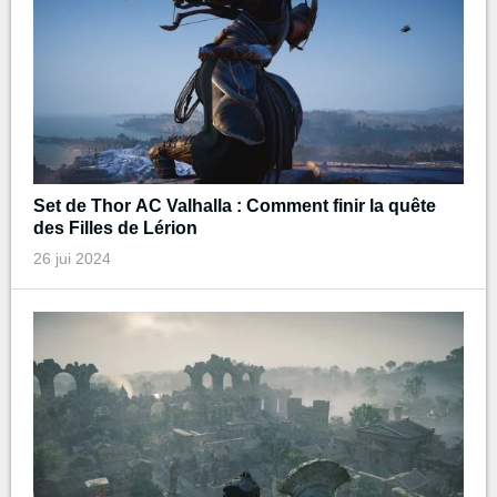
Set de Thor AC Valhalla : Comment finir la quête
des Filles de Lérion
26 jui 2024