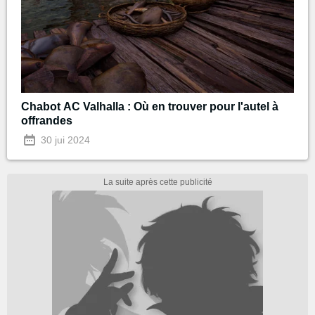
Chabot AC Valhalla : Où en trouver pour l'autel à
offrandes
30 jui 2024