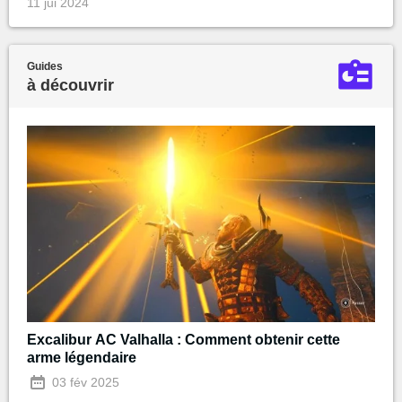
11 jui 2024
Guides
à découvrir
Excalibur AC Valhalla : Comment obtenir cette
arme légendaire
03 fév 2025