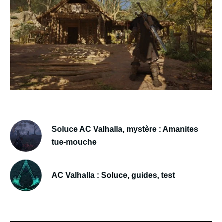
Soluce AC Valhalla, mystère : Amanites
tue-mouche
AC Valhalla : Soluce, guides, test