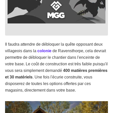
Il faudra attendre de débloquer la quête opposant deux
villageois dans la
colonie
de Ravensthorpe, cela devrait
permettre de débloquer le chantier dans l'enceinte de
votre base. Le coût de construction est très faible puisqu'il
vous sera simplement demandé
400 matières premières
et 30 matériels
. Une fois l'écurie construite, vous
disposerez de toutes les options offertes par ces
magasins, directement dans votre base.