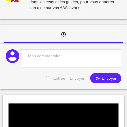
dans les tests et les guides, pour vous apporter
son aide sur vos AAA favoris.
Entrée = Envoyer
Envoyer