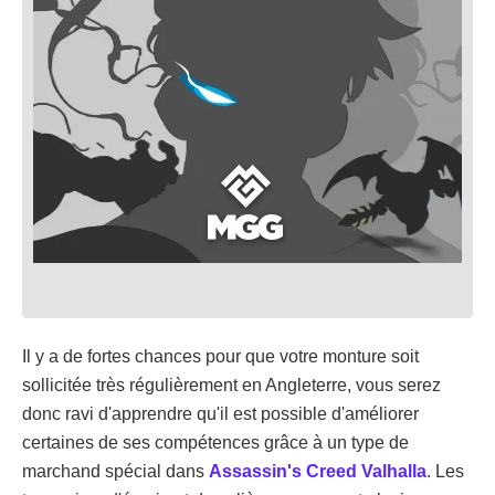
Il y a de fortes chances pour que votre monture soit
sollicitée très régulièrement en Angleterre, vous serez
donc ravi d'apprendre qu'il est possible d'améliorer
certaines de ses compétences grâce à un type de
marchand spécial dans
Assassin's Creed Valhalla
. Les