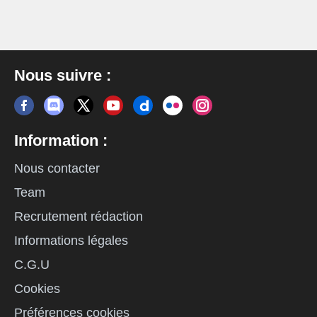
Nous suivre :
Information :
Nous contacter
Team
Recrutement rédaction
Informations légales
C.G.U
Cookies
Préférences cookies