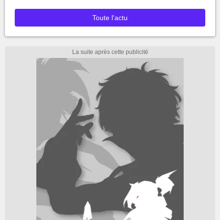
Toute l'actu