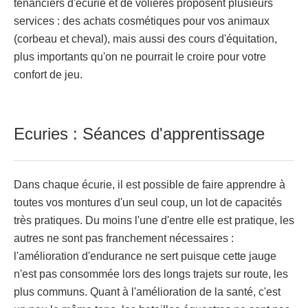
tenanciers d'écurie et de volières proposent plusieurs
services : des achats cosmétiques pour vos animaux
(corbeau et cheval), mais aussi des cours d'équitation,
plus importants qu'on ne pourrait le croire pour votre
confort de jeu.
Ecuries : Séances d'apprentissage
Dans chaque écurie, il est possible de faire apprendre à
toutes vos montures d'un seul coup, un lot de capacités
très pratiques. Du moins l'une d'entre elle est pratique, les
autres ne sont pas franchement nécessaires :
l'amélioration d'endurance ne sert puisque cette jauge
n'est pas consommée lors des longs trajets sur route, les
plus communs. Quant à l'amélioration de la santé, c'est