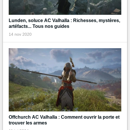
Lunden, soluce AC Valhalla : Richesses, mystères,
artéfacts... Tous nos guides
14 nov 2020
Offchurch AC Valhalla : Comment ouvrir la porte et
trouver les armes