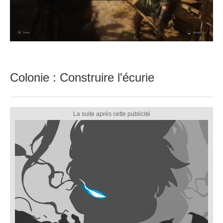
Colonie : Construire l'écurie