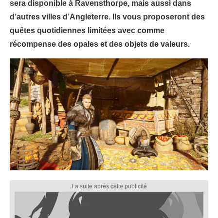
sera disponible à Ravensthorpe, mais aussi dans
d’autres villes d’Angleterre. Ils vous proposeront des
quêtes quotidiennes limitées avec comme
récompense des opales et des objets de valeurs.