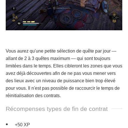
Vous aurez qu'une petite sélection de quête par jour —
allant de 2 à 3 quêtes maximum — qui sont toujours
limitées dans le temps. Elles cibleront les zones que vous
avez déjà découvertes afin de ne pas vous mener vers
des lieux avec un niveau de puissance bien trop élevé
pour vous. Il n'est pas possible de raccourcir le temps de
réinitialisation des contrats.
Récompenses types de fin de contrat
+50 XP