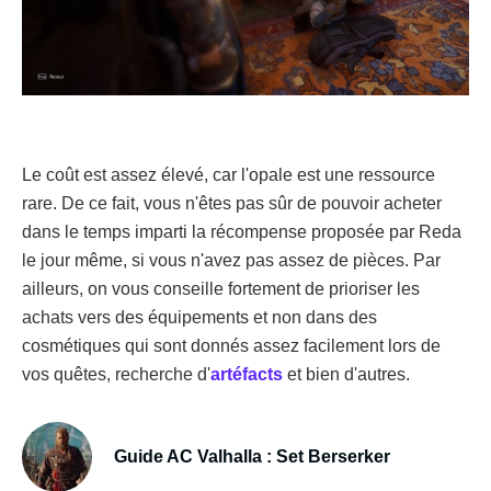
Le coût est assez élevé, car l'opale est une ressource
rare. De ce fait, vous n'êtes pas sûr de pouvoir acheter
dans le temps imparti la récompense proposée par Reda
le jour même, si vous n'avez pas assez de pièces. Par
ailleurs, on vous conseille fortement de prioriser les
achats vers des équipements et non dans des
cosmétiques qui sont donnés assez facilement lors de
vos quêtes, recherche d'
artéfacts
et bien d'autres.
Guide AC Valhalla : Set Berserker