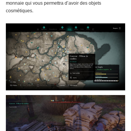
monnaie qui vous permettra d’avoir des objets
cosmétiques.