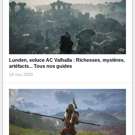
Lunden, soluce AC Valhalla : Richesses, mystères,
artéfacts... Tous nos guides
14 nov 2020