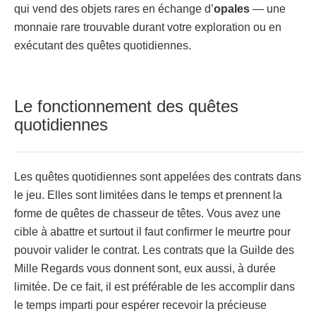
qui vend des objets rares en échange d’
opales
— une
monnaie rare trouvable durant votre exploration ou en
exécutant des quêtes quotidiennes.
Le fonctionnement des quêtes
quotidiennes
Les quêtes quotidiennes sont appelées des contrats dans
le jeu. Elles sont limitées dans le temps et prennent la
forme de quêtes de chasseur de têtes. Vous avez une
cible à abattre et surtout il faut confirmer le meurtre pour
pouvoir valider le contrat. Les contrats que la Guilde des
Mille Regards vous donnent sont, eux aussi, à durée
limitée. De ce fait, il est préférable de les accomplir dans
le temps imparti pour espérer recevoir la précieuse