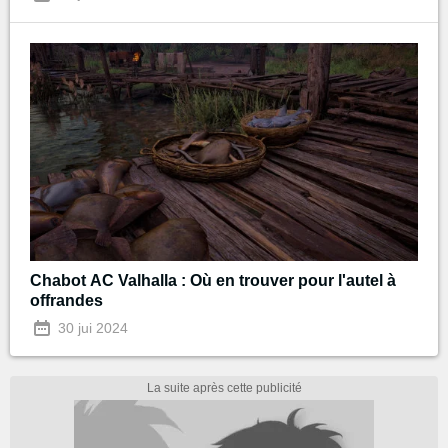
Chabot AC Valhalla : Où en trouver pour l'autel à
offrandes
30 jui 2024