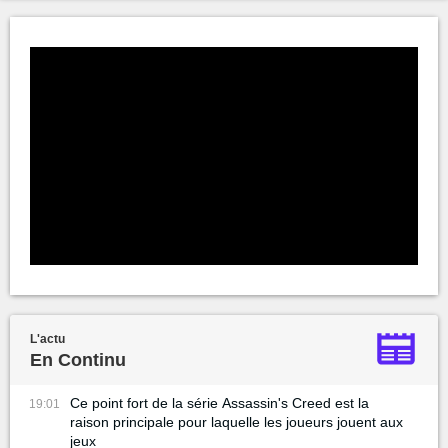
L'actu
En Continu
Ce point fort de la série Assassin's Creed est la
19:01
raison principale pour laquelle les joueurs jouent aux
jeux