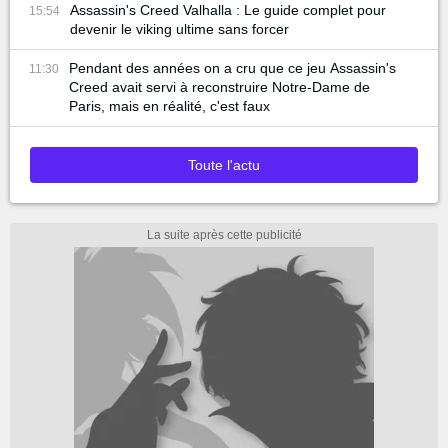
Assassin's Creed Valhalla : Le guide complet pour
15:54
devenir le viking ultime sans forcer
Pendant des années on a cru que ce jeu Assassin's
11:30
Creed avait servi à reconstruire Notre-Dame de
Paris, mais en réalité, c'est faux
Toute l'actu