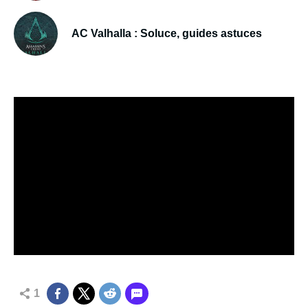
AC Valhalla : Soluce, guides astuces
1