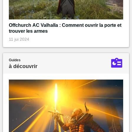
Offchurch AC Valhalla : Comment ouvrir la porte et
trouver les armes
11 jui 2024
Guides
à découvrir