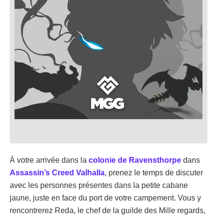
À votre arrivée dans la
colonie de Ravensthorpe
dans
Assassin’s Creed Valhalla
, prenez le temps de discuter
avec les personnes présentes dans la petite cabane
jaune, juste en face du port de votre campement. Vous y
rencontrerez Reda, le chef de la guilde des Mille regards,