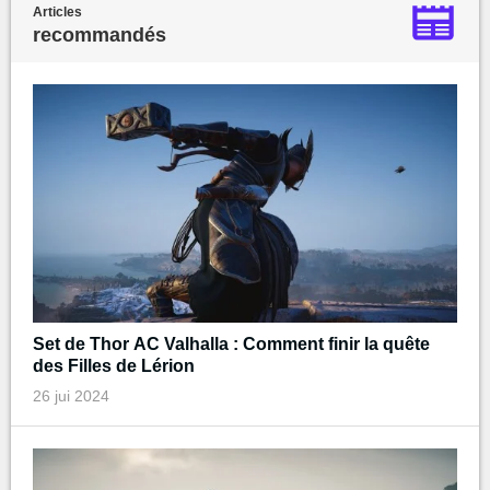
Articles
recommandés
Set de Thor AC Valhalla : Comment finir la quête
des Filles de Lérion
26 jui 2024