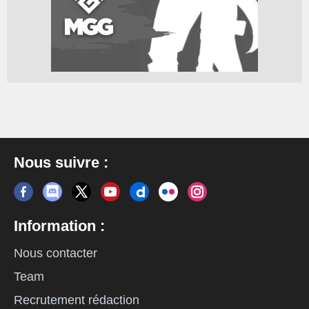
Nous suivre :
Information :
Nous contacter
Team
Recrutement rédaction