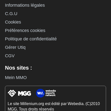
Informations légales
C.G.U
Cookies
Préférences cookies
Politique de confidentialité
Gérer Utiq
CGV
Nos sites :
Mein MMO
Le site Millenium.org est édité par Webedia. (C)2010
MGG. Tous droits réservés