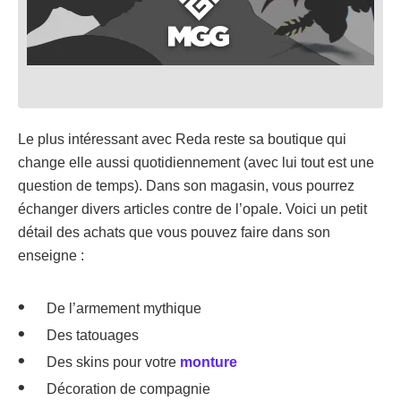
Le plus intéressant avec Reda reste sa boutique qui
change elle aussi quotidiennement (avec lui tout est une
question de temps). Dans son magasin, vous pourrez
échanger divers articles contre de l’opale. Voici un petit
détail des achats que vous pouvez faire dans son
enseigne :
De l’armement mythique
Des tatouages
Des skins pour votre
monture
Décoration de compagnie