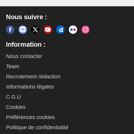
Nous suivre :
Information :
Nous contacter
Team
Recrutement rédaction
Informations légales
C.G.U
Cookies
Préférences cookies
Politique de confidentialité