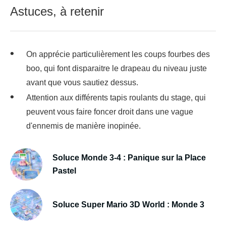
Astuces, à retenir
On apprécie particulièrement les coups fourbes des
boo, qui font disparaitre le drapeau du niveau juste
avant que vous sautiez dessus.
Attention aux différents tapis roulants du stage, qui
peuvent vous faire foncer droit dans une vague
d'ennemis de manière inopinée.
Soluce Monde 3-4 : Panique sur la Place
Pastel
Soluce Super Mario 3D World : Monde 3