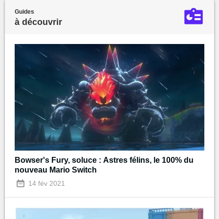
Guides
à découvrir
Bowser's Fury, soluce : Astres félins, le 100% du
nouveau Mario Switch
14 fév 2021