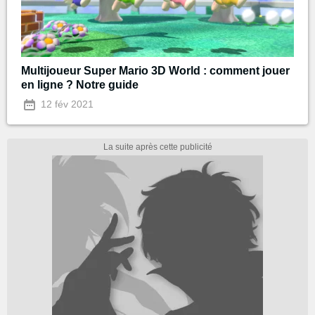
Multijoueur Super Mario 3D World : comment jouer
en ligne ? Notre guide
12 fév 2021