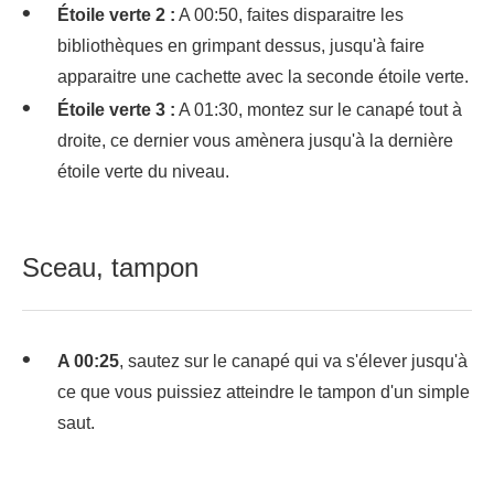
Étoile verte 2 :
A 00:50, faites disparaitre les
bibliothèques en grimpant dessus, jusqu'à faire
apparaitre une cachette avec la seconde étoile verte.
Étoile verte 3 :
A 01:30, montez sur le canapé tout à
droite, ce dernier vous amènera jusqu'à la dernière
étoile verte du niveau.
Sceau, tampon
A 00:25
, sautez sur le canapé qui va s'élever jusqu'à
ce que vous puissiez atteindre le tampon d'un simple
saut.