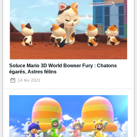
Soluce Mario 3D World Bowser Fury : Chatons
égarés, Astres félins
14 fév 2021