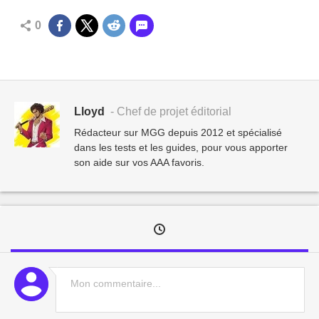
0
Lloyd
- Chef de projet éditorial
Rédacteur sur MGG depuis 2012 et spécialisé
dans les tests et les guides, pour vous apporter
son aide sur vos AAA favoris.