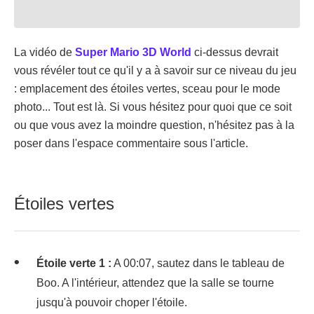
La vidéo de
Super Mario 3D World
ci-dessus devrait
vous révéler tout ce qu'il y a à savoir sur ce niveau du jeu
: emplacement des étoiles vertes, sceau pour le mode
photo... Tout est là. Si vous hésitez pour quoi que ce soit
ou que vous avez la moindre question, n'hésitez pas à la
poser dans l'espace commentaire sous l'article.
Étoiles vertes
Étoile verte 1 :
A 00:07, sautez dans le tableau de
Boo. A l'intérieur, attendez que la salle se tourne
jusqu'à pouvoir choper l'étoile.