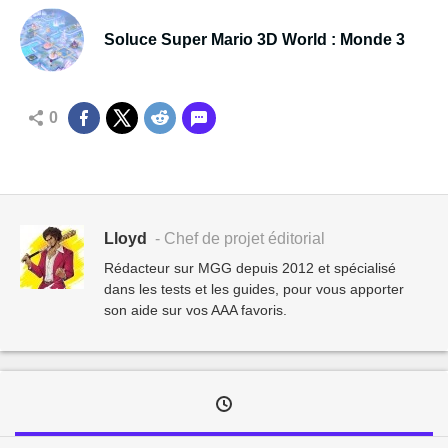
Soluce Super Mario 3D World : Monde 3
0
Lloyd
- Chef de projet éditorial
Rédacteur sur MGG depuis 2012 et spécialisé
dans les tests et les guides, pour vous apporter
son aide sur vos AAA favoris.