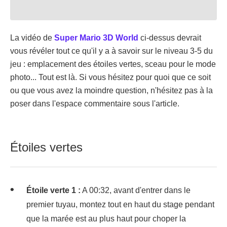
La vidéo de
Super Mario 3D World
ci-dessus devrait
vous révéler tout ce qu'il y a à savoir sur le niveau 3-5 du
jeu : emplacement des étoiles vertes, sceau pour le mode
photo... Tout est là. Si vous hésitez pour quoi que ce soit
ou que vous avez la moindre question, n'hésitez pas à la
poser dans l'espace commentaire sous l'article.
Étoiles vertes
Étoile verte 1 :
A 00:32, avant d'entrer dans le
premier tuyau, montez tout en haut du stage pendant
que la marée est au plus haut pour choper la