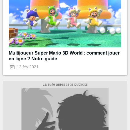
Multijoueur Super Mario 3D World : comment jouer
en ligne ? Notre guide
12 fév 2021