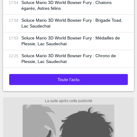
Soluce Mario 3D World Bowser Fury : Chatons
17:54
égarés, Astres félins
Soluce Mario 3D World Bowser Fury : Brigade Toad,
17:54
Lac Saudechat
Soluce Mario 3D World Bowser Fury : Médailles de
17:53
Plessie, Lac Saudechat
Soluce Mario 3D World Bowser Fury : Chrono de
12:25
Plessie, Lac Saudechat
Toute l'actu