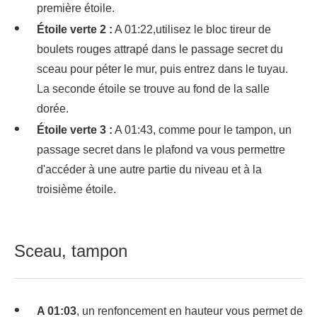
première étoile.
Étoile verte 2 :
A 01:22,utilisez le bloc tireur de
boulets rouges attrapé dans le passage secret du
sceau pour péter le mur, puis entrez dans le tuyau.
La seconde étoile se trouve au fond de la salle
dorée.
Étoile verte 3 :
A 01:43, comme pour le tampon, un
passage secret dans le plafond va vous permettre
d'accéder à une autre partie du niveau et à la
troisième étoile.
Sceau, tampon
A 01:03
, un renfoncement en hauteur vous permet de