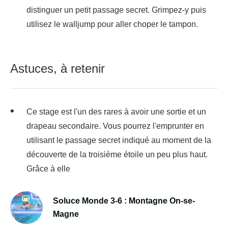
distinguer un petit passage secret. Grimpez-y puis
utilisez le walljump pour aller choper le tampon.
Astuces, à retenir
Ce stage est l'un des rares à avoir une sortie et un
drapeau secondaire. Vous pourrez l'emprunter en
utilisant le passage secret indiqué au moment de la
découverte de la troisième étoile un peu plus haut.
Grâce à elle
Soluce Monde 3-6 : Montagne On-se-
Magne