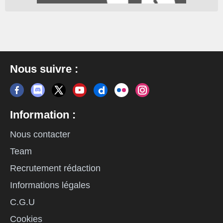
Nous suivre :
Information :
Nous contacter
Team
Recrutement rédaction
Informations légales
C.G.U
Cookies