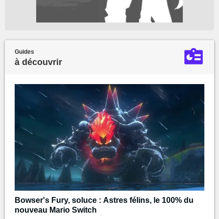
Guides
à découvrir
Bowser's Fury, soluce : Astres félins, le 100% du
nouveau Mario Switch