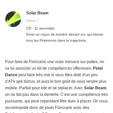
Solar Beam
Niveau 7
CD : 11 secondes
Emet un rayon de lumière devant soi, qui blesse
tous les Pokémons dans la trajectoire.
Pour faire de Florizarre une vraie menace sur pattes, on
va lui associer un kit de compétences offensives.
Petal
Dance
peut faire très mal si vous êtes doté d'un peu
d'ATk spé bonus, et aura le bon goût de vous rendre plus
mobile. Parfait pour
kite
et se replacer. Avec
Solar Beam
,
on ne fait pas dans la dentelle. C'est une compétence très
puissante, qui peut cependant être dure à placer. On vous
recommande donc de jouer Florizarre avec des