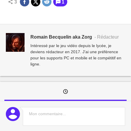
3
1
Romain Becquelin aka Zorg
- Rédacteur
Intéressé par le jeu vidéo depuis le lycée, je
deviens rédacteur en 2017. J’ai une préférence
pour les supports PC et mobile et le compétitif en
ligne.