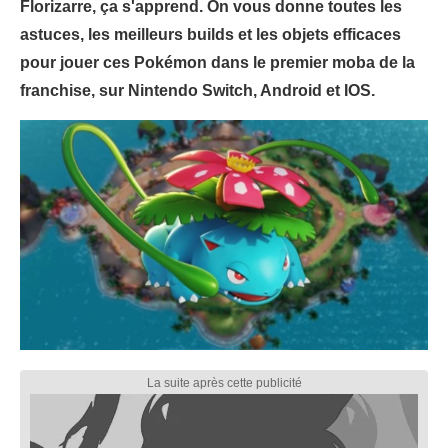
Florizarre, ça s'apprend. On vous donne toutes les
astuces, les meilleurs builds et les objets efficaces
pour jouer ces Pokémon dans le premier moba de la
franchise, sur Nintendo Switch, Android et IOS.