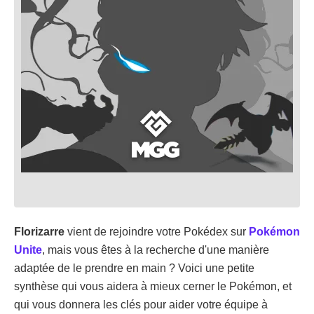
Florizarre
vient de rejoindre votre Pokédex sur
Pokémon
Unite
, mais vous êtes à la recherche d'une manière
adaptée de le prendre en main ? Voici une petite
synthèse qui vous aidera à mieux cerner le Pokémon, et
qui vous donnera les clés pour aider votre équipe à