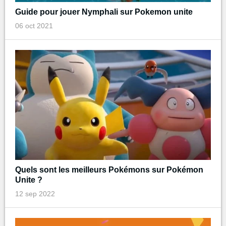
Guide pour jouer Nymphali sur Pokemon unite
06 oct 2021
Quels sont les meilleurs Pokémons sur Pokémon
Unite ?
12 sep 2022