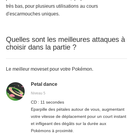
très bas, pour plusieurs utilisations au cours
d'escarmouches uniques.
Quelles sont les meilleures attaques à
choisir dans la partie ?
Le meilleur moveset pour votre Pokémon.
Petal dance
Niveau 5
CD : 11 secondes
Eparpille des pétales autour de vous, augmentant
votre vitesse de déplacement pour un court instant
et infligeant des dégâts sur la durée aux
Pokémons à proximité.