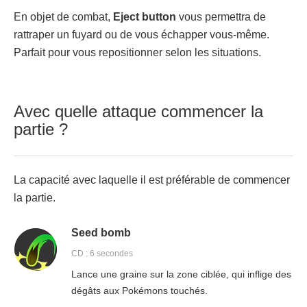
En objet de combat,
Eject button
vous permettra de
rattraper un fuyard ou de vous échapper vous-même.
Parfait pour vous repositionner selon les situations.
Avec quelle attaque commencer la
partie ?
La capacité avec laquelle il est préférable de commencer
la partie.
Seed bomb
CD : 6 secondes
Lance une graine sur la zone ciblée, qui inflige des
dégâts aux Pokémons touchés.