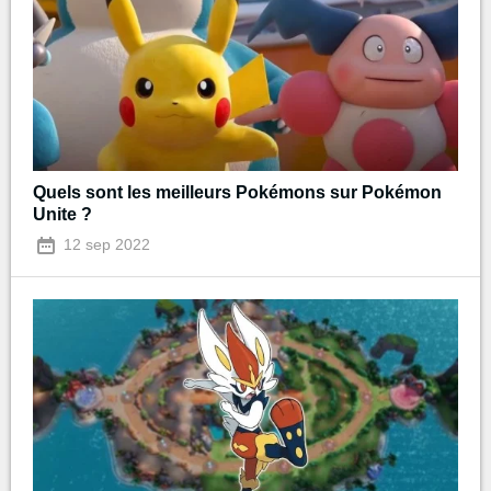
Quels sont les meilleurs Pokémons sur Pokémon
Unite ?
12 sep 2022