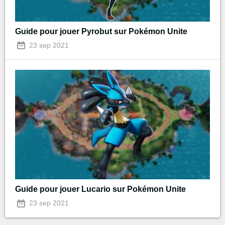
Guide pour jouer Pyrobut sur Pokémon Unite
23 sep 2021
Guide pour jouer Lucario sur Pokémon Unite
23 sep 2021