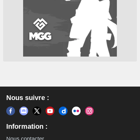
Nous suivre :
Information :
Nous contacter