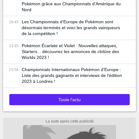
Pokémon grâce aux Championnats d'Amérique du
Nord
Les Championnats d'Europe de Pokémon sont
18:45
désormais terminés et voici les grands vainqueurs
de la compétition !
Pokémon Écarlate et Violet : Nouvelles attaques,
13:45
Starters... découvrez les annonces de clotûre des
Worlds 2023 !
Championnats Internationaux Pokémon d'Europe :
15:56
Liste des grands gagnants et interviews de l'édition
2023 à Londres !
Toute l'actu