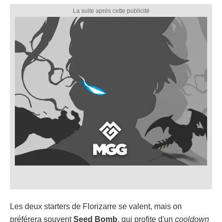
Les deux starters de Florizarre se valent, mais on
préférera souvent
Seed Bomb
, qui profite d'un
cooldown