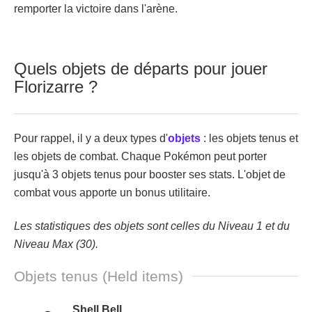
remporter la victoire dans l'arène.
Quels objets de départs pour jouer
Florizarre ?
Pour rappel, il y a deux types d'
objets
: les objets tenus et
les objets de combat. Chaque Pokémon peut porter
jusqu'à 3 objets tenus pour booster ses stats. L'objet de
combat vous apporte un bonus utilitaire.
Les statistiques des objets sont celles du Niveau 1 et du
Niveau Max (30).
Objets tenus (Held items)
Shell Bell