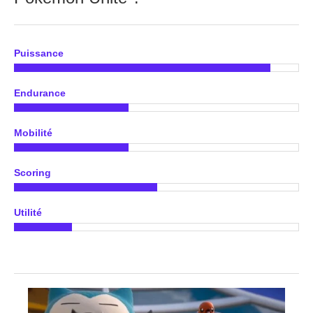
Puissance
Endurance
Mobilité
Scoring
Utilité