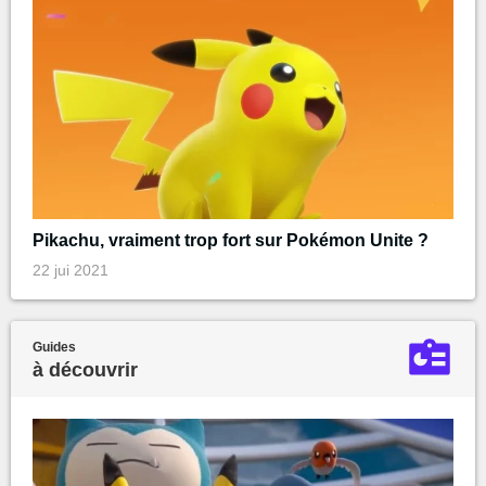
Pikachu, vraiment trop fort sur Pokémon Unite ?
22 jui 2021
Guides
à découvrir