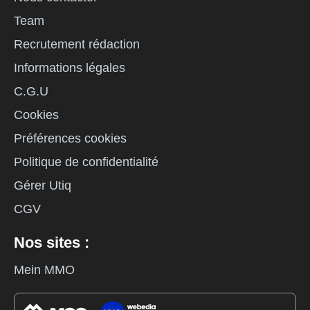
Team
Recrutement rédaction
Informations légales
C.G.U
Cookies
Préférences cookies
Politique de confidentialité
Gérer Utiq
CGV
Nos sites :
Mein MMO