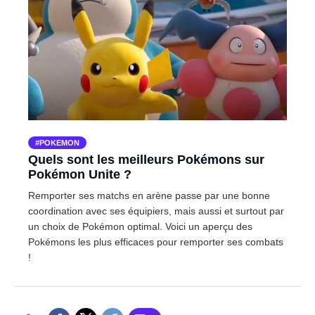
POKEMON
Quels sont les meilleurs Pokémons sur
Pokémon Unite ?
Remporter ses matchs en arène passe par une bonne
coordination avec ses équipiers, mais aussi et surtout par
un choix de Pokémon optimal. Voici un aperçu des
Pokémons les plus efficaces pour remporter ses combats
!