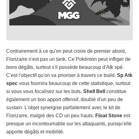
Contrairement à ce qu'on peut croire de premier abord,
Florizarre n'est pas un tank. Ce Pokémon peut infliger de
bons dégâts, surtout s'il possède beaucoup d'Atk spé.
C'est l'objectif qu'on va prioriser à travers ce build.
Sp Atk
spec
vous fournira beaucoup de cette statistique, surtout
si vous vous focalisez sur les buts.
Shell Bell
constitue
également un bon apport offensif, doublé d'un peu de
sustain
. L'objet synergise parfaitement avec le kit de
Florizarre, malgré des CD un peu hauts.
Float Stone
est
presque un incontournable sur les attaquants, puisqu'elle
apporte dégâts et mobilité.