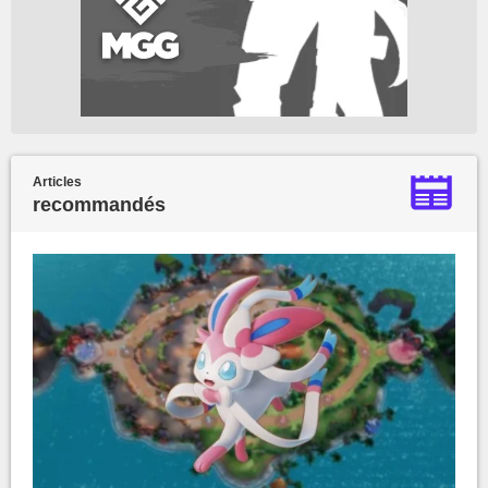
Articles
recommandés