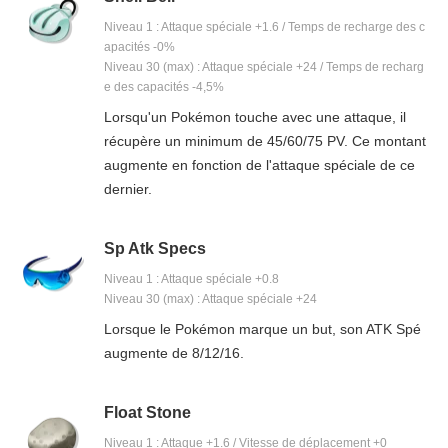
Niveau 1 : Attaque spéciale +1.6 / Temps de recharge des c
apacités -0%
Niveau 30 (max) : Attaque spéciale +24 / Temps de recharg
e des capacités -4,5%
Lorsqu'un Pokémon touche avec une attaque, il
récupère un minimum de 45/60/75 PV. Ce montant
augmente en fonction de l'attaque spéciale de ce
dernier.
Sp Atk Specs
Niveau 1 : Attaque spéciale +0.8
Niveau 30 (max) : Attaque spéciale +24
Lorsque le Pokémon marque un but, son ATK Spé
augmente de 8/12/16.
Float Stone
Niveau 1 : Attaque +1.6 / Vitesse de déplacement +0