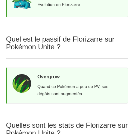
Evolution en Florizarre
Quel est le passif de Florizarre sur
Pokémon Unite ?
Overgrow
Quand ce Pokémon a peu de PV, ses
dégâts sont augmentés.
Quelles sont les stats de Florizarre sur
Pokémon Unite ?