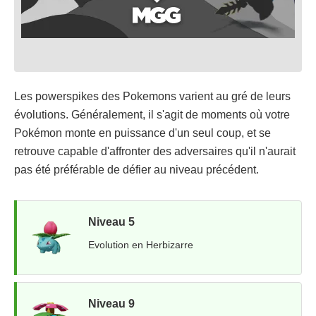
Les powerspikes des Pokemons varient au gré de leurs
évolutions. Généralement, il s'agit de moments où votre
Pokémon monte en puissance d'un seul coup, et se
retrouve capable d'affronter des adversaires qu'il n'aurait
pas été préférable de défier au niveau précédent.
Niveau 5
Evolution en Herbizarre
Niveau 9