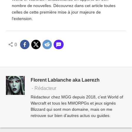
nombre de nouvelles. Découvrez dans cet article toutes
celles de cette première mise à jour majeure de
l'extension.
0
Florent Lablanche aka Laerezh
- Rédacteur
Rédacteur chez MGG depuis 2018, c’est World of
Warcraft et tous les MMORPGs et jeux signés
Blizzard qui sont mon domaine, mais on me
retrouve sur bien d’autres actus ou guides.