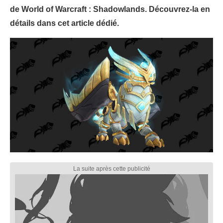
de World of Warcraft : Shadowlands. Découvrez-la en
détails dans cet article dédié.