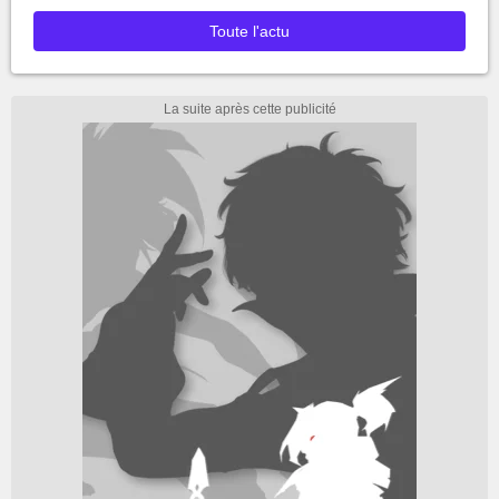
Toute l'actu