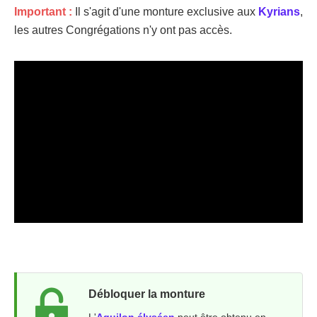
Important :
Il s'agit d'une monture exclusive aux
Kyrians
,
les autres Congrégations n'y ont pas accès.
Débloquer la monture