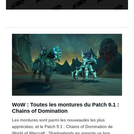
WoW : Toutes les montures du Patch 9.1 :
Chains of Domination
Les montures sont parmi les nouveautés les plus
appréciées, et le Patch 9.1 : Chains of Domination de
World of Warcraft : Shadowlands en apporte un bon