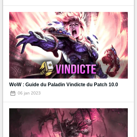
WoW : Guide du Paladin Vindicte du Patch 10.0
06 jan 2023