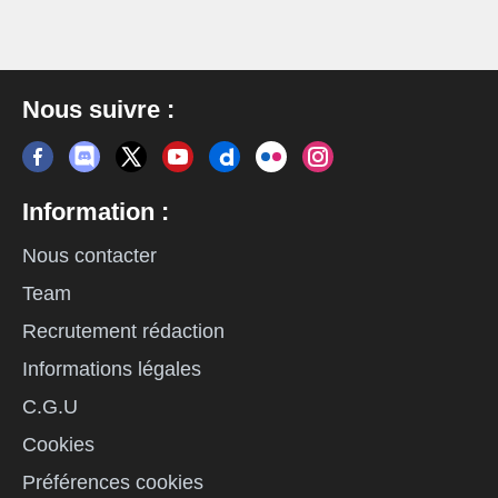
Nous suivre :
Information :
Nous contacter
Team
Recrutement rédaction
Informations légales
C.G.U
Cookies
Préférences cookies