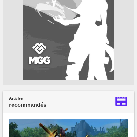
Articles
recommandés