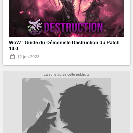
WoW : Guide du Démoniste Destruction du Patch
10.0
12 jan 2023