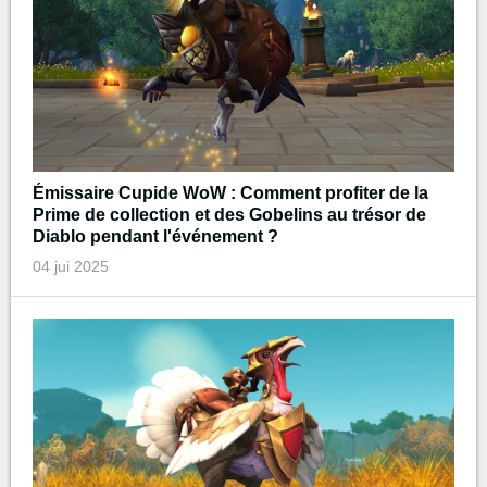
Émissaire Cupide WoW : Comment profiter de la
Prime de collection et des Gobelins au trésor de
Diablo pendant l'événement ?
04 jui 2025