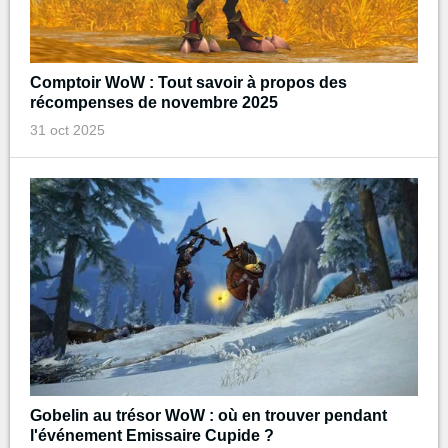
Comptoir WoW : Tout savoir à propos des
récompenses de novembre 2025
31 oct 2025
Gobelin au trésor WoW : où en trouver pendant
l'événement Emissaire Cupide ?