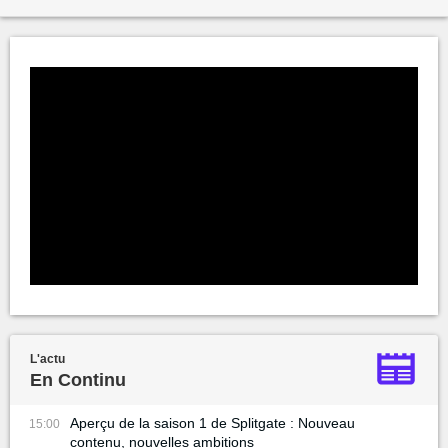
L'actu
En Continu
Aperçu de la saison 1 de Splitgate : Nouveau
15:00
contenu, nouvelles ambitions