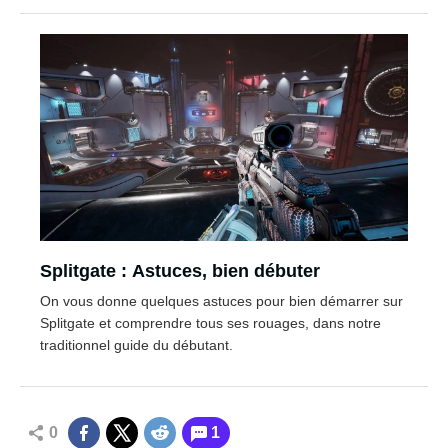
Splitgate : Astuces, bien débuter
On vous donne quelques astuces pour bien démarrer sur
Splitgate et comprendre tous ses rouages, dans notre
traditionnel guide du débutant.
0
1