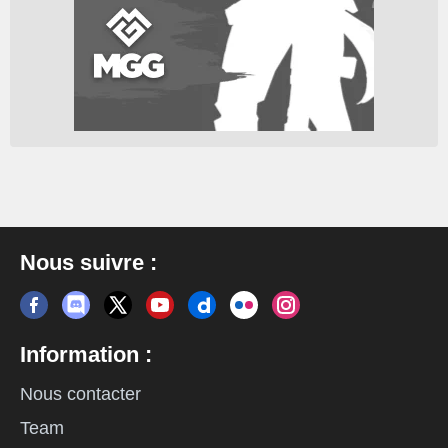
Nous suivre :
Information :
Nous contacter
Team