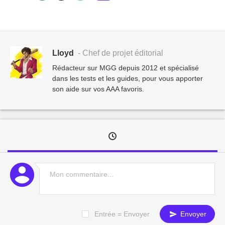
Lloyd
- Chef de projet éditorial
Rédacteur sur MGG depuis 2012 et spécialisé
dans les tests et les guides, pour vous apporter
son aide sur vos AAA favoris.
Entrée = Envoyer
Envoyer