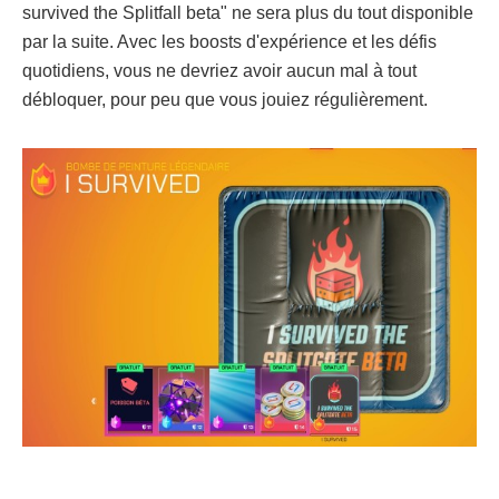
survived the Splitfall beta" ne sera plus du tout disponible
par la suite. Avec les boosts d'expérience et les défis
quotidiens, vous ne devriez avoir aucun mal à tout
débloquer, pour peu que vous jouiez régulièrement.