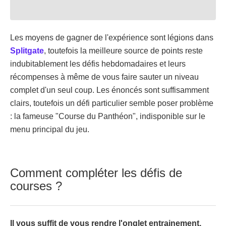
Les moyens de gagner de l'expérience sont légions dans
Splitgate
, toutefois la meilleure source de points reste
indubitablement les défis hebdomadaires et leurs
récompenses à même de vous faire sauter un niveau
complet d'un seul coup. Les énoncés sont suffisamment
clairs, toutefois un défi particulier semble poser problème
: la fameuse "Course du Panthéon", indisponible sur le
menu principal du jeu.
Comment compléter les défis de
courses ?
Il vous suffit de vous rendre l'onglet entrainement,