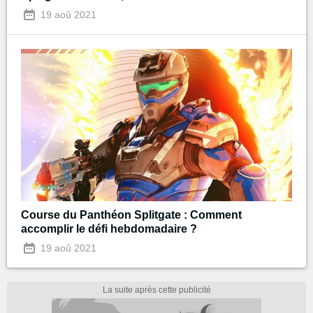
19 aoû 2021
Course du Panthéon Splitgate : Comment
accomplir le défi hebdomadaire ?
19 aoû 2021