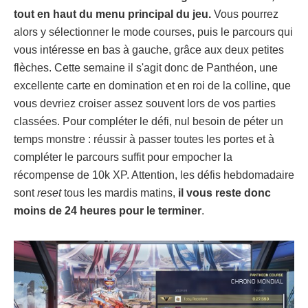
tout en haut du menu principal du jeu.
Vous pourrez
alors y sélectionner le mode courses, puis le parcours qui
vous intéresse en bas à gauche, grâce aux deux petites
flèches. Cette semaine il s'agit donc de Panthéon, une
excellente carte en domination et en roi de la colline, que
vous devriez croiser assez souvent lors de vos parties
classées. Pour compléter le défi, nul besoin de péter un
temps monstre : réussir à passer toutes les portes et à
compléter le parcours suffit pour empocher la
récompense de 10k XP. Attention, les défis hebdomadaire
sont
reset
tous les mardis matins,
il vous reste donc
moins de 24 heures pour le terminer
.