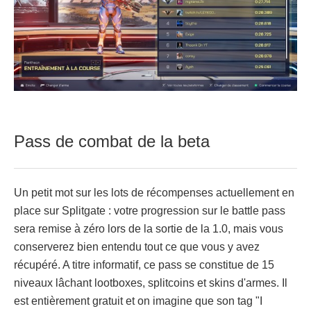
Pass de combat de la beta
Un petit mot sur les lots de récompenses actuellement en
place sur Splitgate : votre progression sur le battle pass
sera remise à zéro lors de la sortie de la 1.0, mais vous
conserverez bien entendu tout ce que vous y avez
récupéré. A titre informatif, ce pass se constitue de 15
niveaux lâchant lootboxes, splitcoins et skins d'armes. Il
est entièrement gratuit et on imagine que son tag "I