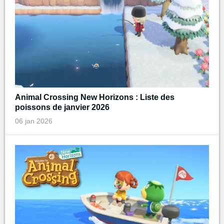
Animal Crossing New Horizons : Liste des
poissons de janvier 2026
06 jan 2026