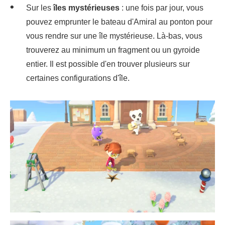
Sur les
îles mystérieuses
: une fois par jour, vous
pouvez emprunter le bateau d'Amiral au ponton pour
vous rendre sur une île mystérieuse. Là-bas, vous
trouverez au minimum un fragment ou un gyroide
entier. Il est possible d'en trouver plusieurs sur
certaines configurations d'île.