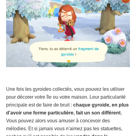
Une fois les gyroides collectés, vous pouvez les utiliser
pour décorer votre île ou votre maison. Leur particularité
principale est de faire de bruit :
chaque gyroide, en plus
d'avoir une forme particulière, fait un son différent.
Vous pouvez alors vous amuser à concevoir des
mélodies. Et si jamais vous n'aimez pas les statuettes,