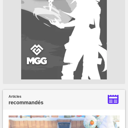
Articles
recommandés