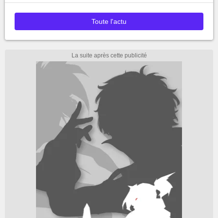
Toute l'actu