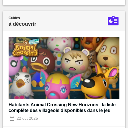
Guides
à découvrir
Habitants Animal Crossing New Horizons : la liste
complète des villageois disponibles dans le jeu
22 oct 2025