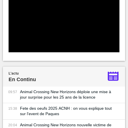
L'actu
En Continu
Animal Crossing New Horizons déploie une mise à
09:57
jour surprise pour les 25 ans de la licence
Fete des oeufs 2025 ACNH : on vous explique tout
15:38
sur l'event de Paques
Animal Crossing New Horizons nouvelle victime de
20:04