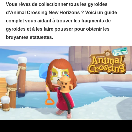
Vous rêvez de collectionner tous les gyroides
d'Animal Crossing New Horizons ? Voici un guide
complet vous aidant à trouver les fragments de
gyroides et à les faire pousser pour obtenir les
bruyantes statuettes.