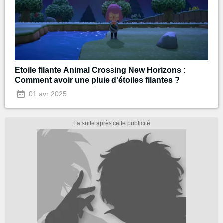
Etoile filante Animal Crossing New Horizons :
Comment avoir une pluie d'étoiles filantes ?
01 avr 2025