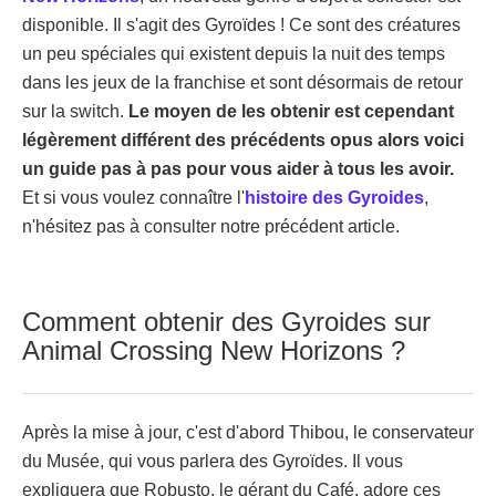
disponible. Il s'agit des Gyroïdes ! Ce sont des créatures
un peu spéciales qui existent depuis la nuit des temps
dans les jeux de la franchise et sont désormais de retour
sur la switch.
Le moyen de les obtenir est cependant
légèrement différent des précédents opus alors voici
un guide pas à pas pour vous aider à tous les avoir.
Et si vous voulez connaître l'
histoire des Gyroides
,
n'hésitez pas à consulter notre précédent article.
Comment obtenir des Gyroides sur
Animal Crossing New Horizons ?
Après la mise à jour, c'est d'abord Thibou, le conservateur
du Musée, qui vous parlera des Gyroïdes. Il vous
expliquera que Robusto, le gérant du Café, adore ces