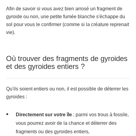
Afin de savoir si vous avez bien arrosé un fragment de
gyroide ou non, une petite fumée blanche s'échappe du
sol pour vous le confirmer (comme si la créature reprenait
vie).
Où trouver des fragments de gyroides
et des gyroides entiers ?
Qu'ils soient entiers ou non, il est possible de déterrer les
gyroides :
Directement sur votre île
: parmi vos trous à fossile,
vous pourrez avoir de la chance et déterrer des
fragments ou des gyroides entiers,