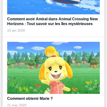
Comment avoir Amiral dans Animal Crossing New
Horizons : Tout savoir sur les îles mystérieuses
15 jan 2026
Comment obtenir Marie ?
21 mar 2020