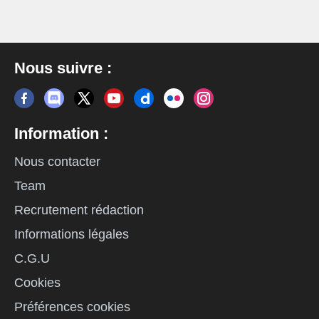
Nous suivre :
Information :
Nous contacter
Team
Recrutement rédaction
Informations légales
C.G.U
Cookies
Préférences cookies