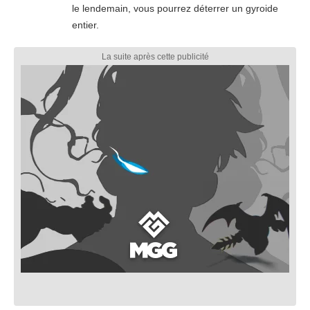
le lendemain, vous pourrez déterrer un gyroide
entier.