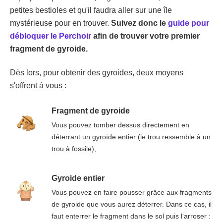
petites bestioles et qu'il faudra aller sur une île
mystérieuse pour en trouver.
Suivez donc le
guide pour
débloquer le Perchoir
afin de trouver votre premier
fragment de gyroide.
Dès lors, pour obtenir des gyroides, deux moyens
s'offrent à vous :
Fragment de gyroide
Vous pouvez tomber dessus directement en
déterrant un gyroïde entier (le trou ressemble à un
trou à fossile),
Gyroide entier
Vous pouvez en faire pousser grâce aux fragments
de gyroide que vous aurez déterrer. Dans ce cas, il
faut enterrer le fragment dans le sol puis l'arroser :