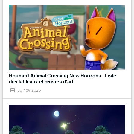
Rounard Animal Crossing New Horizons : Liste
des tableaux et œuvres d'art
30 nov 2025