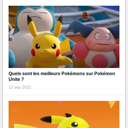
Quels sont les meilleurs Pokémons sur Pokémon
Unite ?
12 sep 2022