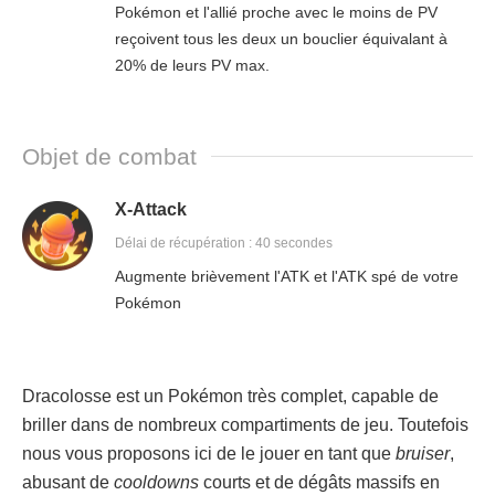
Pokémon et l'allié proche avec le moins de PV
reçoivent tous les deux un bouclier équivalant à
20% de leurs PV max.
Objet de combat
X-Attack
Délai de récupération : 40 secondes
Augmente brièvement l'ATK et l'ATK spé de votre
Pokémon
Dracolosse est un Pokémon très complet, capable de
briller dans de nombreux compartiments de jeu. Toutefois
nous vous proposons ici de le jouer en tant que
bruiser
,
abusant de
cooldowns
courts et de dégâts massifs en