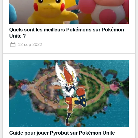
Quels sont les meilleurs Pokémons sur Pokémon
Unite ?
12 sep 2022
Guide pour jouer Pyrobut sur Pokémon Unite