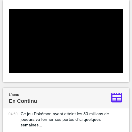
L'actu
En Continu
Ce jeu Pokémon ayant atteint les 30 millions de
04:59
joueurs va fermer ses portes d'ici quelques
semaines...