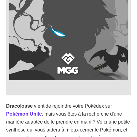
Dracolosse
vient de rejoindre votre Pokédex sur
Pokémon Unite
, mais vous êtes à la recherche d'une
manière adaptée de le prendre en main ? Voici une petite
synthèse qui vous aidera à mieux cerner le Pokémon, et