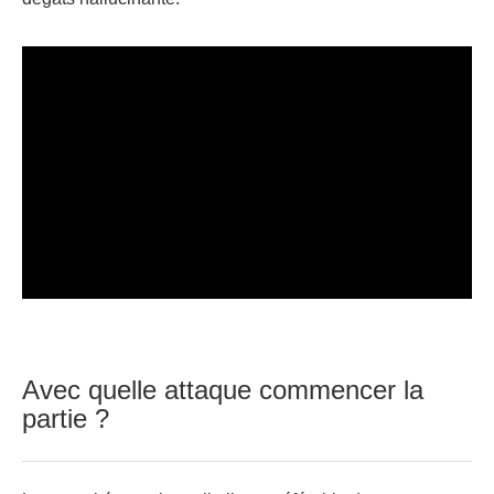
Avec quelle attaque commencer la
partie ?