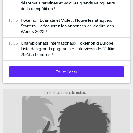
désormais terminés et voici les grands vainqueurs
de la compétition !
Pokémon Écarlate et Violet : Nouvelles attaques,
13:45
Starters... découvrez les annonces de clotûre des
Worlds 2023 !
Championnats Internationaux Pokémon d'Europe :
15:56
Liste des grands gagnants et interviews de l'édition
2023 à Londres !
Toute l'actu