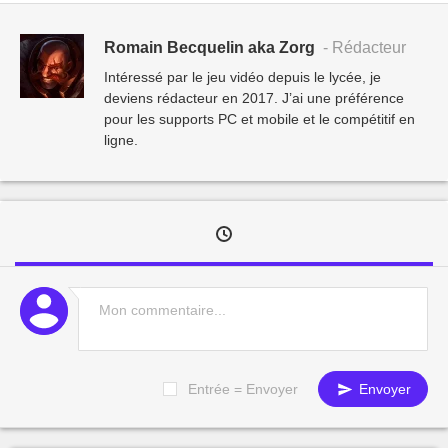
Romain Becquelin aka Zorg
- Rédacteur
Intéressé par le jeu vidéo depuis le lycée, je
deviens rédacteur en 2017. J’ai une préférence
pour les supports PC et mobile et le compétitif en
ligne.
Entrée = Envoyer
Envoyer