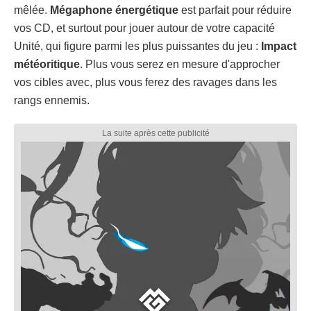
mêlée.
Mégaphone énergétique
est parfait pour réduire
vos CD, et surtout pour jouer autour de votre capacité
Unité, qui figure parmi les plus puissantes du jeu :
Impact
météoritique
. Plus vous serez en mesure d'approcher
vos cibles avec, plus vous ferez des ravages dans les
rangs ennemis.