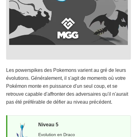
Les powerspikes des Pokemons varient au gré de leurs
évolutions. Généralement, il s'agit de moments où votre
Pokémon monte en puissance d'un seul coup, et se
retrouve capable d'affronter des adversaires qu'il n'aurait
pas été préférable de défier au niveau précédent.
Niveau 5
Evolution en Draco