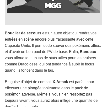
Bouclier de secours
est un autre objet qui rendra vos
entrées en scène encore plus fracassante avec cette
Capacité Unité. Il permet de sauver des pokémons alliés,
et d'avoir un bon pool de PV de base. Enfin,
Bandeau
vous alloue tout un tas de stats utiles pour les bruisers
comme Dracolosse, qui ont tendance à subir le focus
quand ils foncent dans le tas.
En guise d'objet de combat,
X-Attack
est parfait pour
effectuer une plongée tonitruante dans le pack de
pokémon adverse. Même si vous n'en ressortez pas
toujours vivant, vous aurez alors infligé une quantité de
dégâts hallucinante.