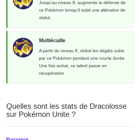
Jusqu'au niveau 8, augmente la défense de
ce Pokémon lorsqu'il subit une altération de
statut.
Multiécaille
A partir du niveau 8, réduit les dégâts subis
par ce Pokémon pendant une courte durée.
Une fois activé, ce talent passe en
récupération.
Quelles sont les stats de Dracolosse
sur Pokémon Unite ?
Puissance