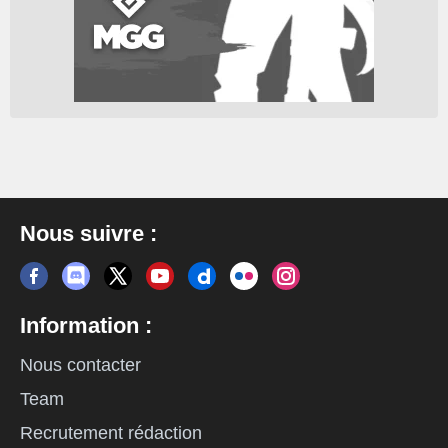
Nous suivre :
Information :
Nous contacter
Team
Recrutement rédaction