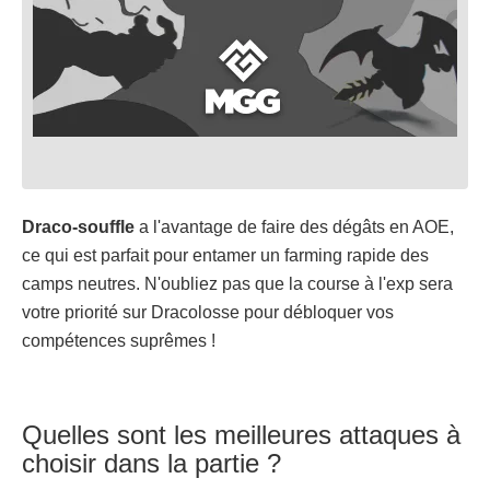
Draco-souffle
a l'avantage de faire des dégâts en AOE,
ce qui est parfait pour entamer un farming rapide des
camps neutres. N'oubliez pas que la course à l'exp sera
votre priorité sur Dracolosse pour débloquer vos
compétences suprêmes !
Quelles sont les meilleures attaques à
choisir dans la partie ?