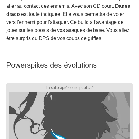
aller au contact des ennemis. Avec son CD court,
Danse
draco
est toute indiquée. Elle vous permettra de voler
vers l'ennemi pour l'attaquer. Ce build a l'avantage de
jouer sur les boosts de vos attaques de base. Vous allez
être surpris du DPS de vos coups de griffes !
Powerspikes des évolutions