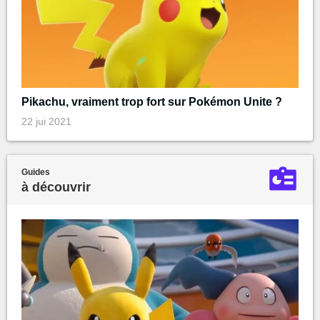
Pikachu, vraiment trop fort sur Pokémon Unite ?
22 jui 2021
Guides
à découvrir