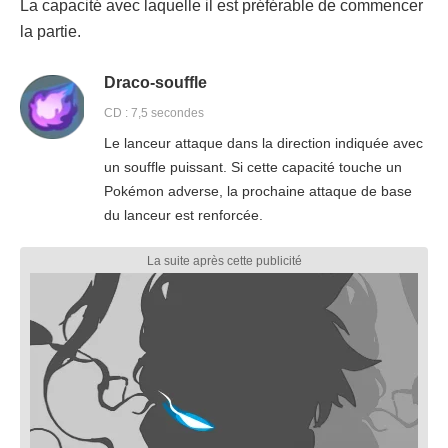
La capacité avec laquelle il est préférable de commencer
la partie.
Draco-souffle
CD : 7,5 secondes
Le lanceur attaque dans la direction indiquée avec
un souffle puissant. Si cette capacité touche un
Pokémon adverse, la prochaine attaque de base
du lanceur est renforcée.