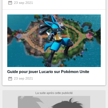
23 sep 2021
Guide pour jouer Lucario sur Pokémon Unite
23 sep 2021