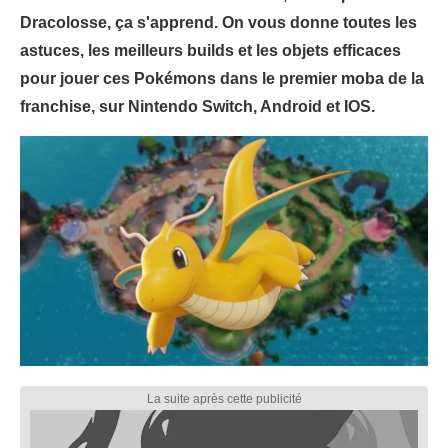
Dracolosse, ça s'apprend. On vous donne toutes les
astuces, les meilleurs builds et les objets efficaces
pour jouer ces Pokémons dans le premier moba de la
franchise, sur Nintendo Switch, Android et IOS.