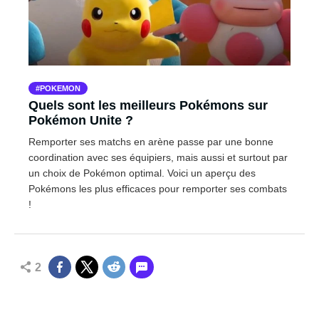
POKEMON
Quels sont les meilleurs Pokémons sur
Pokémon Unite ?
Remporter ses matchs en arène passe par une bonne
coordination avec ses équipiers, mais aussi et surtout par
un choix de Pokémon optimal. Voici un aperçu des
Pokémons les plus efficaces pour remporter ses combats
!
2