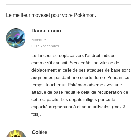
Le meilleur moveset pour votre Pokémon.
Danse draco
Niveau 5
CD : 5 secondes
Le lanceur se déplace vers l'endroit indiqué
comme s'il dansait. Ses dégâts, sa vitesse de
déplacement et celle de ses attaques de base sont
augmentés pendant une courte durée. Pendant ce
temps, toucher un Pokémon adverse avec une
attaque de base réduit le délai de récupération de
cette capacité. Les dégâts infligés par cette
capacité augmentent à chaque utilisation (max 3
fois).
Colère