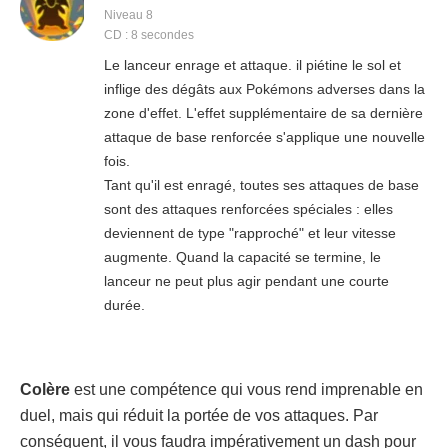
Niveau 8
CD : 8 secondes
Le lanceur enrage et attaque. il piétine le sol et
inflige des dégâts aux Pokémons adverses dans la
zone d'effet. L'effet supplémentaire de sa dernière
attaque de base renforcée s'applique une nouvelle
fois.
Tant qu'il est enragé, toutes ses attaques de base
sont des attaques renforcées spéciales : elles
deviennent de type "rapproché" et leur vitesse
augmente. Quand la capacité se termine, le
lanceur ne peut plus agir pendant une courte
durée.
Colère
est une compétence qui vous rend imprenable en
duel, mais qui réduit la portée de vos attaques. Par
conséquent, il vous faudra impérativement un dash pour