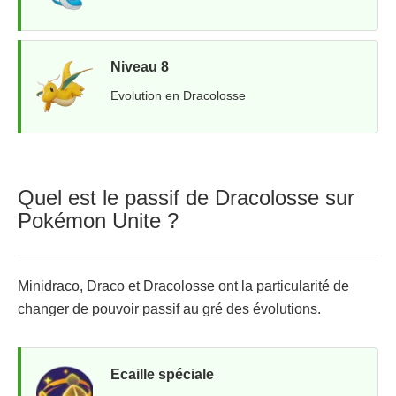
Niveau 8
Evolution en Dracolosse
Quel est le passif de Dracolosse sur
Pokémon Unite ?
Minidraco, Draco et Dracolosse ont la particularité de
changer de pouvoir passif au gré des évolutions.
Ecaille spéciale