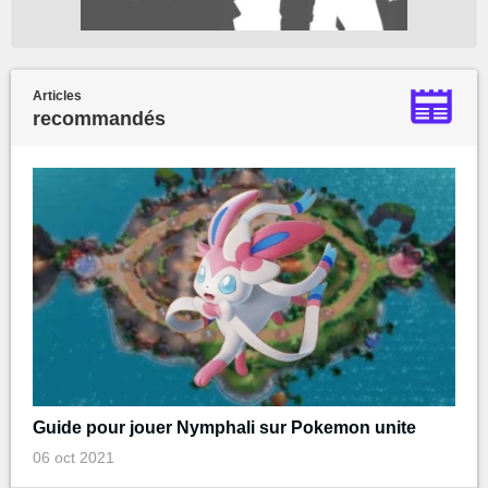
Articles
recommandés
Guide pour jouer Nymphali sur Pokemon unite
06 oct 2021