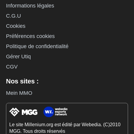
Informations légales
C.G.U
Cookies
Préférences cookies
Politique de confidentialité
Gérer Utiq
CGV
Nos sites :
Mein MMO
Le site Millenium.org est édité par Webedia. (C)2010
MGG. Tous droits réservés