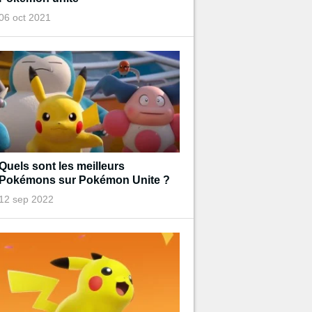
06 oct 2021
Quels sont les meilleurs
Pokémons sur Pokémon Unite ?
12 sep 2022