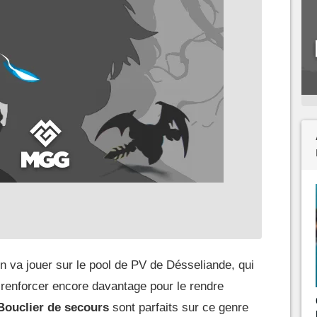
on va jouer sur le pool de PV de Désseliande, qui
 renforcer encore davantage pour le rendre
Bouclier de secours
sont parfaits sur ce genre