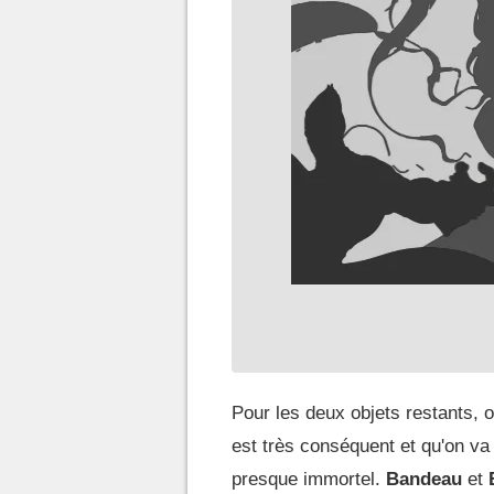
Pour les deux objets restants, 
est très conséquent et qu'on va
presque immortel.
Bandeau
et