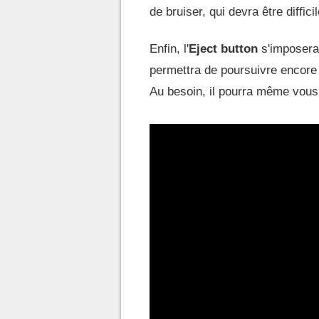
de bruiser, qui devra être diffici
Enfin, l'
Eject button
s'imposera 
permettra de poursuivre encore 
Au besoin, il pourra même vous s