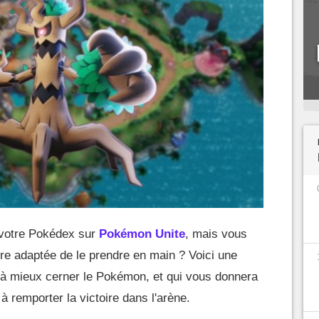
 votre Pokédex sur
Pokémon Unite
, mais vous
re adaptée de le prendre en main ? Voici une
a à mieux cerner le Pokémon, et qui vous donnera
 à remporter la victoire dans l'arène.