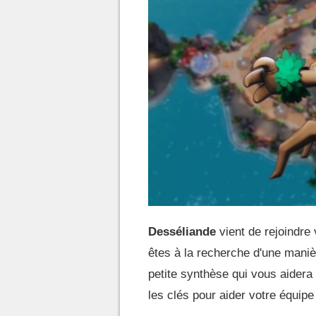
Desséliande
vient de rejoindre
êtes à la recherche d'une maniè
petite synthèse qui vous aider
les clés pour aider votre équipe