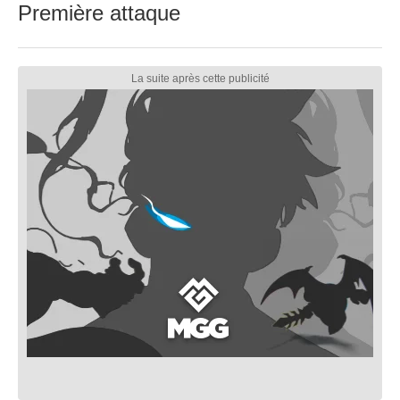
Première attaque