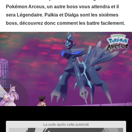
Pokémon Arceus, un autre boss vous attendra et il
sera Légendaire. Palkia et Dialga sont les sixièmes
boss, découvrez donc comment les battre facilement.