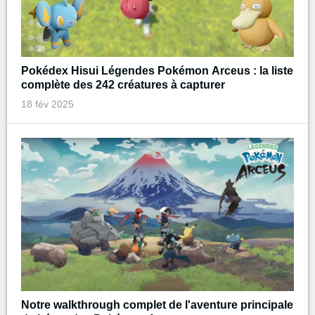
Pokédex Hisui Légendes Pokémon Arceus : la liste
complète des 242 créatures à capturer
18 fév 2025
Notre walkthrough complet de l'aventure principale