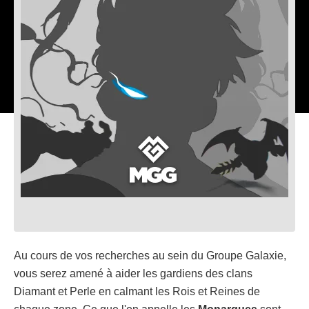
Au cours de vos recherches au sein du Groupe Galaxie,
vous serez amené à aider les gardiens des clans
Diamant et Perle en calmant les Rois et Reines de