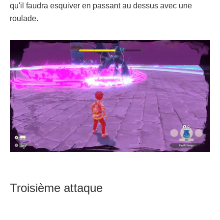
qu'il faudra esquiver en passant au dessus avec une
roulade.
Troisième attaque