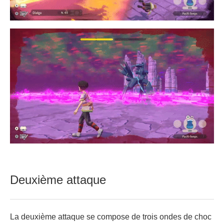
Deuxième attaque
La deuxième attaque se compose de trois ondes de choc