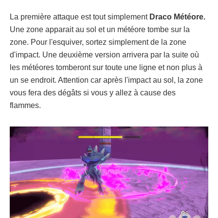
La première attaque est tout simplement
Draco Météore.
Une zone apparait au sol et un météore tombe sur la
zone. Pour l'esquiver, sortez simplement de la zone
d'impact. Une deuxième version arrivera par la suite où
les météores tomberont sur toute une ligne et non plus à
un se endroit. Attention car après l'impact au sol, la zone
vous fera des dégâts si vous y allez à cause des
flammes.