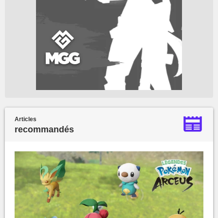
Articles
recommandés