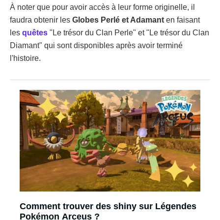
À noter que pour avoir accès à leur forme originelle, il
faudra obtenir les
Globes Perlé et Adamant
en faisant
les
quêtes
"Le trésor du Clan Perle" et "Le trésor du Clan
Diamant" qui sont disponibles après avoir terminé
l'histoire.
Comment trouver des shiny sur Légendes
Pokémon Arceus ?