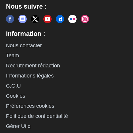
Nous suivre :
Information :
Nous contacter
Team
Recrutement rédaction
Informations légales
C.G.U
Cookies
Préférences cookies
Politique de confidentialité
Gérer Utiq