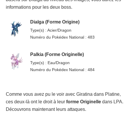
informations pour les deux boss.
Dialga (Forme Origine)
Type(s) : Acier/Dragon
Numéro du Pokédex National : 483
Palkia (Forme Originelle)
Type(s) : Eau/Dragon
Numéro du Pokédex National : 484
Comme vous avez pu le voir avec Giratina dans Platine,
ces deux-là ont le droit à leur
forme Originelle
dans LPA.
Découvrons maintenant leurs attaques.