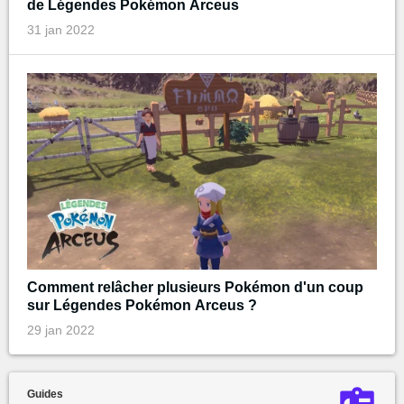
de Légendes Pokémon Arceus
31 jan 2022
Comment relâcher plusieurs Pokémon d'un coup
sur Légendes Pokémon Arceus ?
29 jan 2022
Guides