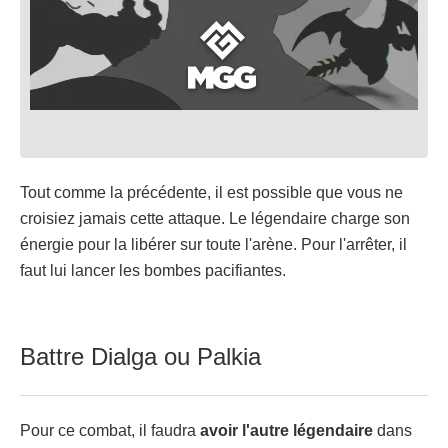
Tout comme la précédente, il est possible que vous ne
croisiez jamais cette attaque. Le légendaire charge son
énergie pour la libérer sur toute l'arène. Pour l'arrêter, il
faut lui lancer les bombes pacifiantes.
Battre Dialga ou Palkia
Pour ce combat, il faudra
avoir l'autre légendaire
dans