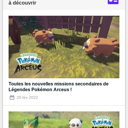
à découvrir
Toutes les nouvelles missions secondaires de
Légendes Pokémon Arceus !
28 fév 2022