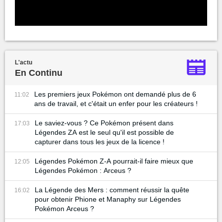
L'actu
En Continu
Les premiers jeux Pokémon ont demandé plus de 6
11:02
ans de travail, et c'était un enfer pour les créateurs !
Le saviez-vous ? Ce Pokémon présent dans
17:03
Légendes ZA est le seul qu'il est possible de
capturer dans tous les jeux de la licence !
Légendes Pokémon Z-A pourrait-il faire mieux que
12:05
Légendes Pokémon : Arceus ?
La Légende des Mers : comment réussir la quête
16:02
pour obtenir Phione et Manaphy sur Légendes
Pokémon Arceus ?