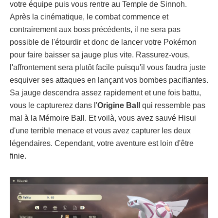
votre équipe puis vous rentre au Temple de Sinnoh.
Après la cinématique, le combat commence et
contrairement aux boss précédents, il ne sera pas
possible de l'étourdir et donc de lancer votre Pokémon
pour faire baisser sa jauge plus vite. Rassurez-vous,
l'affrontement sera plutôt facile puisqu'il vous faudra juste
esquiver ses attaques en lançant vos bombes pacifiantes.
Sa jauge descendra assez rapidement et une fois battu,
vous le capturerez dans l'
Origine Ball
qui ressemble pas
mal à la Mémoire Ball. Et voilà, vous avez sauvé Hisui
d'une terrible menace et vous avez capturer les deux
légendaires. Cependant, votre aventure est loin d'être
finie.