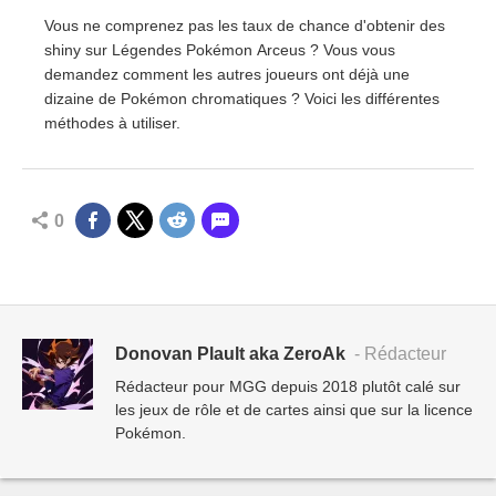
Vous ne comprenez pas les taux de chance d'obtenir des
shiny sur Légendes Pokémon Arceus ? Vous vous
demandez comment les autres joueurs ont déjà une
dizaine de Pokémon chromatiques ? Voici les différentes
méthodes à utiliser.
0
Donovan Plault aka ZeroAk
- Rédacteur
Rédacteur pour MGG depuis 2018 plutôt calé sur
les jeux de rôle et de cartes ainsi que sur la licence
Pokémon.