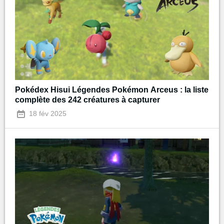
Pokédex Hisui Légendes Pokémon Arceus : la liste
complète des 242 créatures à capturer
18 fév 2025