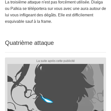
La troisième attaque n'est pas forcément utilisée. Dialga
ou Palkia se téléportera sur vous avec une aura autour de
lui vous infligeant des dégâts. Elle est difficilement
esquivable sauf à la frame.
Quatrième attaque