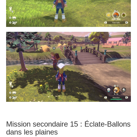
Mission secondaire 15 : Éclate-Ballons
dans les plaines