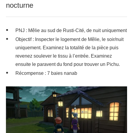
nocturne
PNJ : Mêlie au sud de Rusti-Cité, de nuit uniquement
Objectif : Inspecter le logement de Mêlie, le soir/nuit
uniquement. Examinez la totalité de la pièce puis
revenez soulever le tissu à l’entrée. Examinez
ensuite le paravent du fond pour trouver un Pichu.
Récompense : 7 baies nanab