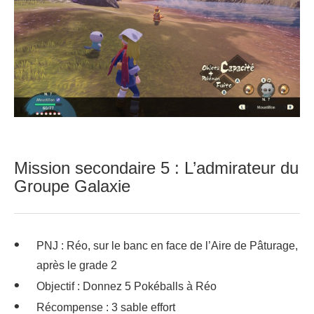
Mission secondaire 5 : L’admirateur du
Groupe Galaxie
PNJ : Réo, sur le banc en face de l’Aire de Pâturage,
après le grade 2
Objectif : Donnez 5 Pokéballs à Réo
Récompense : 3 sable effort