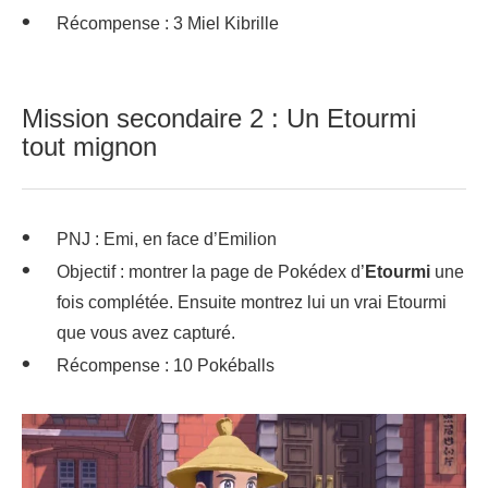
Récompense : 3 Miel Kibrille
Mission secondaire 2 : Un Etourmi
tout mignon
PNJ : Emi, en face d’Emilion
Objectif : montrer la page de Pokédex d’
Etourmi
une
fois complétée. Ensuite montrez lui un vrai Etourmi
que vous avez capturé.
Récompense : 10 Pokéballs