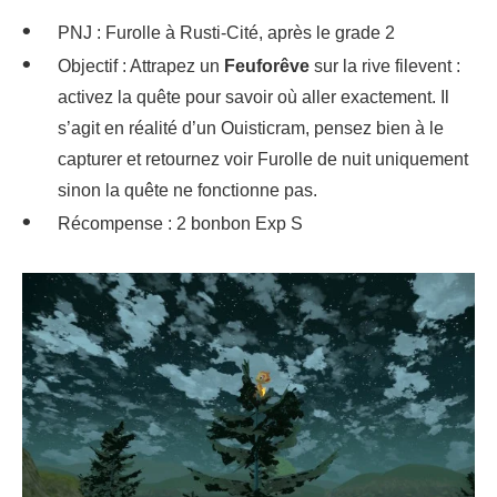
PNJ : Furolle à Rusti-Cité, après le grade 2
Objectif : Attrapez un
Feuforêve
sur la rive filevent :
activez la quête pour savoir où aller exactement. Il
s’agit en réalité d’un Ouisticram, pensez bien à le
capturer et retournez voir Furolle de nuit uniquement
sinon la quête ne fonctionne pas.
Récompense : 2 bonbon Exp S