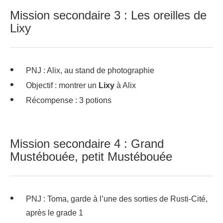
Mission secondaire 3 : Les oreilles de
Lixy
PNJ : Alix, au stand de photographie
Objectif : montrer un
Lixy
à Alix
Récompense : 3 potions
Mission secondaire 4 : Grand
Mustébouée, petit Mustébouée
PNJ : Toma, garde à l’une des sorties de Rusti-Cité,
après le grade 1