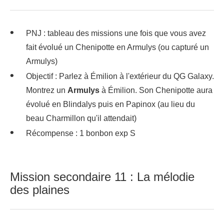
PNJ : tableau des missions une fois que vous avez
fait évolué un Chenipotte en Armulys (ou capturé un
Armulys)
Objectif : Parlez à Émilion à l'extérieur du QG Galaxy.
Montrez un
Armulys
à Émilion. Son Chenipotte aura
évolué en Blindalys puis en Papinox (au lieu du
beau Charmillon qu'il attendait)
Récompense : 1 bonbon exp S
Mission secondaire 11 : La mélodie
des plaines