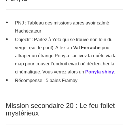
PNJ : Tableau des missions après avoir calmé
Hachécateur
Objectif : Parlez à Yota qui se trouve non loin du
verger (sur le pont). Allez au
Val Ferrache
pour
attraper un étrange Ponyta : activez la quête via la
map pour trouver l’endroit exact où déclencher la
cinématique. Vous verrez alors un
Ponyta shiny
.
Récompense : 5 baies Framby
Mission secondaire 20 : Le feu follet
mystérieux