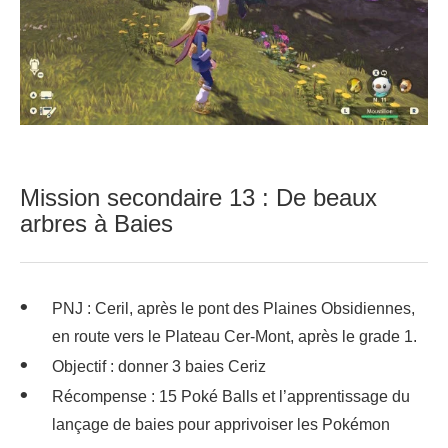
Mission secondaire 13 : De beaux
arbres à Baies
PNJ : Ceril, après le pont des Plaines Obsidiennes,
en route vers le Plateau Cer-Mont, après le grade 1.
Objectif : donner 3 baies Ceriz
Récompense : 15 Poké Balls et l’apprentissage du
lançage de baies pour apprivoiser les Pokémon