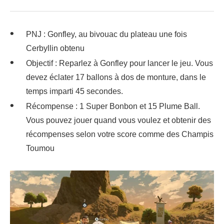
PNJ : Gonfley, au bivouac du plateau une fois
Cerbyllin obtenu
Objectif : Reparlez à Gonfley pour lancer le jeu. Vous
devez éclater 17 ballons à dos de monture, dans le
temps imparti 45 secondes.
Récompense : 1 Super Bonbon et 15 Plume Ball.
Vous pouvez jouer quand vous voulez et obtenir des
récompenses selon votre score comme des Champis
Toumou