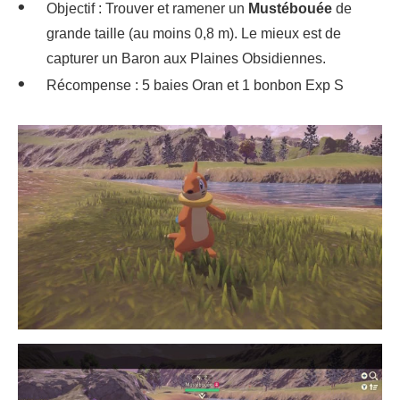
Objectif : Trouver et ramener un
Mustébouée
de
grande taille (au moins 0,8 m). Le mieux est de
capturer un Baron aux Plaines Obsidiennes.
Récompense : 5 baies Oran et 1 bonbon Exp S