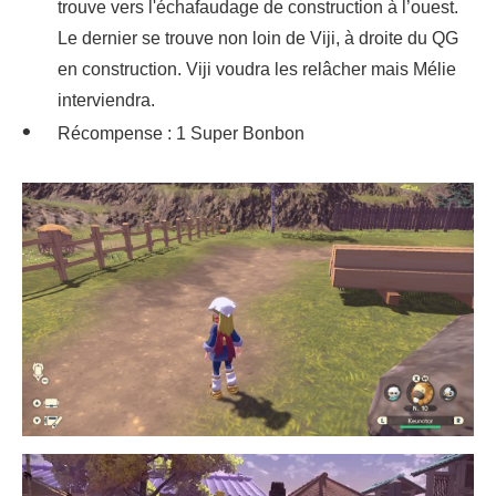
trouve vers l'échafaudage de construction à l’ouest.
Le dernier se trouve non loin de Viji, à droite du QG
en construction. Viji voudra les relâcher mais Mélie
interviendra.
Récompense : 1 Super Bonbon