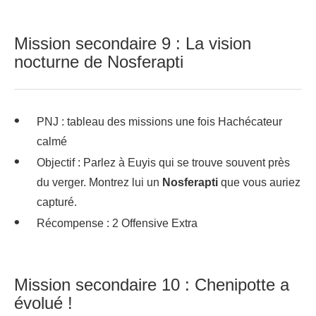
Mission secondaire 9 : La vision
nocturne de Nosferapti
PNJ : tableau des missions une fois Hachécateur
calmé
Objectif : Parlez à Euyis qui se trouve souvent près
du verger. Montrez lui un
Nosferapti
que vous auriez
capturé.
Récompense : 2 Offensive Extra
Mission secondaire 10 : Chenipotte a
évolué !