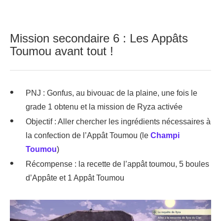
Mission secondaire 6 : Les Appâts
Toumou avant tout !
PNJ : Gonfus, au bivouac de la plaine, une fois le
grade 1 obtenu et la mission de Ryza activée
Objectif : Aller chercher les ingrédients nécessaires à
la confection de l’Appât Toumou (le
Champi
Toumou
)
Récompense : la recette de l’appât toumou, 5 boules
d’Appâte et 1 Appât Toumou