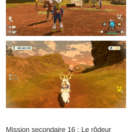
Mission secondaire 16 : Le rôdeur