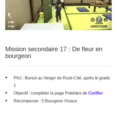
Mission secondaire 17 : De fleur en
bourgeon
PNJ : Borsol au Verger de Rusti-Cité, après le grade
1
Objectif : compléter la page Pokédex de
Ceriflor
Récompense : 5 Bourgeon Vivace