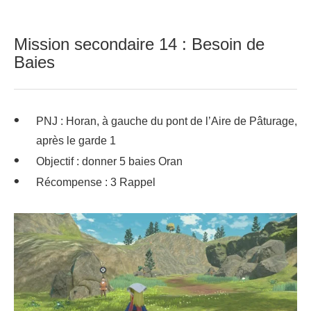
Mission secondaire 14 : Besoin de
Baies
PNJ : Horan, à gauche du pont de l’Aire de Pâturage,
après le garde 1
Objectif : donner 5 baies Oran
Récompense : 3 Rappel