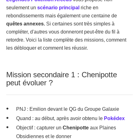
seulement un
scénario principal
riche en
rebondissements mais également une centaine de
quêtes annexes.
Si certaines sont très simples à
compléter, d'autres vous donneront peut-être du fil à
retordre. Voici la liste complète des missions, comment
les débloquer et comment les réussir.
Mission secondaire 1 : Chenipotte
peut évoluer ?
PNJ : Emilion devant le QG du Groupe Galaxie
Quand : au début, après avoir obtenu le
Pokédex
Objectif : capturer un
Chenipotte
aux Plaines
Obsidiennes et le donner