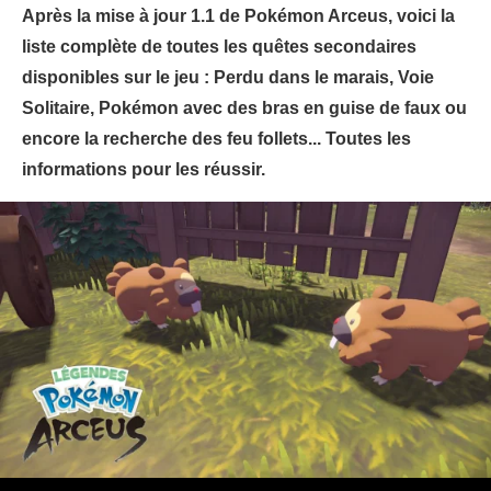
Après la mise à jour 1.1 de Pokémon Arceus, voici la
liste complète de toutes les quêtes secondaires
disponibles sur le jeu : Perdu dans le marais, Voie
Solitaire, Pokémon avec des bras en guise de faux ou
encore la recherche des feu follets... Toutes les
informations pour les réussir.