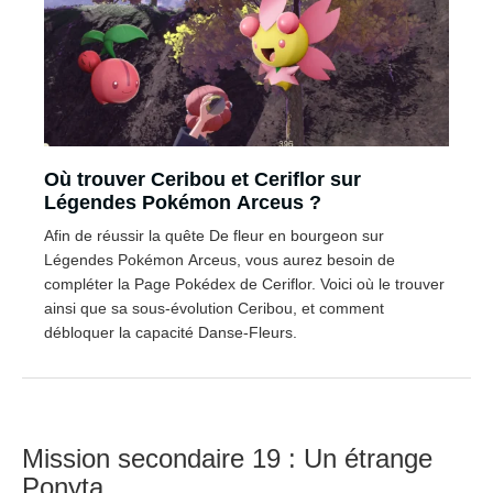
Où trouver Ceribou et Ceriflor sur
Légendes Pokémon Arceus ?
Afin de réussir la quête De fleur en bourgeon sur
Légendes Pokémon Arceus, vous aurez besoin de
compléter la Page Pokédex de Ceriflor. Voici où le trouver
ainsi que sa sous-évolution Ceribou, et comment
débloquer la capacité Danse-Fleurs.
Mission secondaire 19 : Un étrange
Ponyta