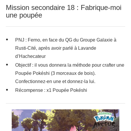
Mission secondaire 18 : Fabrique-moi
une poupée
PNJ : Ferno, en face du QG du Groupe Galaxie à
Rusti-Cité, après avoir parlé à Lavande
d’Hachecateur
Objectif : il vous donnera la méthode pour crafter une
Poupée Pokéshi (3 morceaux de bois).
Confectionnez-en une et donnez-la lui.
Récompense : x1 Poupée Pokéshi