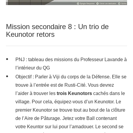
Mission secondaire 8 : Un trio de
Keunotor retors
PNJ : tableau des missions du Professeur Lavande à
l’intérieur du QG
Objectif : Parler à Viji du corps de la Défense. Elle se
trouve à l’entrée est de Rusti-Cité. Vous devrez
l’aider à trouver les
trois
Keunotors
cachés dans le
village. Pour cela, équipez-vous d’un Keunotor. Le
premier Keunotor se trouve tout au bout de la clôture
de l’Aire de Pâturage. Jetez votre Ball contenant
votre Keuntor sur lui pour l’amadouer. Le second se