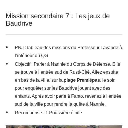
Mission secondaire 7 : Les jeux de
Baudrive
PNJ : tableau des missions du Professeur Lavande à
l’intérieur du QG
Objectif : Parler à Nannie du Corps de Défense. Elle
se trouve à l’entrée sud de Rusti-Cité. Allez ensuite
en bas de la ville, sur la
plage Premiépas
, le soir,
pour enquêter sur les Baudrive jouant avec des
enfants. Après avoir parlé à Fanto, revenez à l’entrée
sud de la ville pour rendre la quête à Nannie.
Récompense : 1 Poussière étoile