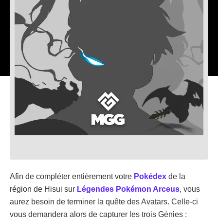
Afin de compléter entièrement votre
Pokédex
de la
région de Hisui sur
Légendes Pokémon Arceus
, vous
aurez besoin de terminer la quête des Avatars. Celle-ci
vous demandera alors de capturer les trois Génies :