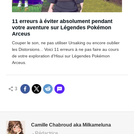
11 erreurs à éviter absolument pendant
votre aventure sur Légendes Pokémon
Arceus
Couper le son, ne pas utiliser Ursaking ou encore oublier
les Distorsions... Voici 11 erreurs à ne pas faire au cours
de votre exploration d'Hisui sur Légendes Pokémon
Arceus.
3
Camille Chabroud aka Milkameluna
- Rédactrice