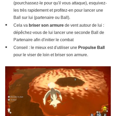
(pourchassez-le pour qu'il vous attaque), esquivez-
les très rapidement et profitez-en pour lancer une
Ball sur lui (partenaire ou Ball).
Cela va
briser son armure
de vent autour de lui :
dépêchez-vous de lui lancer une seconde Ball de
Partenaire afin d'initier le combat
Conseil : le mieux est d'utiliser une
Propulse Ball
pour le viser de loin et briser son armure.