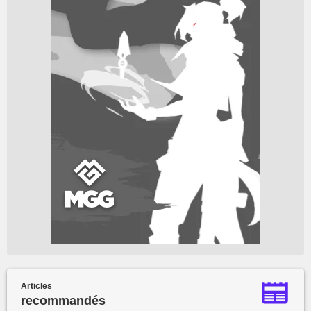
Articles
recommandés