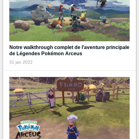
Notre walkthrough complet de l'aventure principale
de Légendes Pokémon Arceus
31 jan 2022