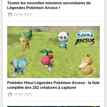
Toutes les nouvelles missions secondaires de
Légendes Pokémon Arceus !
28 fév 2022
Pokédex Hisui Légendes Pokémon Arceus : la liste
complète des 242 créatures à capturer
18 fév 2025