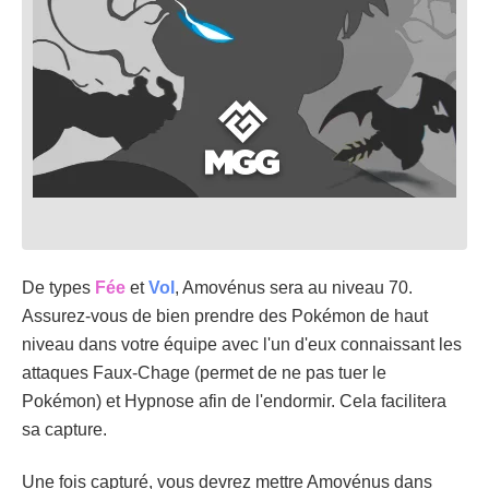
De types
Fée
et
Vol
, Amovénus sera au niveau 70.
Assurez-vous de bien prendre des Pokémon de haut
niveau dans votre équipe avec l'un d'eux connaissant les
attaques Faux-Chage (permet de ne pas tuer le
Pokémon) et Hypnose afin de l'endormir. Cela facilitera
sa capture.
Une fois capturé, vous devrez mettre Amovénus dans