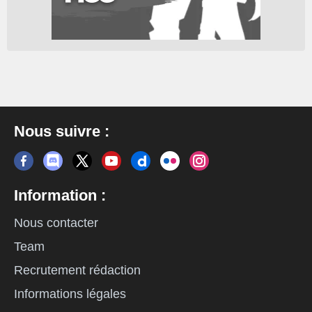
Nous suivre :
Information :
Nous contacter
Team
Recrutement rédaction
Informations légales