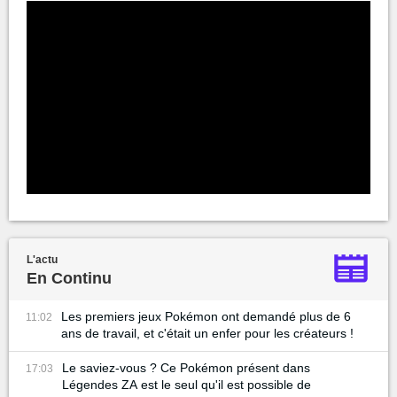
L'actu
En Continu
Les premiers jeux Pokémon ont demandé plus de 6
11:02
ans de travail, et c'était un enfer pour les créateurs !
Le saviez-vous ? Ce Pokémon présent dans
17:03
Légendes ZA est le seul qu'il est possible de