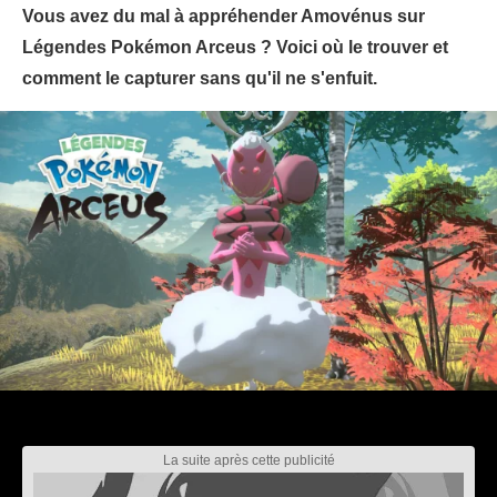
Vous avez du mal à appréhender Amovénus sur
Légendes Pokémon Arceus ? Voici où le trouver et
comment le capturer sans qu'il ne s'enfuit.