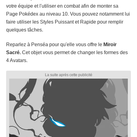
votre équipe et l'utiliser en combat afin de monter sa
Page Pokédex au niveau 10. Vous pouvez notamment lui
faire utiliser les Styles Puissant et Rapide pour remplir
quelques tâches.
Reparlez à Penséa pour qu'elle vous offre le
Miroir
Sacré.
Cet objet vous permet de changer les formes des
4 Avatars.