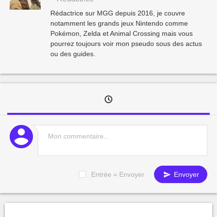
Rédactrice sur MGG depuis 2016, je couvre
notamment les grands jeux Nintendo comme
Pokémon, Zelda et Animal Crossing mais vous
pourrez toujours voir mon pseudo sous des actus
ou des guides.
Entrée = Envoyer
Envoyer