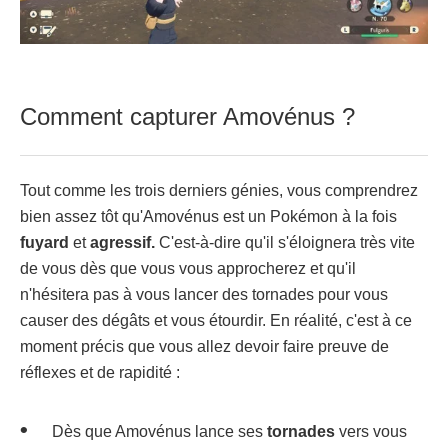
Comment capturer Amovénus ?
Tout comme les trois derniers génies, vous comprendrez
bien assez tôt qu'Amovénus est un Pokémon à la fois
fuyard
et
agressif.
C'est-à-dire qu'il s'éloignera très vite
de vous dès que vous vous approcherez et qu'il
n'hésitera pas à vous lancer des tornades pour vous
causer des dégâts et vous étourdir. En réalité, c'est à ce
moment précis que vous allez devoir faire preuve de
réflexes et de rapidité :
Dès que Amovénus lance ses
tornades
vers vous