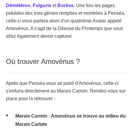
Démétéros
,
Fulguris
et
Boréas
. Une fois les pages
pokédex des trois génies remplies et montrées à Penséa,
celle-ci vous parlera alors d'un quatrième Avatar appelé
Amovénus. Il s'agit de la Déesse du Printemps que vous
allez également devoir capturer.
Où trouver Amovénus ?
Après que Penséa vous ait parlé d'Amovénus, celle-ci
s'enfuira directement au Marais Carmin. Rendez-vous sur
place pour la retrouver :
Marais Carmin : Amovénus se trouve au milieu du
Marais Carlate