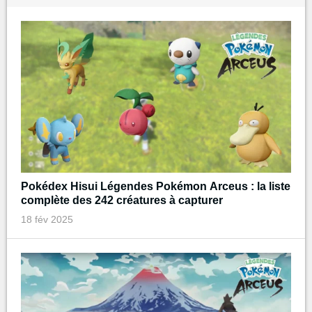
Pokédex Hisui Légendes Pokémon Arceus : la liste
complète des 242 créatures à capturer
18 fév 2025