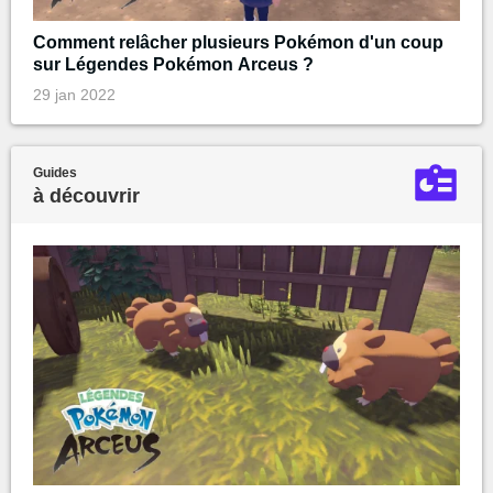
Comment relâcher plusieurs Pokémon d'un coup
sur Légendes Pokémon Arceus ?
29 jan 2022
Guides
à découvrir