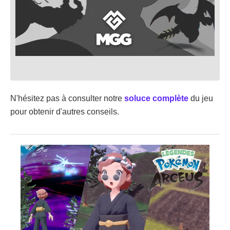
N'hésitez pas à consulter notre
soluce complète
du jeu
pour obtenir d'autres conseils.