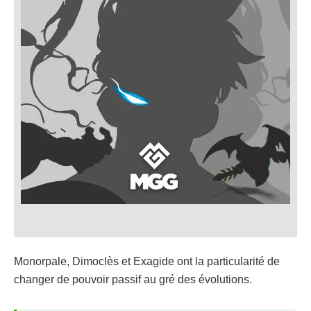
Monorpale, Dimoclès et Exagide ont la particularité de
changer de pouvoir passif au gré des évolutions.