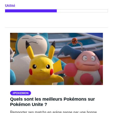
Utilité
POKEMON
Quels sont les meilleurs Pokémons sur
Pokémon Unite ?
Remporter ses matchs en arène passe par une bonne