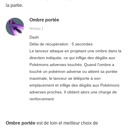
la partie.
Ombre portée
Niveau 1
Dash
Délai de récupération : 5 secondes
Le lanceur attaque en projetant une ombre dans la
direction indiquée, ce qui inflige des dégâts aux
Pokémons adverses touchés. Quand l'ombre a
touché un pokémon adverse ou atteint sa portée
maximale, le lanceur se téléporte à son
emplacement et inflige des dégâts aux Pokémons
adverses proches. Il obtient alors une charge de
renforcement.
Ombre portée
est de loin el meilleur choix de