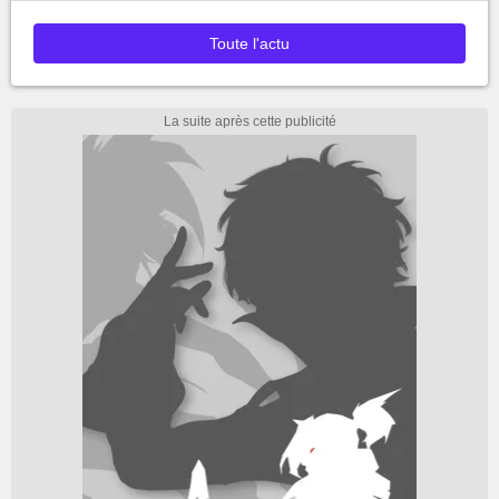
Toute l'actu