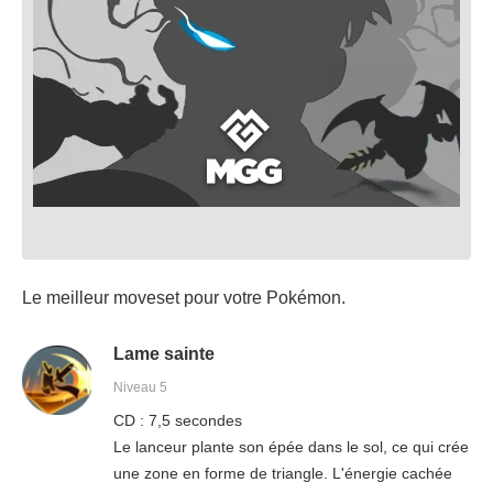
Le meilleur moveset pour votre Pokémon.
Lame sainte
Niveau 5
CD : 7,5 secondes
Le lanceur plante son épée dans le sol, ce qui crée
une zone en forme de triangle. L'énergie cachée