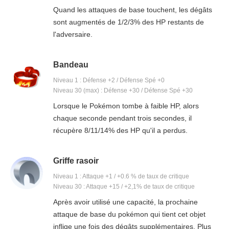
Quand les attaques de base touchent, les dégâts
sont augmentés de 1/2/3% des HP restants de
l'adversaire.
Bandeau
Niveau 1 : Défense +2 / Défense Spé +0
Niveau 30 (max) : Défense +30 / Défense Spé +30
Lorsque le Pokémon tombe à faible HP, alors
chaque seconde pendant trois secondes, il
récupère 8/11/14% des HP qu'il a perdus.
Griffe rasoir
Niveau 1 : Attaque +1 / +0.6 % de taux de critique
Niveau 30 : Attaque +15 / +2,1% de taux de critique
Après avoir utilisé une capacité, la prochaine
attaque de base du pokémon qui tient cet objet
inflige une fois des dégâts supplémentaires. Plus