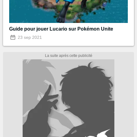
Guide pour jouer Lucario sur Pokémon Unite
23 sep 2021