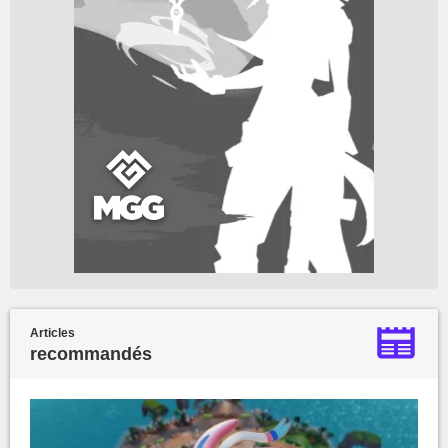
Articles
recommandés