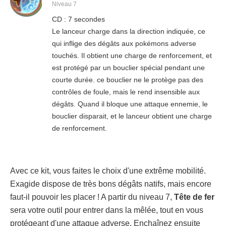
Niveau 7
CD : 7 secondes
Le lanceur charge dans la direction indiquée, ce
qui inflige des dégâts aux pokémons adverse
touchés. Il obtient une charge de renforcement, et
est protégé par un bouclier spécial pendant une
courte durée. ce bouclier ne le protège pas des
contrôles de foule, mais le rend insensible aux
dégâts. Quand il bloque une attaque ennemie, le
bouclier disparait, et le lanceur obtient une charge
de renforcement.
Avec ce kit, vous faites le choix d'une extrême mobilité.
Exagide dispose de très bons dégâts natifs, mais encore
faut-il pouvoir les placer ! A partir du niveau 7,
Tête de fer
sera votre outil pour entrer dans la mêlée, tout en vous
protégeant d'une attaque adverse. Enchaînez ensuite