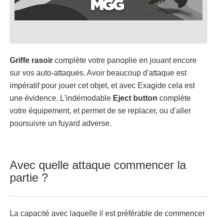
Griffe rasoir
complète votre panoplie en jouant encore
sur vos auto-attaques. Avoir beaucoup d'attaque est
impératif pour jouer cet objet, et avec Exagide cela est
une évidence. L'indémodable
Eject button
complète
votre équipement, et permet de se replacer, ou d'aller
poursuivre un fuyard adverse.
Avec quelle attaque commencer la
partie ?
La capacité avec laquelle il est préférable de commencer