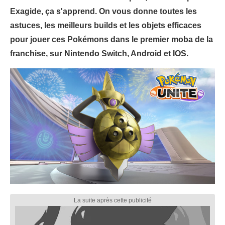
Exagide, ça s'apprend. On vous donne toutes les
astuces, les meilleurs builds et les objets efficaces
pour jouer ces Pokémons dans le premier moba de la
franchise, sur Nintendo Switch, Android et IOS.