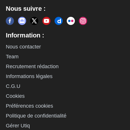
Nous suivre :
Information :
Nous contacter
Team
Recrutement rédaction
Informations légales
C.G.U
Cookies
Préférences cookies
Politique de confidentialité
Gérer Utiq