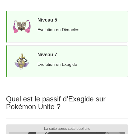
Niveau 5
Evolution en Dimoclès
Niveau 7
Evolution en Exagide
Quel est le passif d'Exagide sur
Pokémon Unite ?