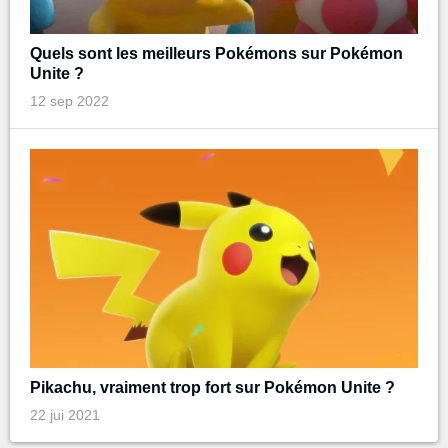
Quels sont les meilleurs Pokémons sur Pokémon
Unite ?
12 sep 2022
Pikachu, vraiment trop fort sur Pokémon Unite ?
22 jui 2021