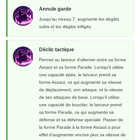
Annule garde
Jusqu'au niveau 7, augmente les dégâts
subis et les dégâts infligés.
Déclic tactique
Permet au lanceur d'alterner entre sa forme
Assaut et sa forme Parade. Lorsqu'il utilise
une capacité épée, le lanceur prend sa
forme Assaut, ce qui augmente sa vitesse
de déplacement, son attaque, et la vitesse
de ses attaques de base. Lorsqu'il utilise
une capacité de bouclier, le lanceur prend
sa forme Parade, ce qui augmente sa
défense et sa défense spéciale. Passer de
la forme Parade à la forme Assaut a pour
effet d'augmenter encore plus sa vitesse de