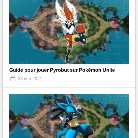
Guide pour jouer Pyrobut sur Pokémon Unite
23 sep 2021