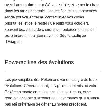
avec
Lame sainte
pour CC votre cible, et semer le chaos
dans les rangs ennemis. L'objectif de ces compétences
est de pouvoir entrer au contact avec vos cibles
prioritaires, et de le rester ! Ce build vous octroiera
souvent beaucoup de charges de renforcement, ce qui
est primordial pour jouer avec le
Déclic tactique
d'Exagide.
Powerspikes des évolutions
Les powerspikes des Pokemons varient au gré de leurs
évolutions. Généralement, il s'agit de moments où votre
Pokémon monte en puissance d'un seul coup, et se
retrouve capable d'affronter des adversaires qu'il n'aurait
pas été préférable de défier au niveau précédent.