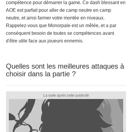
compétence pour démarrer la game. Ce dash blessant en
AOE est parfait pour aller de camp neutre en camp
neutre, et ainsi farmer votre montée en niveaux.
Rappelez-vous que Monorpale est un mêlée, et a par
conséquent besoin de toutes se compétences avant
d'être utile face aux joueurs ennemis.
Quelles sont les meilleures attaques à
choisir dans la partie ?