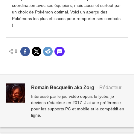
coordination avec ses équipiers, mais aussi et surtout par
un choix de Pokémon optimal. Voici un aperçu des
Pokémons les plus efficaces pour remporter ses combats
!
0
Romain Becquelin aka Zorg
- Rédacteur
Intéressé par le jeu vidéo depuis le lycée, je
deviens rédacteur en 2017. J’ai une préférence
pour les supports PC et mobile et le compétitif en
ligne.