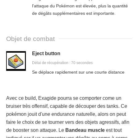
l'attaque du Pokémon est élevée, plus la quantité
de dégâts supplémentaires est importante.
Objet de combat
Eject button
Délai de récupération : 70 secondes
Se déplace rapidement sur une courte distance
Avec ce build, Exagide pourra se comporter come un
bruiser très offensif, capable de découper des tanks. Ce
pokémon jouit d'une endurance naturelle, alors on peut
faire le choix de se tourner vers des objets agressifs, afin
de booster son attaque. Le
Bandeau muscle
est tout