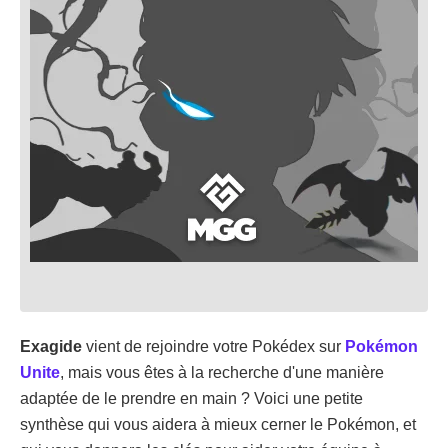
Exagide
vient de rejoindre votre Pokédex sur
Pokémon
Unite
, mais vous êtes à la recherche d'une manière
adaptée de le prendre en main ? Voici une petite
synthèse qui vous aidera à mieux cerner le Pokémon, et