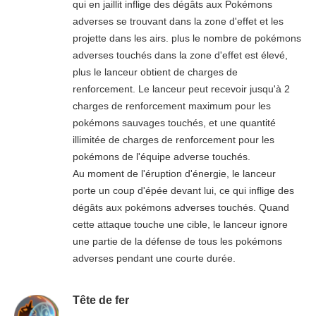
qui en jaillit inflige des dégâts aux Pokémons
adverses se trouvant dans la zone d'effet et les
projette dans les airs. plus le nombre de pokémons
adverses touchés dans la zone d'effet est élevé,
plus le lanceur obtient de charges de
renforcement. Le lanceur peut recevoir jusqu'à 2
charges de renforcement maximum pour les
pokémons sauvages touchés, et une quantité
illimitée de charges de renforcement pour les
pokémons de l'équipe adverse touchés.
Au moment de l'éruption d'énergie, le lanceur
porte un coup d'épée devant lui, ce qui inflige des
dégâts aux pokémons adverses touchés. Quand
cette attaque touche une cible, le lanceur ignore
une partie de la défense de tous les pokémons
adverses pendant une courte durée.
Tête de fer