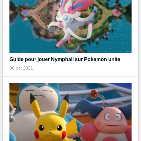
Guide pour jouer Nymphali sur Pokemon unite
06 oct 2021