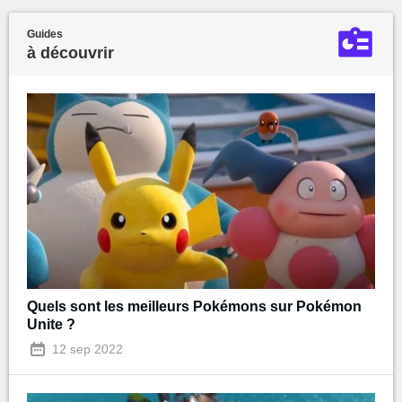
Guides
à découvrir
Quels sont les meilleurs Pokémons sur Pokémon
Unite ?
12 sep 2022