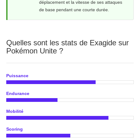
déplacement et la vitesse de ses attaques
de base pendant une courte durée.
Quelles sont les stats de Exagide sur
Pokémon Unite ?
Puissance
Endurance
Mobilité
Scoring