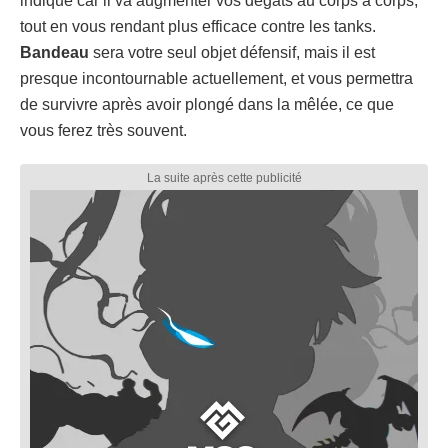
indiqué car il va augmenter vos dégâts au corps à corps,
tout en vous rendant plus efficace contre les tanks.
Bandeau
sera votre seul objet défensif, mais il est
presque incontournable actuellement, et vous permettra
de survivre après avoir plongé dans la mêlée, ce que
vous ferez très souvent.