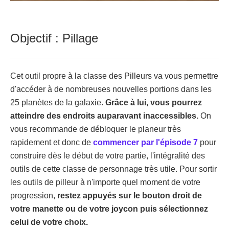
Objectif : Pillage
Cet outil propre à la classe des Pilleurs va vous permettre
d'accéder à de nombreuses nouvelles portions dans les
25 planètes de la galaxie.
Grâce à lui, vous pourrez
atteindre des endroits auparavant inaccessibles.
On
vous recommande de débloquer le planeur très
rapidement et donc de
commencer par l'épisode 7
pour
construire dès le début de votre partie, l'intégralité des
outils de cette classe de personnage très utile. Pour sortir
les outils de pilleur à n'importe quel moment de votre
progression,
restez appuyés sur le bouton droit de
votre manette ou de votre joycon puis sélectionnez
celui de votre choix.