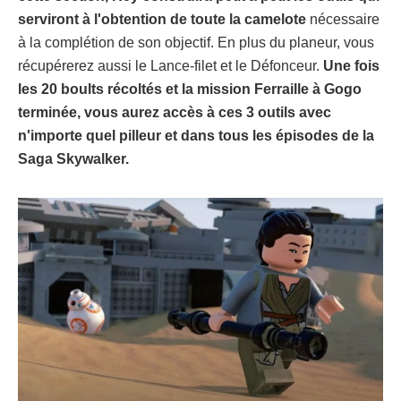
serviront à l'obtention de toute la camelote
nécessaire
à la complétion de son objectif. En plus du planeur, vous
récupérerez aussi le Lance-filet et le Défonceur.
Une fois
les 20 boults récoltés et la mission Ferraille à Gogo
terminée, vous aurez accès à ces 3 outils avec
n'importe quel pilleur et dans tous les épisodes de la
Saga Skywalker.