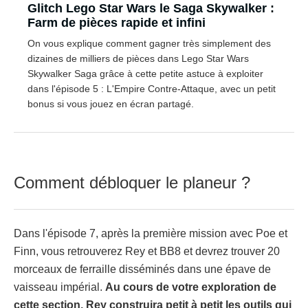
Glitch Lego Star Wars le Saga Skywalker :
Farm de pièces rapide et infini
On vous explique comment gagner très simplement des
dizaines de milliers de pièces dans Lego Star Wars
Skywalker Saga grâce à cette petite astuce à exploiter
dans l'épisode 5 : L'Empire Contre-Attaque, avec un petit
bonus si vous jouez en écran partagé.
Comment débloquer le planeur ?
Dans l'épisode 7, après la première mission avec Poe et
Finn, vous retrouverez Rey et BB8 et devrez trouver 20
morceaux de ferraille disséminés dans une épave de
vaisseau impérial.
Au cours de votre exploration de
cette section, Rey construira petit à petit les outils qui