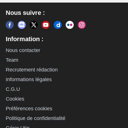
Nous suivre :
Information :
Nous contacter
Team
Recrutement rédaction
Informations légales
C.G.U
Cookies
Préférences cookies
Politique de confidentialité
Gérer Utiq