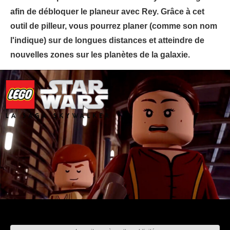
afin de débloquer le planeur avec Rey. Grâce à cet
outil de pilleur, vous pourrez planer (comme son nom
l'indique) sur de longues distances et atteindre de
nouvelles zones sur les planètes de la galaxie.