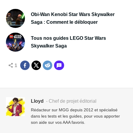
Obi-Wan Kenobi Star Wars Skywalker
Saga : Comment le débloquer
Tous nos guides LEGO Star Wars
Skywalker Saga
1
Lloyd
- Chef de projet éditorial
Rédacteur sur MGG depuis 2012 et spécialisé
dans les tests et les guides, pour vous apporter
son aide sur vos AAA favoris.