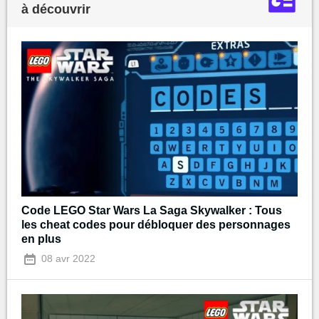
à découvrir
Code LEGO Star Wars La Saga Skywalker : Tous
les cheat codes pour débloquer des personnages
en plus
08 avr 2022