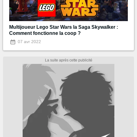
Multijoueur Lego Star Wars la Saga Skywalker :
Comment fonctionne la coop ?
07 avr 2022