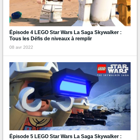
Épisode 4 LEGO Star Wars La Saga Skywalker :
Tous les Défis de niveaux à remplir
08 avr 2022
Épisode 5 LEGO Star Wars La Saga Skywalker :