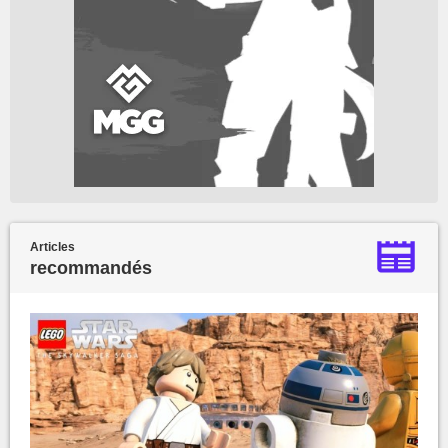
Articles
recommandés