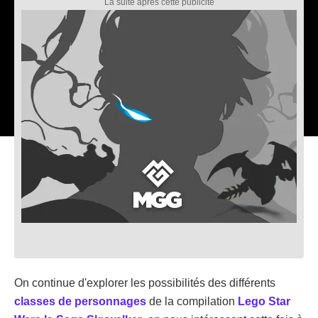
On continue d'explorer les possibilités des différents
classes de personnages
de la compilation
Lego Star