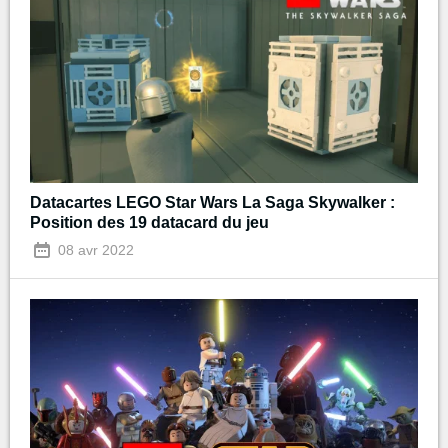
Datacartes LEGO Star Wars La Saga Skywalker :
Position des 19 datacard du jeu
08 avr 2022