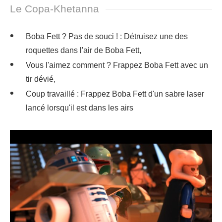
Le Copa-Khetanna
Boba Fett ? Pas de souci ! : Détruisez une des
roquettes dans l'air de Boba Fett,
Vous l'aimez comment ? Frappez Boba Fett avec un
tir dévié,
Coup travaillé : Frappez Boba Fett d'un sabre laser
lancé lorsqu'il est dans les airs