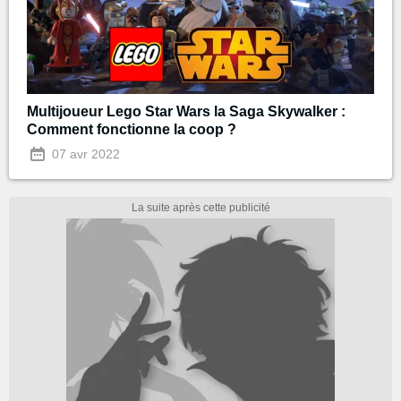
Multijoueur Lego Star Wars la Saga Skywalker :
Comment fonctionne la coop ?
07 avr 2022