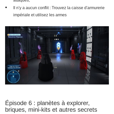
attaques,
Il n'y a aucun conflit : Trouvez la caisse d'armurerie
impériale et utilisez les armes
Épisode 6 : planètes à explorer,
briques, mini-kits et autres secrets