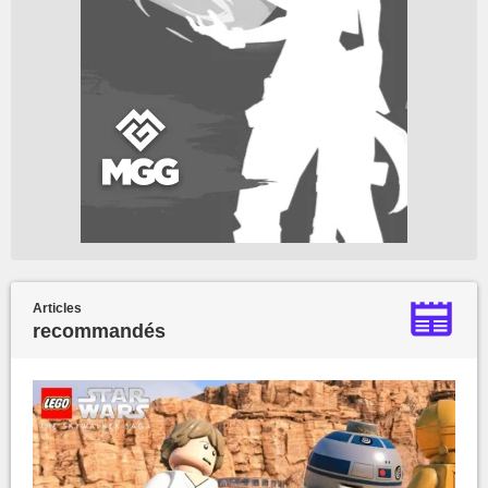
Articles
recommandés