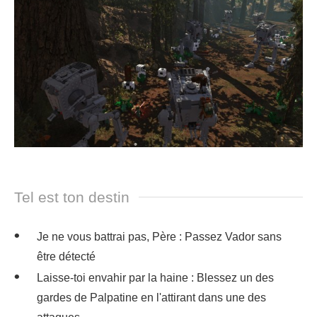
Tel est ton destin
Je ne vous battrai pas, Père : Passez Vador sans
être détecté
Laisse-toi envahir par la haine : Blessez un des
gardes de Palpatine en l'attirant dans une des