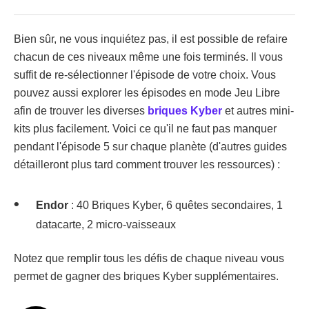
Bien sûr, ne vous inquiétez pas, il est possible de refaire
chacun de ces niveaux même une fois terminés. Il vous
suffit de re-sélectionner l'épisode de votre choix. Vous
pouvez aussi explorer les épisodes en mode Jeu Libre
afin de trouver les diverses
briques Kyber
et autres mini-
kits plus facilement. Voici ce qu'il ne faut pas manquer
pendant l'épisode 5 sur chaque planète (d'autres guides
détailleront plus tard comment trouver les ressources) :
Endor
: 40 Briques Kyber, 6 quêtes secondaires, 1
datacarte, 2 micro-vaisseaux
Notez que remplir tous les défis de chaque niveau vous
permet de gagner des briques Kyber supplémentaires.