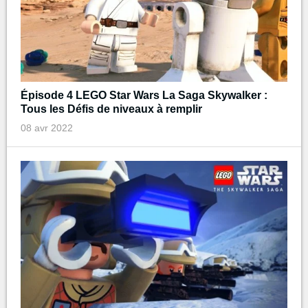
Épisode 4 LEGO Star Wars La Saga Skywalker :
Tous les Défis de niveaux à remplir
08 avr 2022