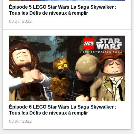
Épisode 5 LEGO Star Wars La Saga Skywalker :
Tous les Défis de niveaux à remplir
08 avr 2022
Épisode 6 LEGO Star Wars La Saga Skywalker :
Tous les Défis de niveaux à remplir
08 avr 2022