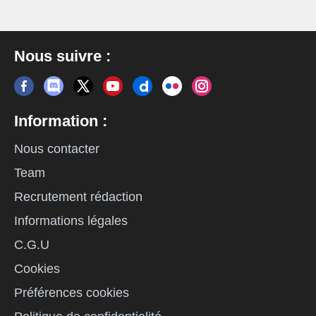
Nous suivre :
Information :
Nous contacter
Team
Recrutement rédaction
Informations légales
C.G.U
Cookies
Préférences cookies