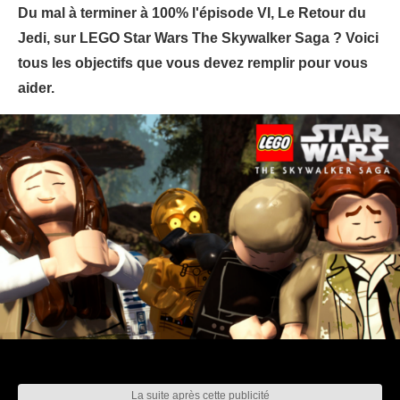
Du mal à terminer à 100% l'épisode VI, Le Retour du
Jedi, sur LEGO Star Wars The Skywalker Saga ? Voici
tous les objectifs que vous devez remplir pour vous
aider.