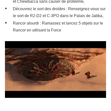
et Chewbacca sans causer de problème,
Découvrez le sort des droïdes : Renseignez-vous sur
le sort de R2-D2 et C-3PO dans le Palais de Jabba,
Rancor alourdi : Ramassez et lancez 5 objets sur le
Rancor en utilisant la Force