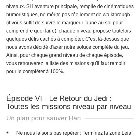
niveaux. Si l'aventure principale, remplie de cinématiques
humoristiques, ne mérite pas réellement de walkthrough
(il vous suffit de suivre le marqueur jaune au sol pour
comprendre quoi faire), chaque niveau propose toutefois
quelques défis cachés à compléter. C'est là-dessus que
nous avons décidé d'axer notre soluce complète du jeu.
Ainsi, pour chaque grand niveau de chaque épisode,
vous retrouverez la liste des missions qu'il faut remplir
pour le compléter à 100%.
Épisode VI - Le Retour du Jedi :
Toutes les missions niveau par niveau
Un plan pour sauver Han
Ne nous faisons pas repérer : Terminez la zone Leia