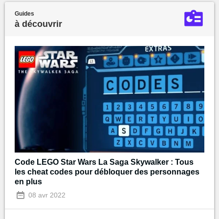
Guides
à découvrir
Code LEGO Star Wars La Saga Skywalker : Tous
les cheat codes pour débloquer des personnages
en plus
08 avr 2022