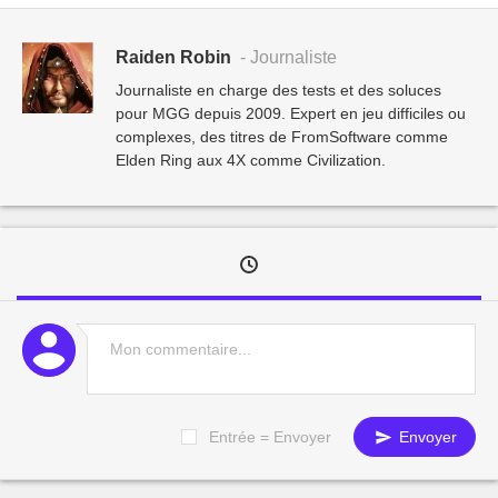
Raiden Robin
- Journaliste
Journaliste en charge des tests et des soluces
pour MGG depuis 2009. Expert en jeu difficiles ou
complexes, des titres de FromSoftware comme
Elden Ring aux 4X comme Civilization.
Entrée = Envoyer
Envoyer