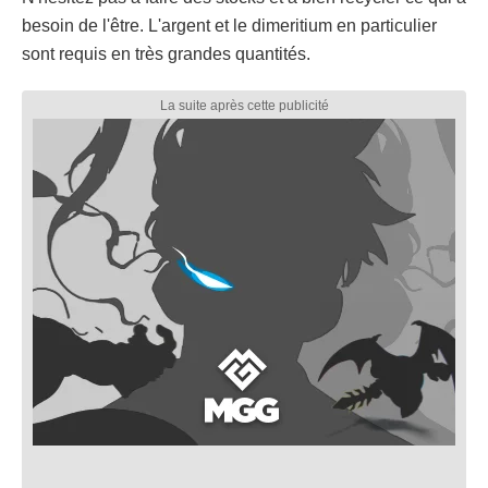
besoin de l'être. L'argent et le dimeritium en particulier
sont requis en très grandes quantités.