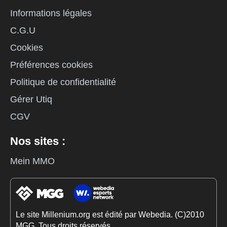
Informations légales
C.G.U
Cookies
Préférences cookies
Politique de confidentialité
Gérer Utiq
CGV
Nos sites :
Mein MMO
Le site Millenium.org est édité par Webedia. (C)2010
MGG. Tous droits réservés