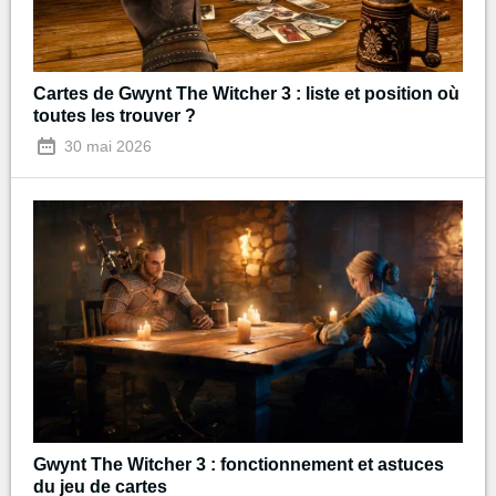
Cartes de Gwynt The Witcher 3 : liste et position où
toutes les trouver ?
30 mai 2026
Gwynt The Witcher 3 : fonctionnement et astuces
du jeu de cartes