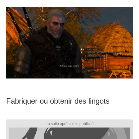
Fabriquer ou obtenir des lingots