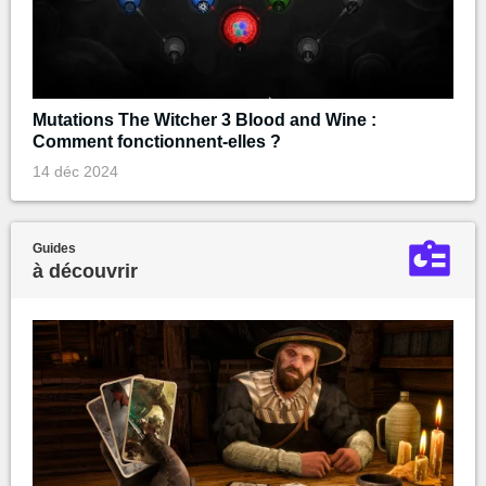
Mutations The Witcher 3 Blood and Wine :
Comment fonctionnent-elles ?
14 déc 2024
Guides
à découvrir