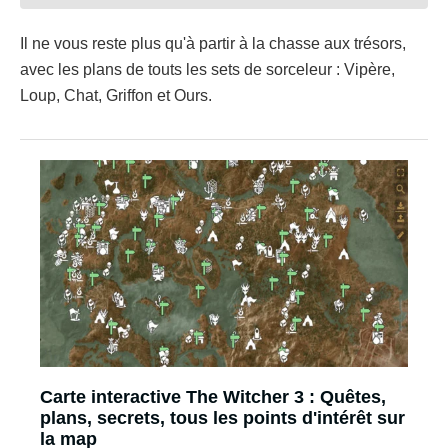
Il ne vous reste plus qu'à partir à la chasse aux trésors,
avec les plans de touts les sets de sorceleur : Vipère,
Loup, Chat, Griffon et Ours.
Carte interactive The Witcher 3 : Quêtes,
plans, secrets, tous les points d'intérêt sur
la map