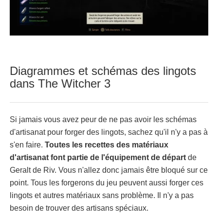
Diagrammes et schémas des lingots
dans The Witcher 3
Si jamais vous avez peur de ne pas avoir les schémas
d'artisanat pour forger des lingots, sachez qu'il n'y a pas à
s'en faire.
Toutes les recettes des matériaux
d'artisanat font partie de l'équipement de départ
de
Geralt de Riv. Vous n'allez donc jamais être bloqué sur ce
point. Tous les forgerons du jeu peuvent aussi forger ces
lingots et autres matériaux sans problème. Il n'y a pas
besoin de trouver des artisans spéciaux.