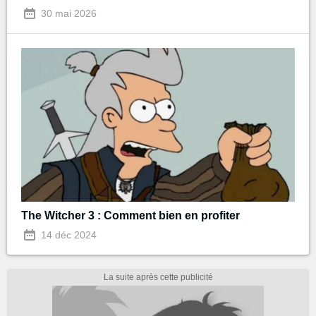
30 mai 2026
The Witcher 3 : Comment bien en profiter
14 déc 2024