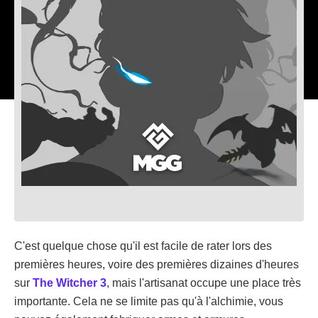
C'est quelque chose qu'il est facile de rater lors des
premières heures, voire des premières dizaines d'heures
sur
The Witcher 3
, mais l'artisanat occupe une place très
importante. Cela ne se limite pas qu'à l'alchimie, vous