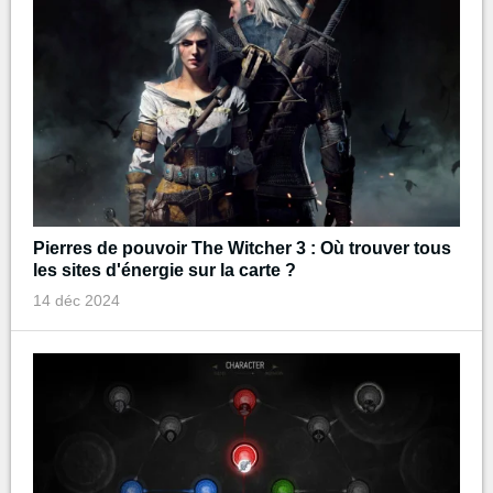
Pierres de pouvoir The Witcher 3 : Où trouver tous
les sites d'énergie sur la carte ?
14 déc 2024