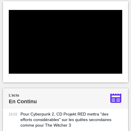
L'actu
En Continu
Pour Cyberpunk 2, CD Projekt RED mettra "des
16:02
efforts considérables" sur les quêtes secondaires
comme pour The Witcher 3