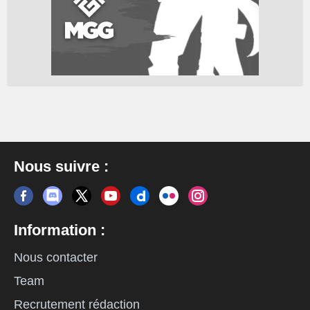
Nous suivre :
Information :
Nous contacter
Team
Recrutement rédaction