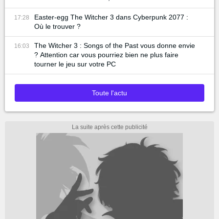
Easter-egg The Witcher 3 dans Cyberpunk 2077 :
17:28
Où le trouver ?
The Witcher 3 : Songs of the Past vous donne envie
16:03
? Attention car vous pourriez bien ne plus faire
tourner le jeu sur votre PC
Toute l'actu