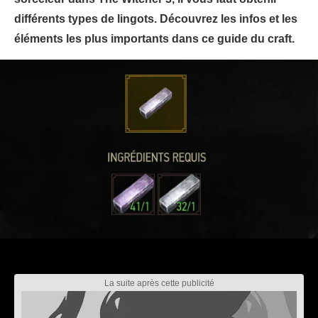
différents types de lingots. Découvrez les infos et les
éléments les plus importants dans ce guide du craft.