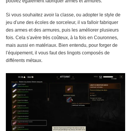
pouvez également fabriquer armes et armures.
Si vous souhaitez avoir la classe, ou adopter le style de
jeu d'une des écoles de sorceleur, il va falloir fabriquer
des armes et des armures, puis les améliorer plusieurs
fois. Cela s'avère très coûteux, à la fois en Couronnes,
mais aussi en matériaux. Bien entendu, pour forger de
l'équipement, il vous faut des lingots composés de
différents métaux.