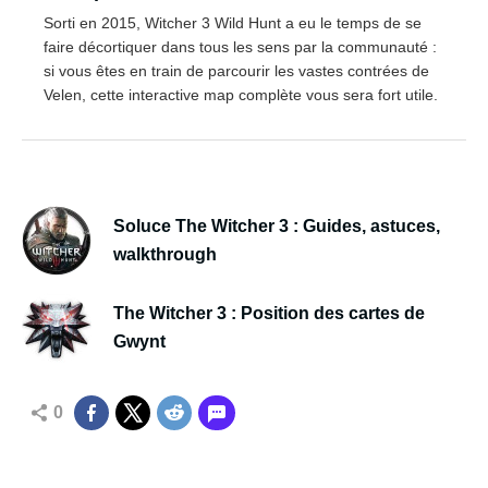
Sorti en 2015, Witcher 3 Wild Hunt a eu le temps de se
faire décortiquer dans tous les sens par la communauté :
si vous êtes en train de parcourir les vastes contrées de
Velen, cette interactive map complète vous sera fort utile.
Soluce The Witcher 3 : Guides, astuces,
walkthrough
The Witcher 3 : Position des cartes de
Gwynt
0