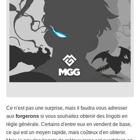
Ce n'est pas une surprise, mais il faudra vous adresser
aux
forgerons
si vous souhaitez obtenir des lingots en
règle générale. Certains d'entre eux en vendent de base,
ce qui est un moyen rapide, mais coûteux d'en obtenir.