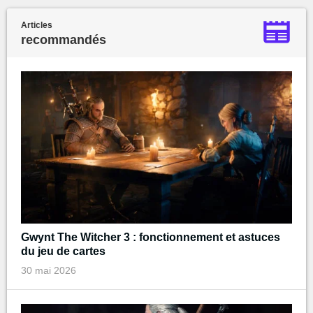
Articles
recommandés
Gwynt The Witcher 3 : fonctionnement et astuces
du jeu de cartes
30 mai 2026