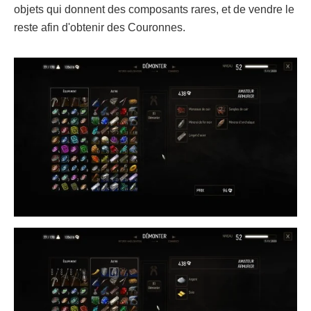
objets qui donnent des composants rares, et de vendre le
reste afin d'obtenir des Couronnes.