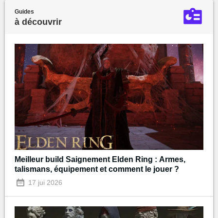
Guides
à découvrir
Meilleur build Saignement Elden Ring : Armes,
talismans, équipement et comment le jouer ?
17 jui 2026