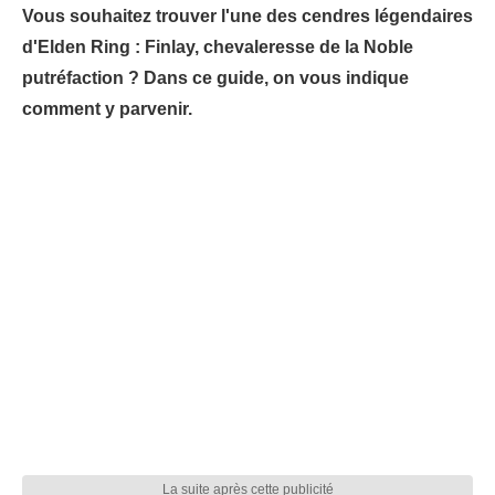
Vous souhaitez trouver l'une des cendres légendaires
d'Elden Ring : Finlay, chevaleresse de la Noble
putréfaction ? Dans ce guide, on vous indique
comment y parvenir.