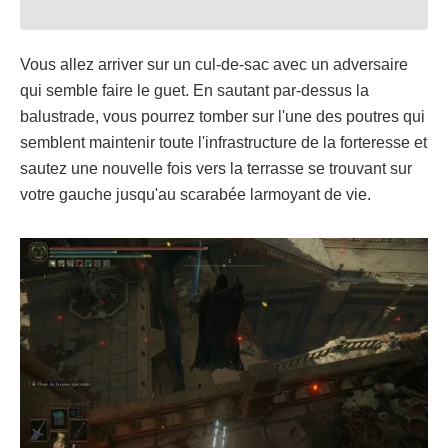
Vous allez arriver sur un cul-de-sac avec un adversaire
qui semble faire le guet. En sautant par-dessus la
balustrade, vous pourrez tomber sur l'une des poutres qui
semblent maintenir toute l'infrastructure de la forteresse et
sautez une nouvelle fois vers la terrasse se trouvant sur
votre gauche jusqu'au scarabée larmoyant de vie.