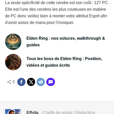
La seule spécificité de cette cendre est son coût : 127 PC.
Elle est l'une des cendres les plus couteuses en matière
de PC donc veillez bien à monter votre attribut Esprit afin
d'avoir assez de mana pour l'invoquer.
Elden Ring : nos soluces, walkthrough &
guides
Tous les boss de Elden Ring : Position,
vidéos et guides écrits
0
Effylia
- Cheffe de portail / Rédactrice