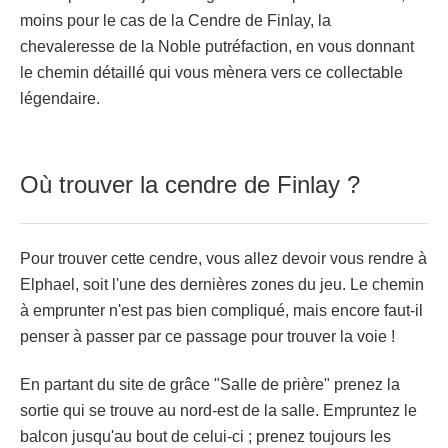
moins pour le cas de la Cendre de Finlay, la
chevaleresse de la Noble putréfaction, en vous donnant
le chemin détaillé qui vous mènera vers ce collectable
légendaire.
Où trouver la cendre de Finlay ?
Pour trouver cette cendre, vous allez devoir vous rendre à
Elphael, soit l'une des dernières zones du jeu. Le chemin
à emprunter n'est pas bien compliqué, mais encore faut-il
penser à passer par ce passage pour trouver la voie !
En partant du site de grâce "Salle de prière" prenez la
sortie qui se trouve au nord-est de la salle. Empruntez le
balcon jusqu'au bout de celui-ci ; prenez toujours les