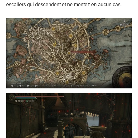
escaliers qui descendent et ne montez en aucun cas.