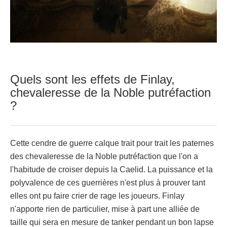
Quels sont les effets de Finlay,
chevaleresse de la Noble putréfaction
?
Cette cendre de guerre calque trait pour trait les paternes
des chevaleresse de la Noble putréfaction que l'on a
l'habitude de croiser depuis la Caelid. La puissance et la
polyvalence de ces guerrières n'est plus à prouver tant
elles ont pu faire crier de rage les joueurs. Finlay
n'apporte rien de particulier, mise à part une alliée de
taille qui sera en mesure de tanker pendant un bon lapse