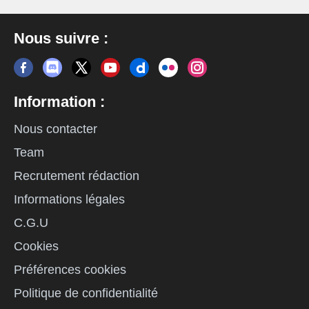
Nous suivre :
Information :
Nous contacter
Team
Recrutement rédaction
Informations légales
C.G.U
Cookies
Préférences cookies
Politique de confidentialité