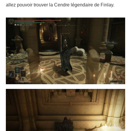
allez pouvoir trouver la Cendre légendaire de Finlay.