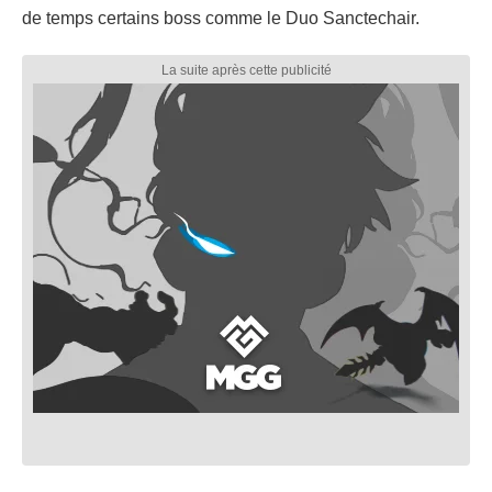
de temps certains boss comme le Duo Sanctechair.