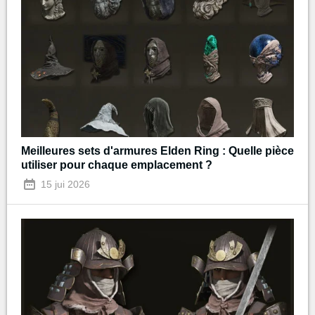
Meilleures sets d'armures Elden Ring : Quelle pièce
utiliser pour chaque emplacement ?
15 jui 2026