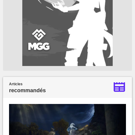
Articles
recommandés