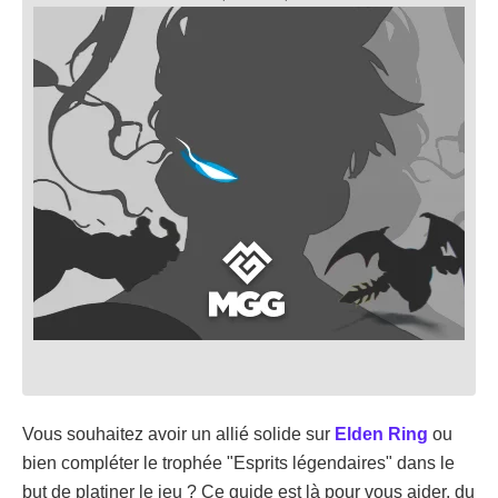
Vous souhaitez avoir un allié solide sur
Elden Ring
ou
bien compléter le trophée "Esprits légendaires" dans le
but de platiner le jeu ? Ce guide est là pour vous aider, du