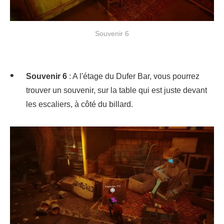
Souvenir 6
Souvenir 6
: A l'étage du Dufer Bar, vous pourrez
trouver un souvenir, sur la table qui est juste devant
les escaliers, à côté du billard.