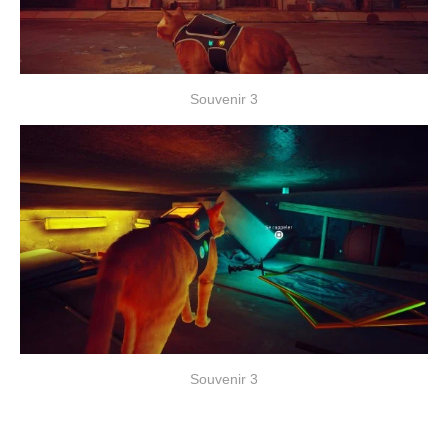
Souvenir 3
Souvenir 3