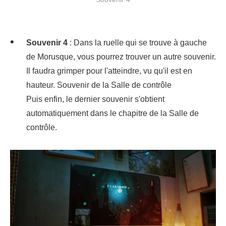
Souvenir 4
: Dans la ruelle qui se trouve à gauche
de Morusque, vous pourrez trouver un autre souvenir.
Il faudra grimper pour l'atteindre, vu qu'il est en
hauteur. Souvenir de la Salle de contrôle
Puis enfin, le dernier souvenir s'obtient
automatiquement dans le chapitre de la Salle de
contrôle.