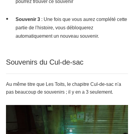
pourrez trouver ce souvenir
Souvenir 3
: Une fois que vous aurez complété cette
partie de l'histoire, vous débloquerez
automatiquement un nouveau souvenir.
Souvenirs du Cul-de-sac
Au même titre que Les Toits, le chapitre Cul-de-sac n'a
pas beaucoup de souvenirs ; il y en a 3 seulement.