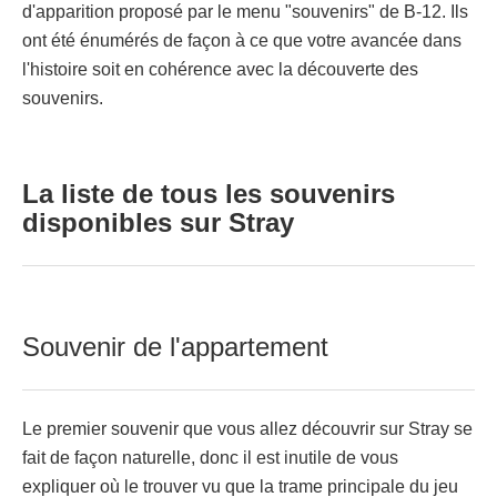
d'apparition proposé par le menu "souvenirs" de B-12. Ils
ont été énumérés de façon à ce que votre avancée dans
l'histoire soit en cohérence avec la découverte des
souvenirs.
La liste de tous les souvenirs
disponibles sur Stray
Souvenir de l'appartement
Le premier souvenir que vous allez découvrir sur Stray se
fait de façon naturelle, donc il est inutile de vous
expliquer où le trouver vu que la trame principale du jeu