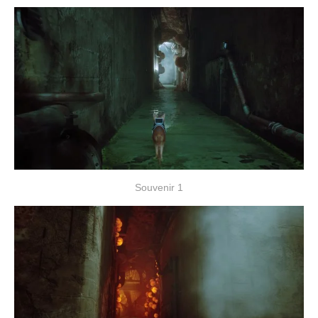
Souvenir 1