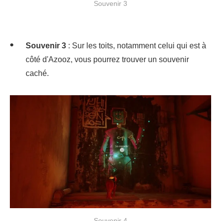
Souvenir 3
Souvenir 3
: Sur les toits, notamment celui qui est à
côté d'Azooz, vous pourrez trouver un souvenir
caché.
Souvenir 4