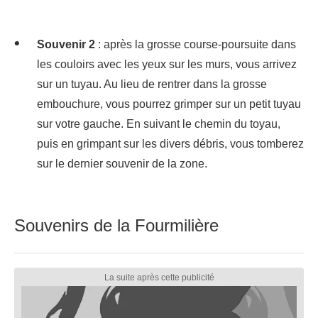
Souvenir 2
: après la grosse course-poursuite dans
les couloirs avec les yeux sur les murs, vous arrivez
sur un tuyau. Au lieu de rentrer dans la grosse
embouchure, vous pourrez grimper sur un petit tuyau
sur votre gauche. En suivant le chemin du toyau,
puis en grimpant sur les divers débris, vous tomberez
sur le dernier souvenir de la zone.
Souvenirs de la Fourmilière