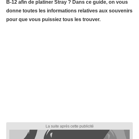
B-12 afin de platiner Stray ? Dans ce guide, on vous
donne toutes les informations relatives aux souvenirs
pour que vous puissiez tous les trouver.