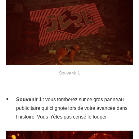
Souvenir 1
Souvenir 1
: vous tomberez sur ce gros panneau
publicitaire qui clignote lors de votre avancée dans
l'histoire. Vous n'êtes pas censé le louper.