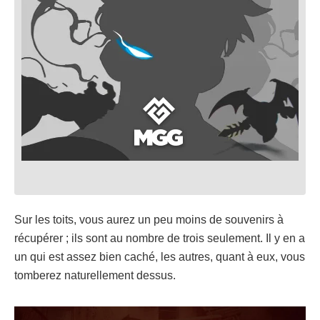
Sur les toits, vous aurez un peu moins de souvenirs à
récupérer ; ils sont au nombre de trois seulement. Il y en a
un qui est assez bien caché, les autres, quant à eux, vous
tomberez naturellement dessus.