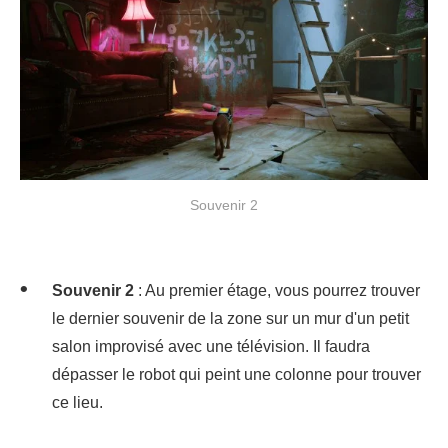
Souvenir 2
Souvenir 2
: Au premier étage, vous pourrez trouver
le dernier souvenir de la zone sur un mur d'un petit
salon improvisé avec une télévision. Il faudra
dépasser le robot qui peint une colonne pour trouver
ce lieu.