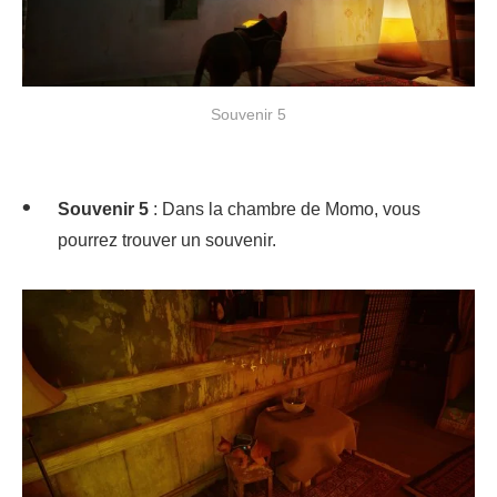
Souvenir 5
Souvenir 5
: Dans la chambre de Momo, vous
pourrez trouver un souvenir.