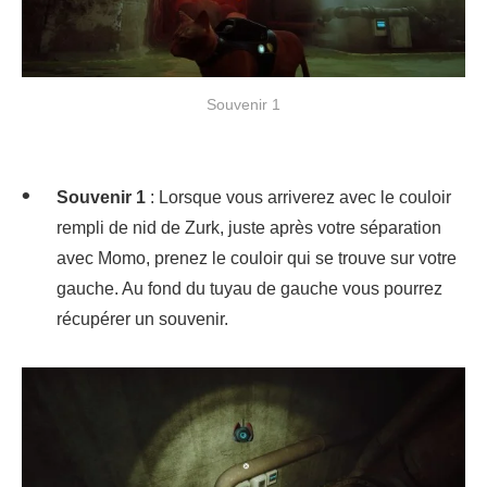
Souvenir 1
Souvenir 1
: Lorsque vous arriverez avec le couloir
rempli de nid de Zurk, juste après votre séparation
avec Momo, prenez le couloir qui se trouve sur votre
gauche. Au fond du tuyau de gauche vous pourrez
récupérer un souvenir.