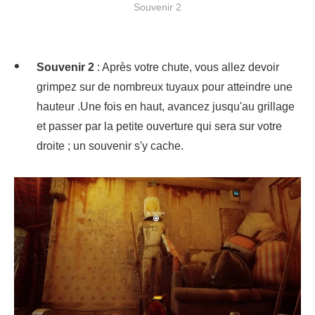
Souvenir 2
Souvenir 2
: Après votre chute, vous allez devoir
grimpez sur de nombreux tuyaux pour atteindre une
hauteur .Une fois en haut, avancez jusqu'au grillage
et passer par la petite ouverture qui sera sur votre
droite ; un souvenir s'y cache.