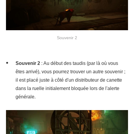
Souvenir 2
Souvenir 2
: Au début des taudis (par là où vous
êtes arrivé), vous pourrez trouver un autre souvenir ;
il est placé juste à côté d'un distributeur de canette
dans la ruelle initialement bloquée lors de l'alerte
générale.