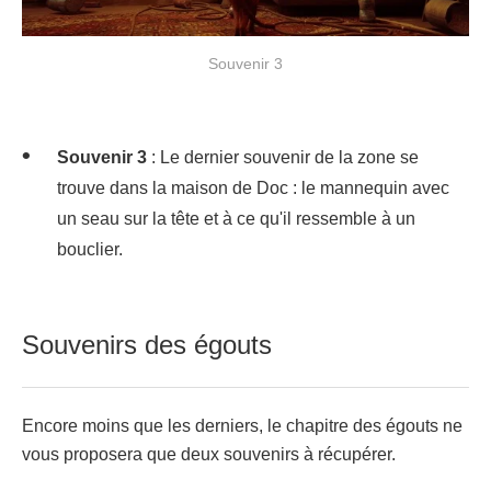
Souvenir 3
Souvenir 3
: Le dernier souvenir de la zone se
trouve dans la maison de Doc : le mannequin avec
un seau sur la tête et à ce qu'il ressemble à un
bouclier.
Souvenirs des égouts
Encore moins que les derniers, le chapitre des égouts ne
vous proposera que deux souvenirs à récupérer.