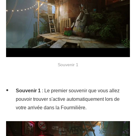
Souvenir 1
Souvenir 1
: Le premier souvenir que vous allez
pouvoir trouver s'active automatiquement lors de
votre arrivée dans la Fourmilière.