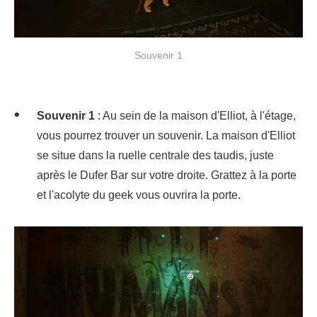
Souvenir 1
Souvenir 1
: Au sein de la maison d'Elliot, à l'étage,
vous pourrez trouver un souvenir. La maison d'Elliot
se situe dans la ruelle centrale des taudis, juste
après le Dufer Bar sur votre droite. Grattez à la porte
et l'acolyte du geek vous ouvrira la porte.