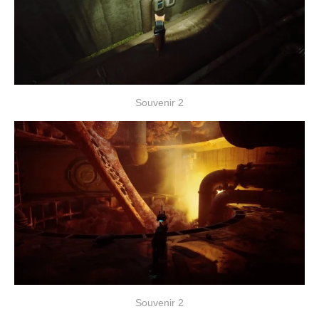
Souvenir 2
Souvenir 2