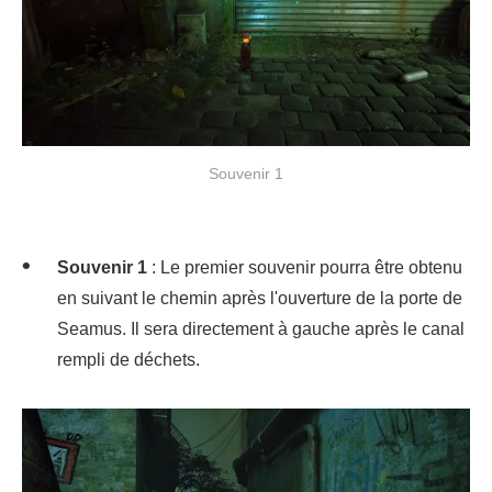
Souvenir 1
Souvenir 1
: Le premier souvenir pourra être obtenu
en suivant le chemin après l'ouverture de la porte de
Seamus. Il sera directement à gauche après le canal
rempli de déchets.