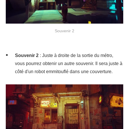
Souvenir 2
Souvenir 2
: Juste à droite de la sortie du métro,
vous pourrez obtenir un autre souvenir. Il sera juste à
côté d'un robot emmitouflé dans une couverture.