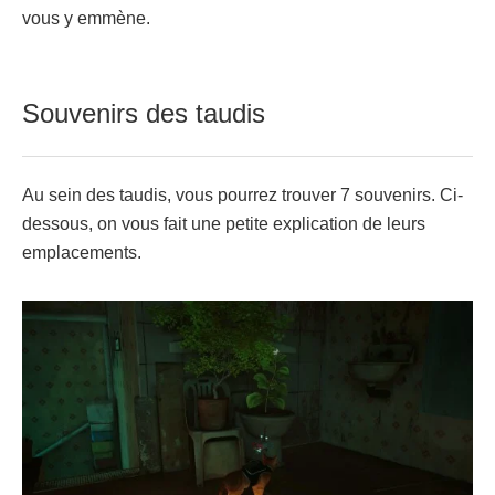
vous y emmène.
Souvenirs des taudis
Au sein des taudis, vous pourrez trouver 7 souvenirs. Ci-
dessous, on vous fait une petite explication de leurs
emplacements.