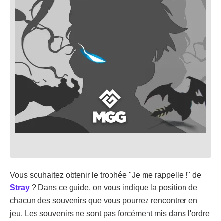
Vous souhaitez obtenir le trophée "Je me rappelle !" de
Stray
? Dans ce guide, on vous indique la position de
chacun des souvenirs que vous pourrez rencontrer en
jeu. Les souvenirs ne sont pas forcément mis dans l'ordre