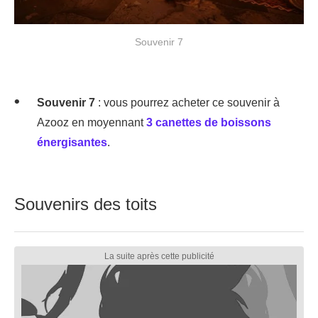
Souvenir 7
Souvenir 7
: vous pourrez acheter ce souvenir à
Azooz en moyennant
3 canettes de boissons
énergisantes
.
Souvenirs des toits