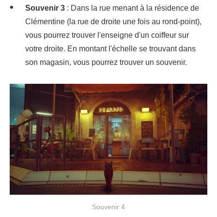
Souvenir 3
: Dans la rue menant à la résidence de
Clémentine (la rue de droite une fois au rond-point),
vous pourrez trouver l'enseigne d'un coiffeur sur
votre droite. En montant l'échelle se trouvant dans
son magasin, vous pourrez trouver un souvenir.
Souvenir 4