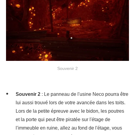
Souvenir 2
Souvenir 2
: Le panneau de l'usine Neco pourra être
lui aussi trouvé lors de votre avancée dans les toits.
Lors de la petite épreuve avec le bidon, les poutres
et la porte qui peut être piratée sur l'étage de
l'immeuble en ruine, allez au fond de l'étage, vous