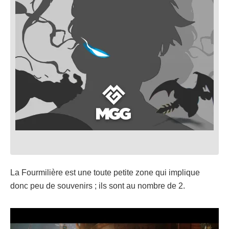
La Fourmilière est une toute petite zone qui implique
donc peu de souvenirs ; ils sont au nombre de 2.