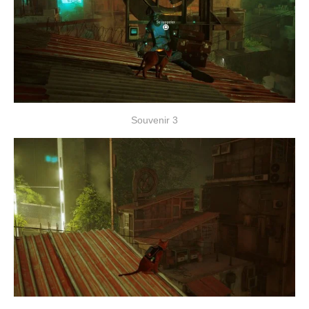
Souvenir 3