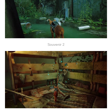
Souvenir 2