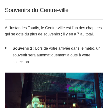
Souvenirs du Centre-ville
À l'instar des Taudis, le Centre-ville est l'un des chapitres
qui se dote du plus de souvenirs ; il y en a 7 au total.
Souvenir 1
: Lors de votre arrivée dans le métro, un
souvenir sera automatiquement ajouté à votre
collection.