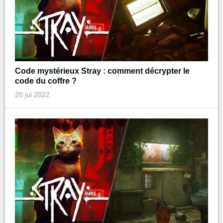
Code mystérieux Stray : comment décrypter le
code du coffre ?
20 jui 2022