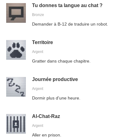
Tu donnes ta langue au chat ?
Bronze
Demander à B-12 de traduire un robot.
Territoire
Argent
Gratter dans chaque chapitre.
Journée productive
Argent
Dormir plus d'une heure.
Al-Chat-Raz
Argent
Aller en prison.