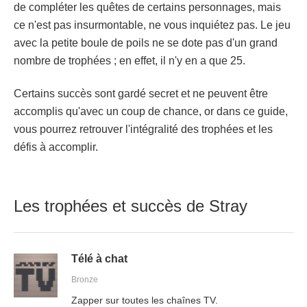
de compléter les quêtes de certains personnages, mais
ce n'est pas insurmontable, ne vous inquiétez pas. Le jeu
avec la petite boule de poils ne se dote pas d'un grand
nombre de trophées ; en effet, il n'y en a que 25.
Certains succès sont gardé secret et ne peuvent être
accomplis qu'avec un coup de chance, or dans ce guide,
vous pourrez retrouver l'intégralité des trophées et les
défis à accomplir.
Les trophées et succès de Stray
Télé à chat
Bronze
Zapper sur toutes les chaînes TV.