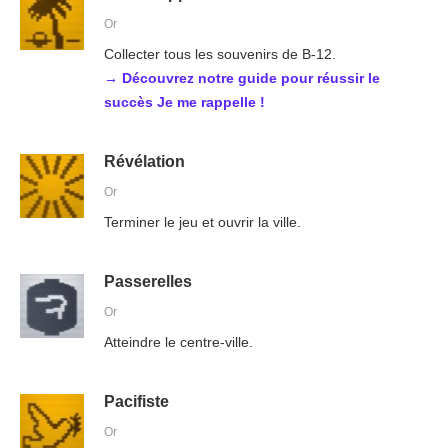
Or
Collecter tous les souvenirs de B-12.
→ Découvrez notre guide pour réussir le
succès Je me rappelle !
Révélation
Or
Terminer le jeu et ouvrir la ville.
Passerelles
Or
Atteindre le centre-ville.
Pacifiste
Or