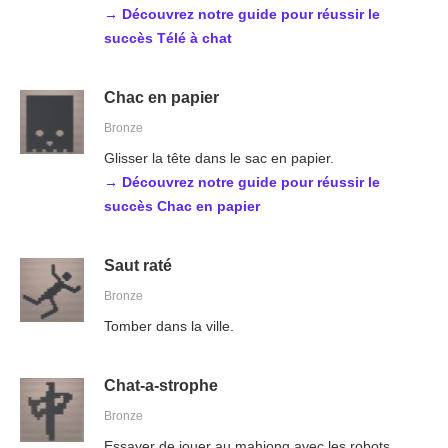
→ Découvrez notre guide pour réussir le
succès Télé à chat
Chac en papier
Bronze
Glisser la tête dans le sac en papier.
→ Découvrez notre guide pour réussir le
succès Chac en papier
Saut raté
Bronze
Tomber dans la ville.
Chat-a-strophe
Bronze
Essayer de jouer au mahjong avec les robots.