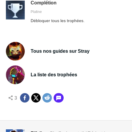
Complétion
Platine
Débloquer tous les trophées.
Tous nos guides sur Stray
La liste des trophées
3