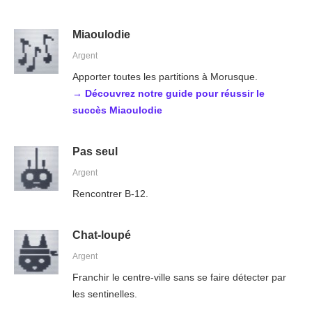
Miaoulodie
Argent
Apporter toutes les partitions à Morusque.
→ Découvrez notre guide pour réussir le
succès Miaoulodie
Pas seul
Argent
Rencontrer B-12.
Chat-loupé
Argent
Franchir le centre-ville sans se faire détecter par
les sentinelles.