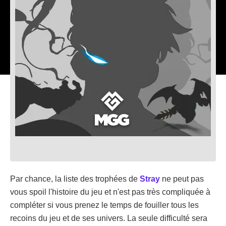
Par chance, la liste des trophées de
Stray
ne peut pas
vous spoil l'histoire du jeu et n'est pas très compliquée à
compléter si vous prenez le temps de fouiller tous les
recoins du jeu et de ses univers. La seule difficulté sera