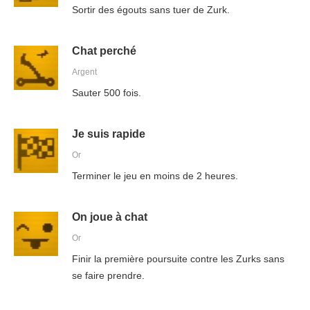
Sortir des égouts sans tuer de Zurk.
Chat perché
Argent
Sauter 500 fois.
Je suis rapide
Or
Terminer le jeu en moins de 2 heures.
On joue à chat
Or
Finir la première poursuite contre les Zurks sans
se faire prendre.