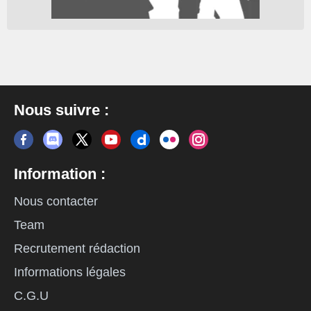
Nous suivre :
Information :
Nous contacter
Team
Recrutement rédaction
Informations légales
C.G.U