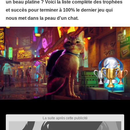
un beau platine ? Voici la liste complète des trophées
et succès pour terminer à 100% le dernier jeu qui
nous met dans la peau d'un chat.