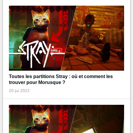
Toutes les partitions Stray : où et comment les
trouver pour Morusque ?
20 jui 2022