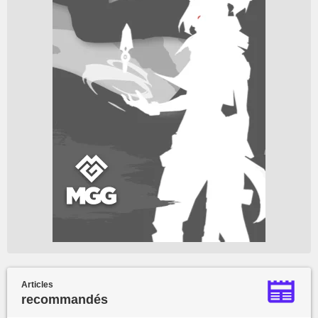
Articles
recommandés