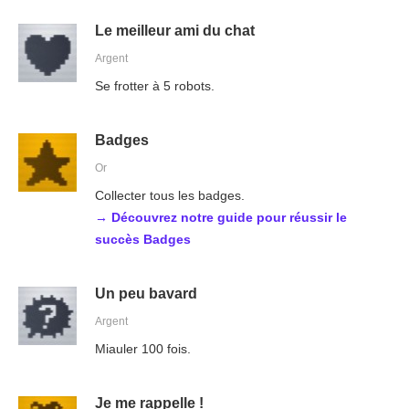
Le meilleur ami du chat
Argent
Se frotter à 5 robots.
Badges
Or
Collecter tous les badges.
→ Découvrez notre guide pour réussir le
succès Badges
Un peu bavard
Argent
Miauler 100 fois.
Je me rappelle !