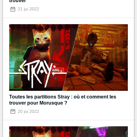
trouver
21 jui 2022
Toutes les partitions Stray : où et comment les
trouver pour Morusque ?
20 jui 2022