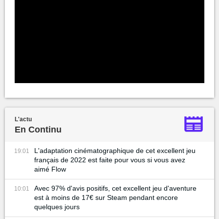
L'actu
En Continu
L'adaptation cinématographique de cet excellent jeu
19:01
français de 2022 est faite pour vous si vous avez
aimé Flow
Avec 97% d'avis positifs, cet excellent jeu d'aventure
10:01
est à moins de 17€ sur Steam pendant encore
quelques jours