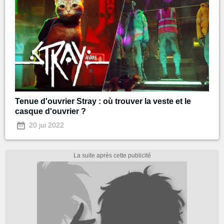
Tenue d'ouvrier Stray : où trouver la veste et le
casque d'ouvrier ?
20 jui 2022