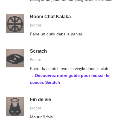
Boom Chat Kalaka
Bronze
Faire un dunk dans le panier.
Scratch
Bronze
Faire du scratch avec le vinyle dans le club.
→ Découvrez notre guide pour réussir le
succès Scratch
Fin de vie
Bronze
Mourir 9 fois.