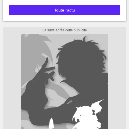
Toute l'actu