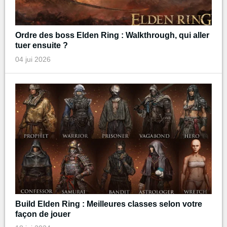
Ordre des boss Elden Ring : Walkthrough, qui aller
tuer ensuite ?
04 jui 2026
Build Elden Ring : Meilleures classes selon votre
façon de jouer