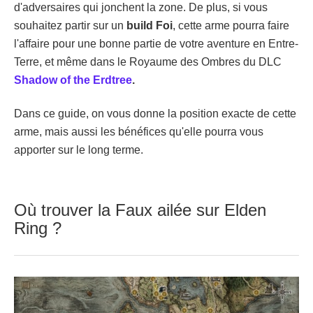
d'adversaires qui jonchent la zone. De plus, si vous
souhaitez partir sur un
build Foi
, cette arme pourra faire
l'affaire pour une bonne partie de votre aventure en Entre-
Terre, et même dans le Royaume des Ombres du DLC
Shadow of the Erdtree
.
Dans ce guide, on vous donne la position exacte de cette
arme, mais aussi les bénéfices qu'elle pourra vous
apporter sur le long terme.
Où trouver la Faux ailée sur Elden
Ring ?