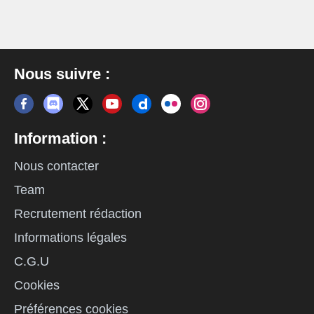
Nous suivre :
Information :
Nous contacter
Team
Recrutement rédaction
Informations légales
C.G.U
Cookies
Préférences cookies