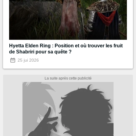
Hyetta Elden Ring : Position et où trouver les fruit
de Shabriri pour sa quête ?
25 jui 2026