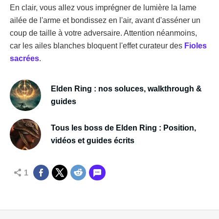
En clair, vous allez vous imprégner de lumière la lame
ailée de l'arme et bondissez en l'air, avant d'asséner un
coup de taille à votre adversaire. Attention néanmoins,
car les ailes blanches bloquent l'effet curateur des
Fioles
sacrées
.
Elden Ring : nos soluces, walkthrough &
guides
Tous les boss de Elden Ring : Position,
vidéos et guides écrits
1