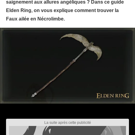
saignement aux allures angéliques ? Dans ce guide
Elden Ring, on vous explique comment trouver la
Faux ailée en Nécrolimbe.