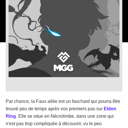
Par chance, la Faux ailée est un fauchard qui pourra être
trouvé peu de temps après vos premiers pas sur
Elden
Ring
. Elle se situe en Nécrolimbe, dans une zone qui
n'est pas trop compliquée à découvrir, vu le peu