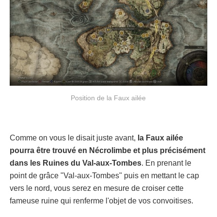
Position de la Faux ailée
Comme on vous le disait juste avant,
la Faux ailée
pourra être trouvé en Nécrolimbe et plus précisément
dans les Ruines du Val-aux-Tombes
. En prenant le
point de grâce "Val-aux-Tombes" puis en mettant le cap
vers le nord, vous serez en mesure de croiser cette
fameuse ruine qui renferme l'objet de vos convoitises.