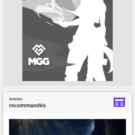
Articles
recommandés