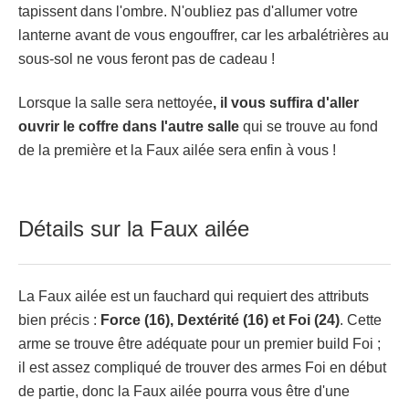
tapissent dans l'ombre. N'oubliez pas d'allumer votre
lanterne avant de vous engouffrer, car les arbalétrières au
sous-sol ne vous feront pas de cadeau !
Lorsque la salle sera nettoyée
, il vous suffira d'aller
ouvrir le coffre dans l'autre salle
qui se trouve au fond
de la première et la Faux ailée sera enfin à vous !
Détails sur la Faux ailée
La Faux ailée est un fauchard qui requiert des attributs
bien précis :
Force (16), Dextérité (16) et Foi (24)
. Cette
arme se trouve être adéquate pour un premier build Foi ;
il est assez compliqué de trouver des armes Foi en début
de partie, donc la Faux ailée pourra vous être d'une