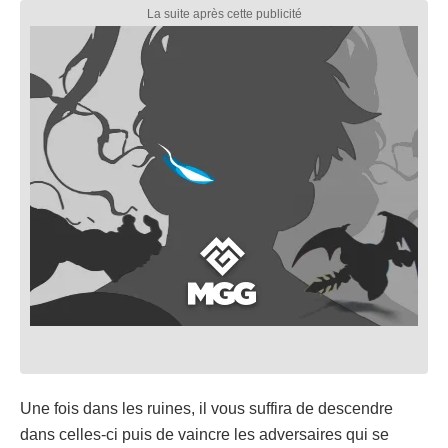
Une fois dans les ruines, il vous suffira de descendre
dans celles-ci puis de vaincre les adversaires qui se