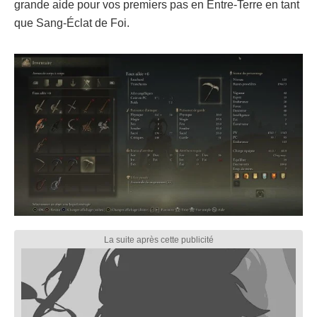
grande aide pour vos premiers pas en Entre-Terre en tant
que Sang-Éclat de Foi.