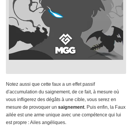
Notez aussi que cette faux a un effet passif
d'accumulation du saignement, de ce fait, à mesure où
vous infligerez des dégâts à une cible, vous serez en
mesure de provoquer un
saignement
. Puis enfin, la Faux
ailée est une arme unique avec une compétence qui lui
est propre : Ailes angéliques.