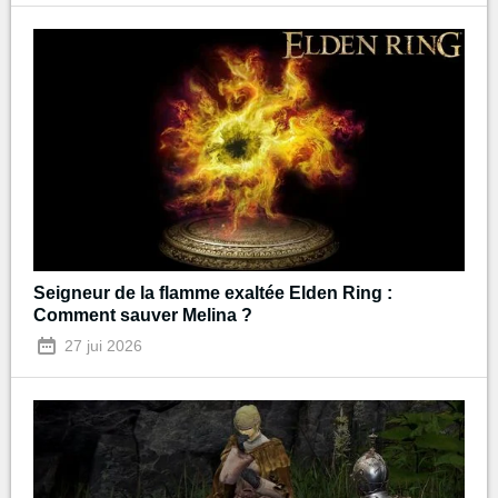
Seigneur de la flamme exaltée Elden Ring :
Comment sauver Melina ?
27 jui 2026