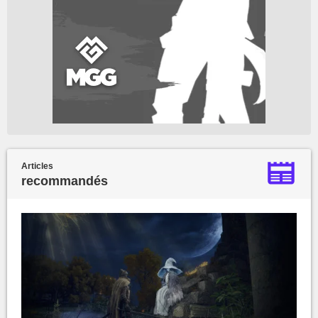
Articles
recommandés