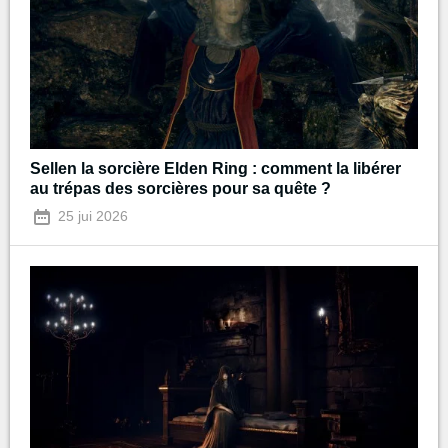
Sellen la sorcière Elden Ring : comment la libérer
au trépas des sorcières pour sa quête ?
25 jui 2026