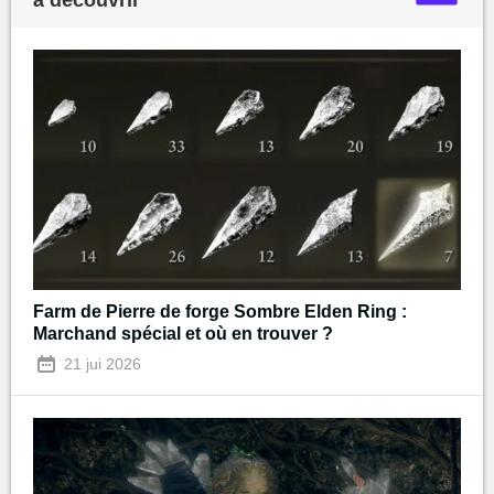
Farm de Pierre de forge Sombre Elden Ring :
Marchand spécial et où en trouver ?
21 jui 2026