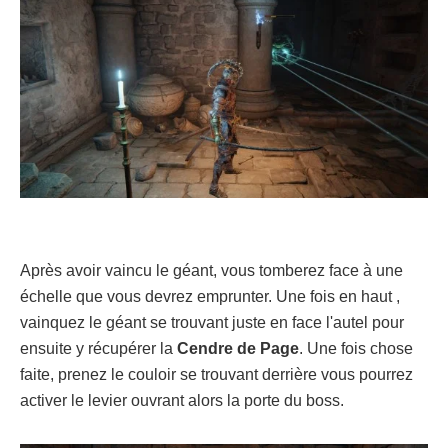
Après avoir vaincu le géant, vous tomberez face à une
échelle que vous devrez emprunter. Une fois en haut ,
vainquez le géant se trouvant juste en face l'autel pour
ensuite y récupérer la
Cendre de Page
. Une fois chose
faite, prenez le couloir se trouvant derrière vous pourrez
activer le levier ouvrant alors la porte du boss.