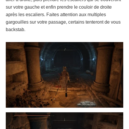
sur votre gauche et enfin prendre le couloir de droite
après les escaliers. Faites attention aux multiples
gargouilles sur votre passage, certains tenteront de vous
backstab.