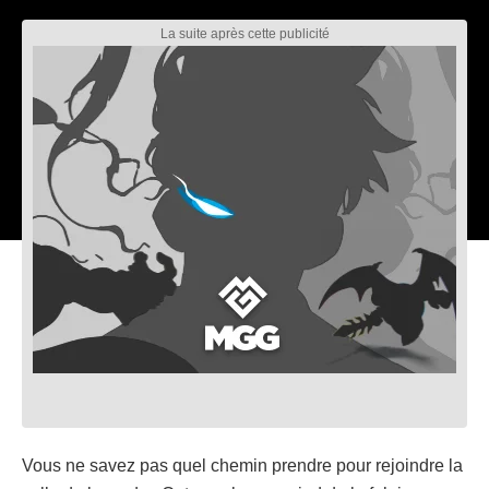
Vous ne savez pas quel chemin prendre pour rejoindre la