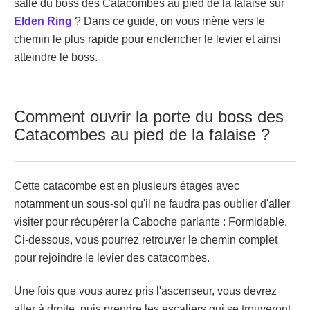
salle du boss des Catacombes au pied de la falaise sur
Elden Ring
? Dans ce guide, on vous mène vers le
chemin le plus rapide pour enclencher le levier et ainsi
atteindre le boss.
Comment ouvrir la porte du boss des
Catacombes au pied de la falaise ?
Cette catacombe est en plusieurs étages avec
notamment un sous-sol qu'il ne faudra pas oublier d'aller
visiter pour récupérer la Caboche parlante : Formidable.
Ci-dessous, vous pourrez retrouver le chemin complet
pour rejoindre le levier des catacombes.
Une fois que vous aurez pris l'ascenseur, vous devrez
aller à droite, puis prendre les escaliers qui se trouveront