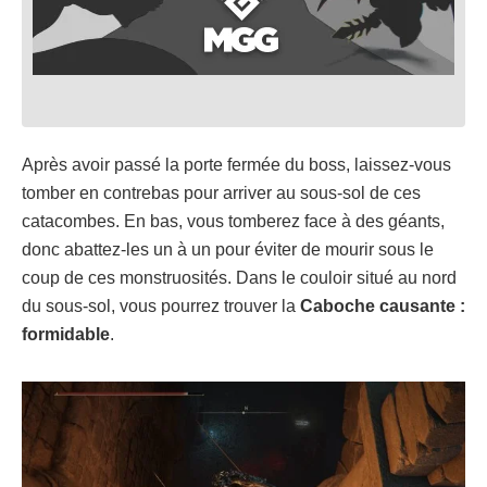
Après avoir passé la porte fermée du boss, laissez-vous
tomber en contrebas pour arriver au sous-sol de ces
catacombes. En bas, vous tomberez face à des géants,
donc abattez-les un à un pour éviter de mourir sous le
coup de ces monstruosités. Dans le couloir situé au nord
du sous-sol, vous pourrez trouver la
Caboche causante :
formidable
.