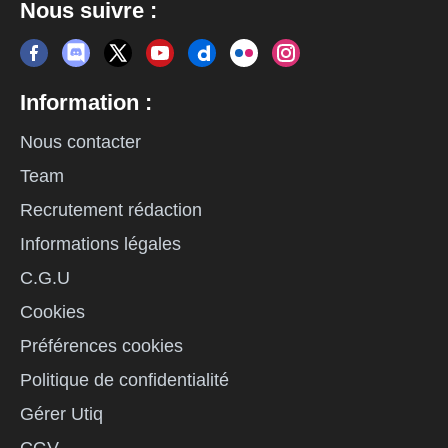
Nous suivre :
Information :
Nous contacter
Team
Recrutement rédaction
Informations légales
C.G.U
Cookies
Préférences cookies
Politique de confidentialité
Gérer Utiq