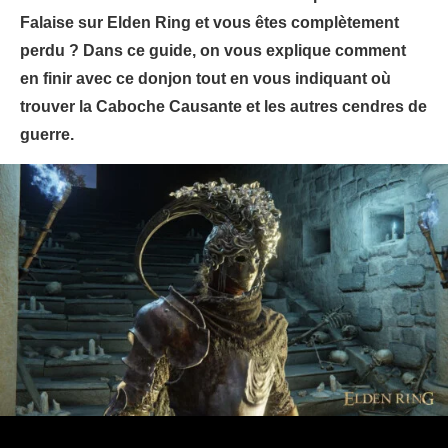
Falaise sur Elden Ring et vous êtes complètement
perdu ? Dans ce guide, on vous explique comment
en finir avec ce donjon tout en vous indiquant où
trouver la Caboche Causante et les autres cendres de
guerre.