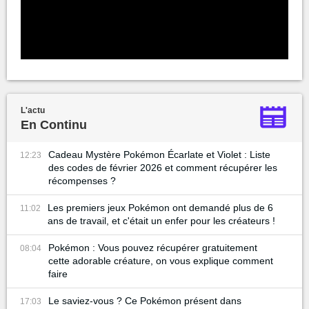
L'actu
En Continu
Cadeau Mystère Pokémon Écarlate et Violet : Liste
12:23
des codes de février 2026 et comment récupérer les
récompenses ?
Les premiers jeux Pokémon ont demandé plus de 6
11:02
ans de travail, et c'était un enfer pour les créateurs !
Pokémon : Vous pouvez récupérer gratuitement
08:04
cette adorable créature, on vous explique comment
faire
Le saviez-vous ? Ce Pokémon présent dans
17:03