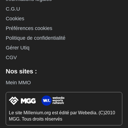
C.G.U
Cookies
Préférences cookies
Politique de confidentialité
Gérer Utiq
CGV
Nos sites :
Mein MMO
Le site Millenium.org est édité par Webedia. (C)2010
MGG. Tous droits réservés