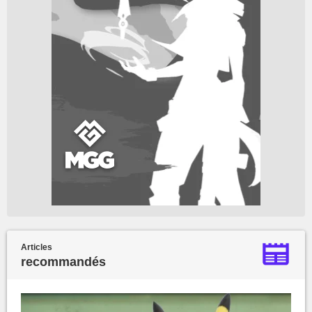
Articles
recommandés