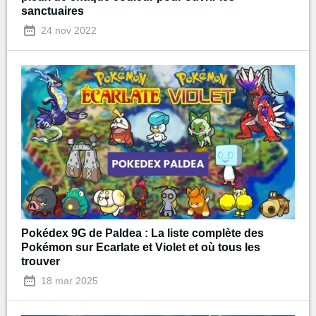
sanctuaires
24 nov 2022
Pokédex 9G de Paldea : La liste complète des
Pokémon sur Ecarlate et Violet et où tous les
trouver
18 mar 2025