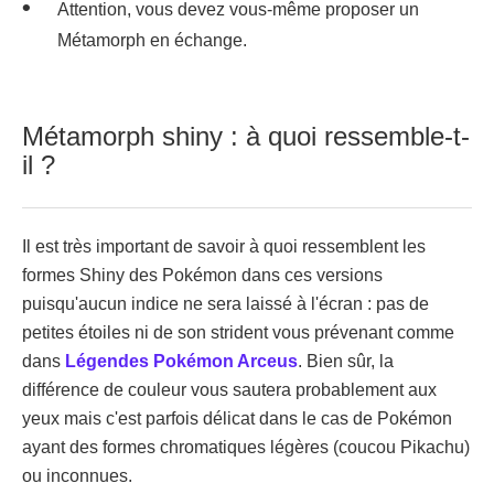
Attention, vous devez vous-même proposer un
Métamorph en échange.
Métamorph shiny : à quoi ressemble-t-
il ?
Il est très important de savoir à quoi ressemblent les
formes Shiny des Pokémon dans ces versions
puisqu'aucun indice ne sera laissé à l'écran : pas de
petites étoiles ni de son strident vous prévenant comme
dans
Légendes Pokémon Arceus
. Bien sûr, la
différence de couleur vous sautera probablement aux
yeux mais c'est parfois délicat dans le cas de Pokémon
ayant des formes chromatiques légères (coucou Pikachu)
ou inconnues.