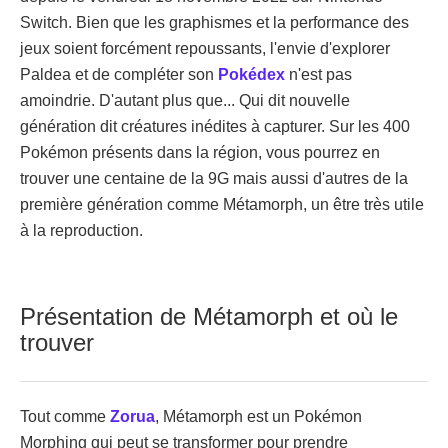
Switch. Bien que les graphismes et la performance des
jeux soient forcément repoussants, l'envie d'explorer
Paldea et de compléter son
Pokédex
n'est pas
amoindrie. D'autant plus que... Qui dit nouvelle
génération dit créatures inédites à capturer. Sur les 400
Pokémon présents dans la région, vous pourrez en
trouver une centaine de la 9G mais aussi d'autres de la
première génération comme Métamorph, un être très utile
à la reproduction.
Présentation de Métamorph et où le
trouver
Tout comme
Zorua
, Métamorph est un Pokémon
Morphing qui peut se transformer pour prendre