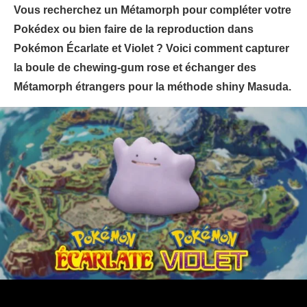
Vous recherchez un Métamorph pour compléter votre
Pokédex ou bien faire de la reproduction dans
Pokémon Écarlate et Violet ? Voici comment capturer
la boule de chewing-gum rose et échanger des
Métamorph étrangers pour la méthode shiny Masuda.