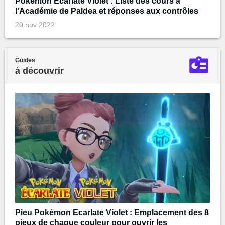
Pokémon Ecarlate Violet : Liste des cours à
l'Académie de Paldea et réponses aux contrôles
20 nov 2022
Guides
à découvrir
Pieu Pokémon Ecarlate Violet : Emplacement des 8
pieux de chaque couleur pour ouvrir les