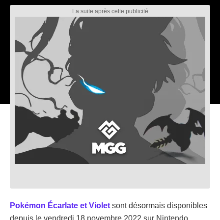
Pokémon Écarlate et Violet
sont désormais disponibles
depuis le vendredi 18 novembre 2022 sur Nintendo