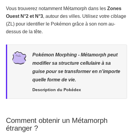
Vous trouverez notamment Métamorph dans les
Zones
Ouest N°2 et N°3
, autour des villes. Utilisez votre ciblage
(ZL) pour identifier le Pokémon grâce à son nom au-
dessus de la tête.
Pokémon Morphing - Métamorph peut
modifier sa structure cellulaire à sa
guise pour se transformer en n'importe
quelle forme de vie.
Description du Pokédex
Comment obtenir un Métamorph
étranger ?