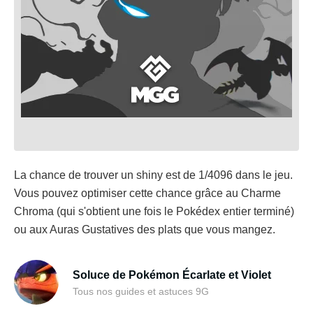
La chance de trouver un shiny est de 1/4096 dans le jeu.
Vous pouvez optimiser cette chance grâce au Charme
Chroma (qui s'obtient une fois le Pokédex entier terminé)
ou aux Auras Gustatives des plats que vous mangez.
Soluce de Pokémon Écarlate et Violet
Tous nos guides et astuces 9G