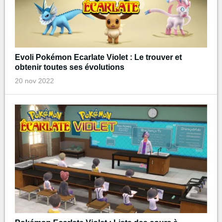
Evoli Pokémon Ecarlate Violet : Le trouver et
obtenir toutes ses évolutions
20 nov 2022