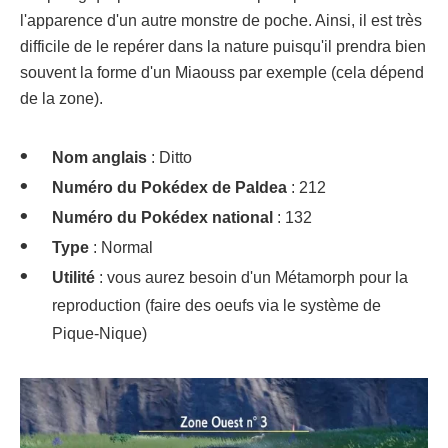
l'apparence d'un autre monstre de poche. Ainsi, il est très
difficile de le repérer dans la nature puisqu'il prendra bien
souvent la forme d'un Miaouss par exemple (cela dépend
de la zone).
Nom anglais
: Ditto
Numéro du Pokédex de Paldea
: 212
Numéro du Pokédex national
: 132
Type
: Normal
Utilité
: vous aurez besoin d'un Métamorph pour la
reproduction (faire des oeufs via le système de
Pique-Nique)