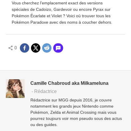
Vous cherchez l'emplacement exact des versions
spéciales de Cadoizo, Gardevoir ou encore Pyrax sur
Pokémon Écarlate et Violet ? Voici où trouver tous les
Pokémon Paradoxe avec des noms à coucher dehors.
0
Camille Chabroud aka Milkameluna
- Rédactrice
Rédactrice sur MGG depuis 2016, je couvre
notamment les grands jeux Nintendo comme
Pokémon, Zelda et Animal Crossing mais vous
pourrez toujours voir mon pseudo sous des actus
ou des guides.