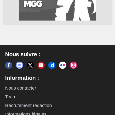
Nous suivre :
Information :
Nous contacter
Team
Recrutement rédaction
Informations légales