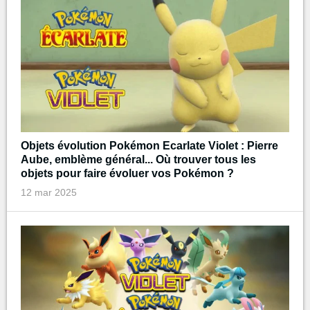
Objets évolution Pokémon Ecarlate Violet : Pierre
Aube, emblème général... Où trouver tous les
objets pour faire évoluer vos Pokémon ?
12 mar 2025