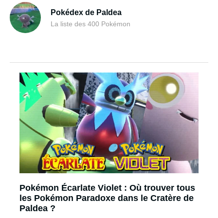
Pokédex de Paldea
La liste des 400 Pokémon
Pokémon Écarlate Violet : Où trouver tous
les Pokémon Paradoxe dans le Cratère de
Paldea ?