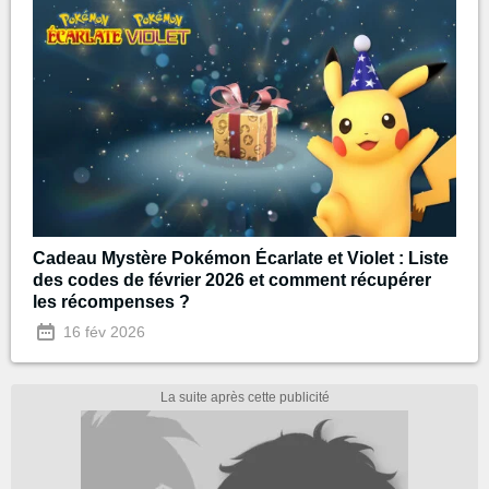
Cadeau Mystère Pokémon Écarlate et Violet : Liste
des codes de février 2026 et comment récupérer
les récompenses ?
16 fév 2026