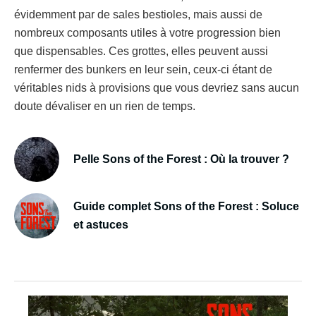
évidemment par de sales bestioles, mais aussi de
nombreux composants utiles à votre progression bien
que dispensables. Ces grottes, elles peuvent aussi
renfermer des bunkers en leur sein, ceux-ci étant de
véritables nids à provisions que vous devriez sans aucun
doute dévaliser en un rien de temps.
Pelle Sons of the Forest : Où la trouver ?
Guide complet Sons of the Forest : Soluce
et astuces