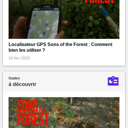
Localisateur GPS Sons of the Forest : Comment
bien les utiliser ?
24 fév 2023
Guides
à découvrir