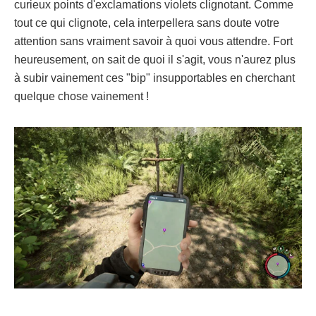
curieux points d'exclamations violets clignotant. Comme
tout ce qui clignote, cela interpellera sans doute votre
attention sans vraiment savoir à quoi vous attendre. Fort
heureusement, on sait de quoi il s'agit, vous n'aurez plus
à subir vainement ces "bip" insupportables en cherchant
quelque chose vainement !