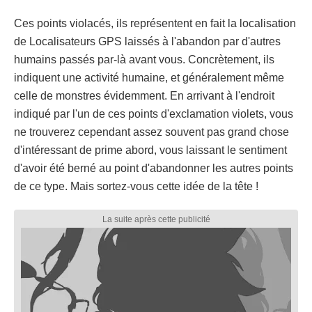
Ces points violacés, ils représentent en fait la localisation
de Localisateurs GPS laissés à l'abandon par d'autres
humains passés par-là avant vous. Concrètement, ils
indiquent une activité humaine, et généralement même
celle de monstres évidemment. En arrivant à l'endroit
indiqué par l'un de ces points d'exclamation violets, vous
ne trouverez cependant assez souvent pas grand chose
d'intéressant de prime abord, vous laissant le sentiment
d'avoir été berné au point d'abandonner les autres points
de ce type. Mais sortez-vous cette idée de la tête !