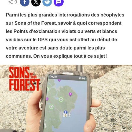
0
Parmi les plus grandes interrogations des néophytes
sur Sons of the Forest, savoir à quoi correspondent
les Points d'exclamation violets ou verts et blancs
visibles sur le GPS qui vous est offert au début de
votre aventure est sans doute parmi les plus
communes. On vous explique tout à ce sujet !