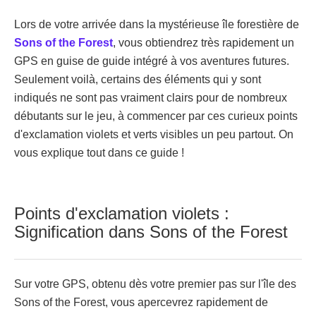
Lors de votre arrivée dans la mystérieuse île forestière de
Sons of the Forest
, vous obtiendrez très rapidement un
GPS en guise de guide intégré à vos aventures futures.
Seulement voilà, certains des éléments qui y sont
indiqués ne sont pas vraiment clairs pour de nombreux
débutants sur le jeu, à commencer par ces curieux points
d'exclamation violets et verts visibles un peu partout. On
vous explique tout dans ce guide !
Points d'exclamation violets :
Signification dans Sons of the Forest
Sur votre GPS, obtenu dès votre premier pas sur l'île des
Sons of the Forest, vous apercevrez rapidement de