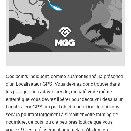
Ces points indiquent, comme susmentionné, la présence
d'un Localisateur GPS. Vous devriez donc trouver dans
les parages un cadavre pendu, empalé voire même
enterré que vous devrez libérer pour découvrir dessus un
Localisateur GPS, un petit objet a priori inutile qui vous
servira pourtant largement à simplifier votre farming de
nourriture, de bois, ou d'à peu près tout ce que vous
voulez ! C'est précisément pour cela qu'ils font en