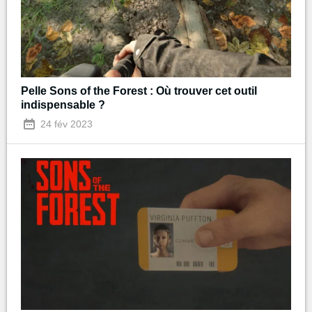
Pelle Sons of the Forest : Où trouver cet outil
indispensable ?
24 fév 2023