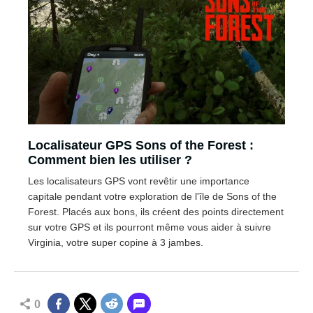
Localisateur GPS Sons of the Forest :
Comment bien les utiliser ?
Les localisateurs GPS vont revêtir une importance
capitale pendant votre exploration de l'île de Sons of the
Forest. Placés aux bons, ils créent des points directement
sur votre GPS et ils pourront même vous aider à suivre
Virginia, votre super copine à 3 jambes.
0