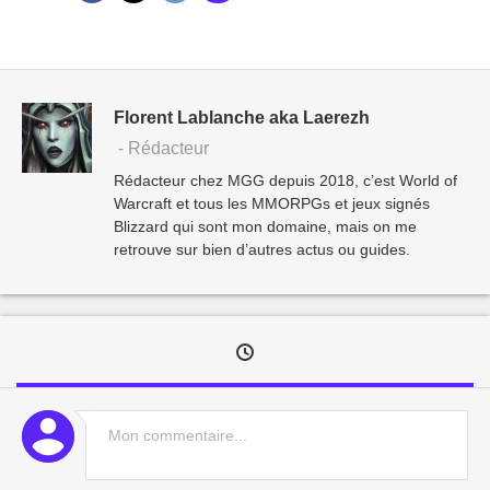
Florent Lablanche aka Laerezh
- Rédacteur
Rédacteur chez MGG depuis 2018, c’est World of
Warcraft et tous les MMORPGs et jeux signés
Blizzard qui sont mon domaine, mais on me
retrouve sur bien d’autres actus ou guides.