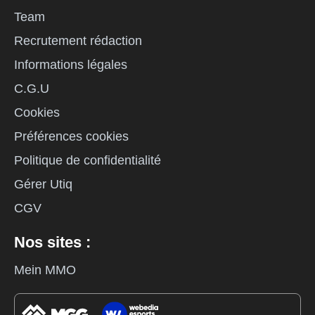
Team
Recrutement rédaction
Informations légales
C.G.U
Cookies
Préférences cookies
Politique de confidentialité
Gérer Utiq
CGV
Nos sites :
Mein MMO