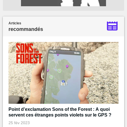
Articles
recommandés
Point d'exclamation Sons of the Forest : A quoi
servent ces étranges points violets sur le GPS ?
25 fév 2023