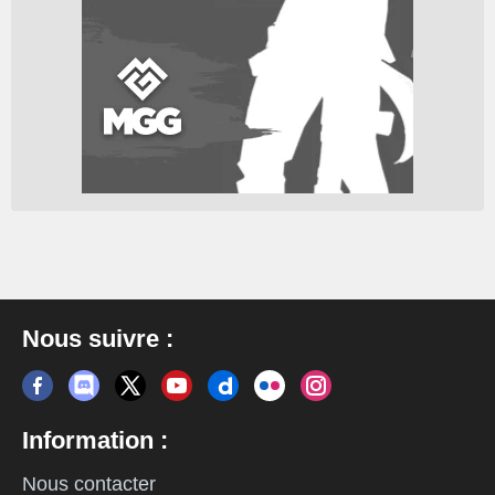
Nous suivre :
Information :
Nous contacter