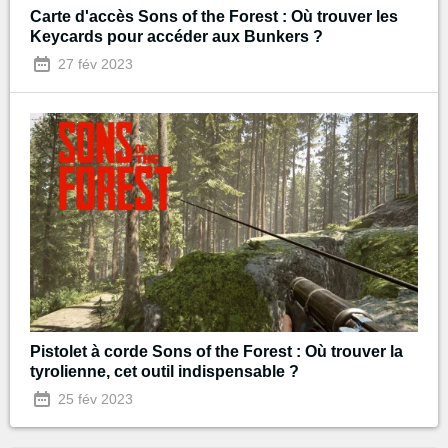
Carte d'accès Sons of the Forest : Où trouver les
Keycards pour accéder aux Bunkers ?
27 fév 2023
Pistolet à corde Sons of the Forest : Où trouver la
tyrolienne, cet outil indispensable ?
25 fév 2023