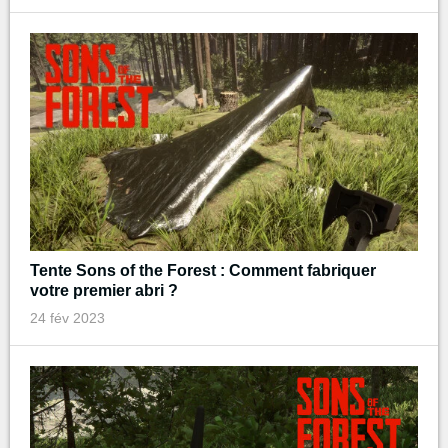
Tente Sons of the Forest : Comment fabriquer
votre premier abri ?
24 fév 2023