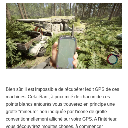
Bien sûr, il est impossible de récupérer ledit GPS de ces
machines. Cela étant, à proximité de chacun de ces
points blancs entourés vous trouverez en principe une
grotte "mineure" non indiquée par l'icone de grotte
conventionnellement affiché sur votre GPS. A l'intérieur,
vous découvrirez moultes choses, à commencer