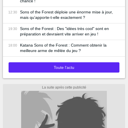
chance !
Sons of the Forest déploie une énorme mise à jour,
12:30
mais qu'apporte-t-elle exactement ?
Sons of the Forest : Des "idées très cool" sont en
19:30
préparation et devraient vite arriver en jeu !
Katana Sons of the Forest : Comment obtenir la
18:00
meilleure arme de mêlée du jeu ?
Toute l'actu