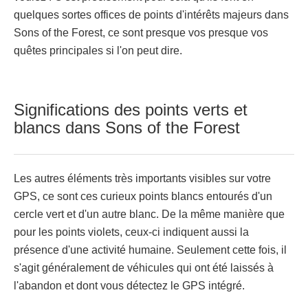
quelques sortes offices de points d'intérêts majeurs dans
Sons of the Forest, ce sont presque vos presque vos
quêtes principales si l'on peut dire.
Significations des points verts et
blancs dans Sons of the Forest
Les autres éléments très importants visibles sur votre
GPS, ce sont ces curieux points blancs entourés d'un
cercle vert et d'un autre blanc. De la même manière que
pour les points violets, ceux-ci indiquent aussi la
présence d'une activité humaine. Seulement cette fois, il
s'agit généralement de véhicules qui ont été laissés à
l'abandon et dont vous détectez le GPS intégré.