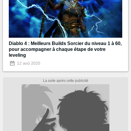
Diablo 4 : Meilleurs Builds Sorcier du niveau 1 à 60,
pour accompagner à chaque étape de votre
leveling
12 aoû 2025