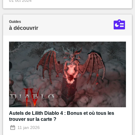
01 oct 2024
Guides
à découvrir
Autels de Lilith Diablo 4 : Bonus et où tous les
trouver sur la carte ?
11 jan 2026