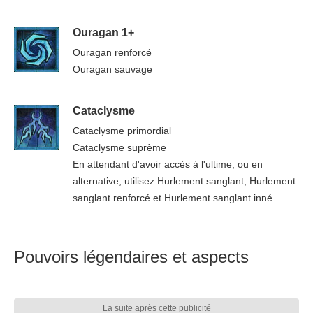
Ouragan 1+
Ouragan renforcé
Ouragan sauvage
Cataclysme
Cataclysme primordial
Cataclysme suprème
En attendant d'avoir accès à l'ultime, ou en
alternative, utilisez Hurlement sanglant, Hurlement
sanglant renforcé et Hurlement sanglant inné.
Pouvoirs légendaires et aspects