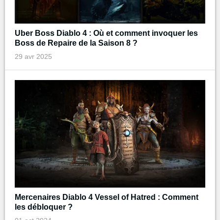
Uber Boss Diablo 4 : Où et comment invoquer les
Boss de Repaire de la Saison 8 ?
29 avr 2025
Mercenaires Diablo 4 Vessel of Hatred : Comment
les débloquer ?