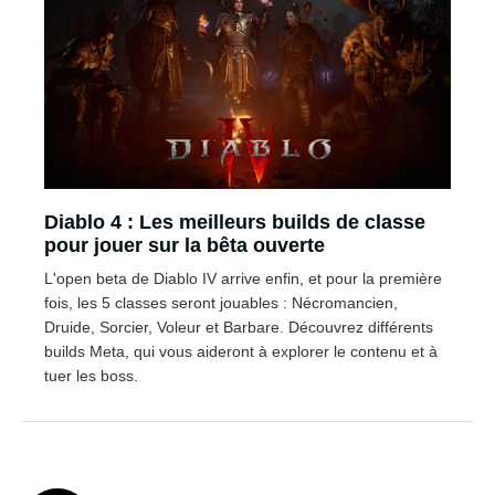
Diablo 4 : Les meilleurs builds de classe
pour jouer sur la bêta ouverte
L'open beta de Diablo IV arrive enfin, et pour la première
fois, les 5 classes seront jouables : Nécromancien,
Druide, Sorcier, Voleur et Barbare. Découvrez différents
builds Meta, qui vous aideront à explorer le contenu et à
tuer les boss.