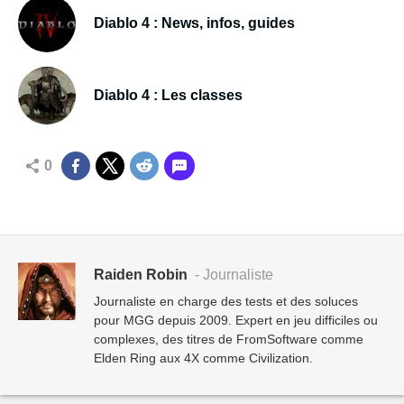
Diablo 4 : News, infos, guides
Diablo 4 : Les classes
0
Raiden Robin
- Journaliste
Journaliste en charge des tests et des soluces
pour MGG depuis 2009. Expert en jeu difficiles ou
complexes, des titres de FromSoftware comme
Elden Ring aux 4X comme Civilization.