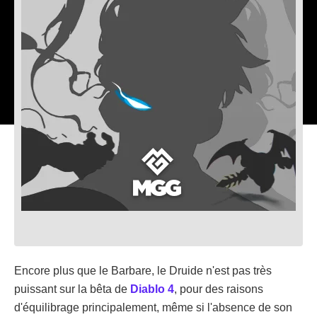
Encore plus que le Barbare, le Druide n'est pas très
puissant sur la bêta de
Diablo 4
, pour des raisons
d'équilibrage principalement, même si l'absence de son