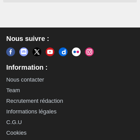
Nous suivre :
Information :
Nous contacter
Team
Recrutement rédaction
Informations légales
C.G.U
Cookies