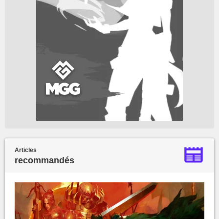
Articles
recommandés