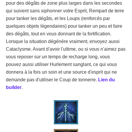
pour des dégâts de zone plus larges dans les secondes
qui suivent sans siphonner votre Esprit, Rempart de terre
pour tanker les dégâts, et les Loups (renforcés par
quelques objets légendaires) pour tanker un peu et faire
des dégâts, tout en vous donnant de la fortification.
Lorsque la situation dégénère vraiment, envoyez aussi
Cataclysme. Avant d'avoir l'ultime, ou si vous n'aimez pas
vous reposer sur un temps de recharge long, vous
pouvez aussi utiliser Hurlement sanglant, ce qui vous
donnera à la fois un soin et une source d'esprit qui ne
demande pas d'utiliser le Coup de tonnerre.
Lien du
builder
.