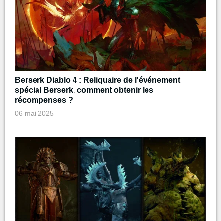
Berserk Diablo 4 : Reliquaire de l'événement
spécial Berserk, comment obtenir les
récompenses ?
06 mai 2025