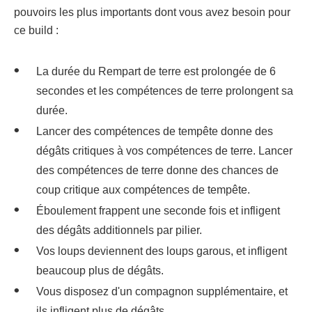
pouvoirs les plus importants dont vous avez besoin pour
ce build :
La durée du Rempart de terre est prolongée de 6
secondes et les compétences de terre prolongent sa
durée.
Lancer des compétences de tempête donne des
dégâts critiques à vos compétences de terre. Lancer
des compétences de terre donne des chances de
coup critique aux compétences de tempête.
Éboulement frappent une seconde fois et infligent
des dégâts additionnels par pilier.
Vos loups deviennent des loups garous, et infligent
beaucoup plus de dégâts.
Vous disposez d'un compagnon supplémentaire, et
ils infligent plus de dégâts.