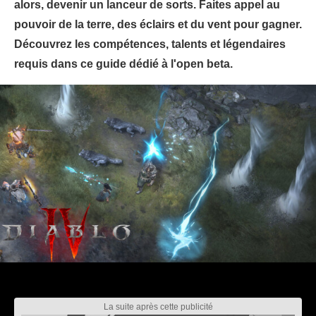
alors, devenir un lanceur de sorts. Faites appel au
pouvoir de la terre, des éclairs et du vent pour gagner.
Découvrez les compétences, talents et légendaires
requis dans ce guide dédié à l'open beta.