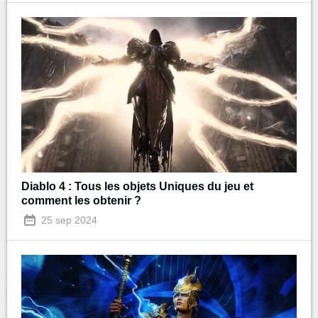
Diablo 4 : Tous les objets Uniques du jeu et
comment les obtenir ?
25 sep 2024