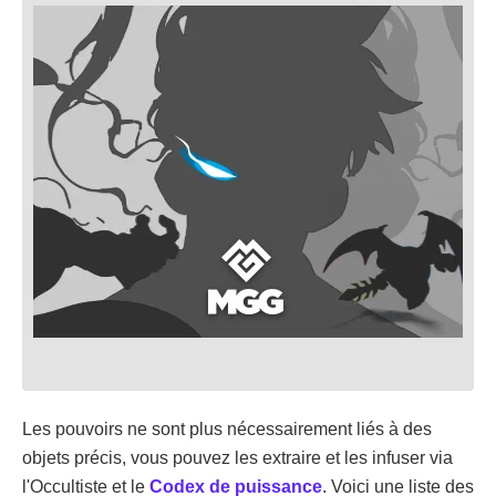
Les pouvoirs ne sont plus nécessairement liés à des
objets précis, vous pouvez les extraire et les infuser via
l'Occultiste et le
Codex de puissance
. Voici une liste des