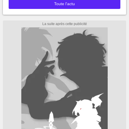
Toute l'actu