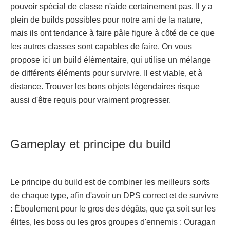
pouvoir spécial de classe n'aide certainement pas. Il y a
plein de builds possibles pour notre ami de la nature,
mais ils ont tendance à faire pâle figure à côté de ce que
les autres classes sont capables de faire. On vous
propose ici un build élémentaire, qui utilise un mélange
de différents éléments pour survivre. Il est viable, et à
distance. Trouver les bons objets légendaires risque
aussi d'être requis pour vraiment progresser.
Gameplay et principe du build
Le principe du build est de combiner les meilleurs sorts
de chaque type, afin d'avoir un DPS correct et de survivre
: Éboulement pour le gros des dégâts, que ça soit sur les
élites, les boss ou les gros groupes d'ennemis : Ouragan