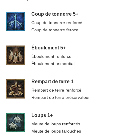
Coup de tonnerre 5+
Coup de tonnerre renforcé
Coup de tonnerre féroce
Éboulement 5+
Éboulement renforcé
Éboulement primordial
Rempart de terre 1
Rempart de terre renforcé
Rempart de terre préservateur
Loups 1+
Meute de loups renforcés
Meute de loups farouches