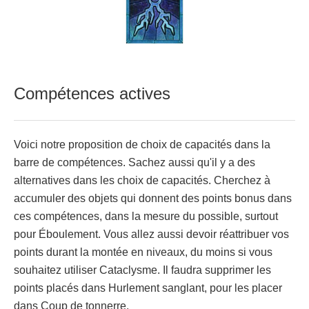
Compétences actives
Voici notre proposition de choix de capacités dans la
barre de compétences. Sachez aussi qu'il y a des
alternatives dans les choix de capacités. Cherchez à
accumuler des objets qui donnent des points bonus dans
ces compétences, dans la mesure du possible, surtout
pour Éboulement. Vous allez aussi devoir réattribuer vos
points durant la montée en niveaux, du moins si vous
souhaitez utiliser Cataclysme. Il faudra supprimer les
points placés dans Hurlement sanglant, pour les placer
dans Coup de tonnerre.