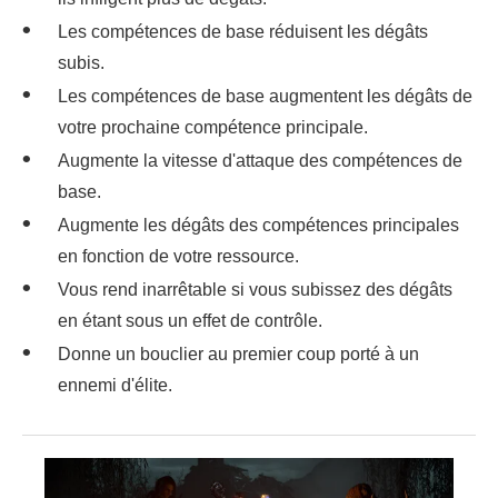
Les compétences de base réduisent les dégâts
subis.
Les compétences de base augmentent les dégâts de
votre prochaine compétence principale.
Augmente la vitesse d'attaque des compétences de
base.
Augmente les dégâts des compétences principales
en fonction de votre ressource.
Vous rend inarrêtable si vous subissez des dégâts
en étant sous un effet de contrôle.
Donne un bouclier au premier coup porté à un
ennemi d'élite.