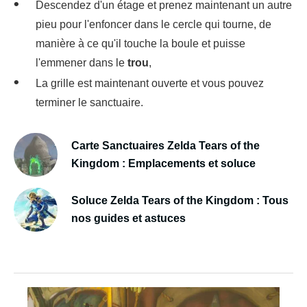
Descendez d'un étage et prenez maintenant un autre
pieu pour l'enfoncer dans le cercle qui tourne, de
manière à ce qu'il touche la boule et puisse
l'emmener dans le
trou
,
La grille est maintenant ouverte et vous pouvez
terminer le sanctuaire.
Carte Sanctuaires Zelda Tears of the
Kingdom : Emplacements et soluce
Soluce Zelda Tears of the Kingdom : Tous
nos guides et astuces