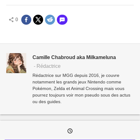
0
Camille Chabroud aka Milkameluna
- Rédactrice
Rédactrice sur MGG depuis 2016, je couvre
notamment les grands jeux Nintendo comme
Pokémon, Zelda et Animal Crossing mais vous
pourrez toujours voir mon pseudo sous des actus
ou des guides.