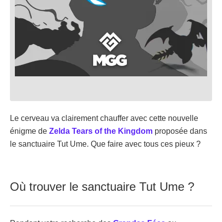
Le cerveau va clairement chauffer avec cette nouvelle
énigme de
Zelda Tears of the Kingdom
proposée dans
le sanctuaire Tut Ume. Que faire avec tous ces pieux ?
Où trouver le sanctuaire Tut Ume ?