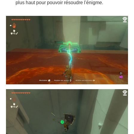
plus haut pour pouvoir résoudre l'énigme.