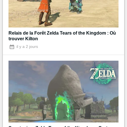
Relais de la Forêt Zelda Tears of the Kingdom : Où
trouver Kilton
il y a 2 jours