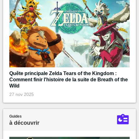
Quête principale Zelda Tears of the Kingdom :
Comment finir l'histoire de la suite de Breath of the
Wild
27 nov 2025
Guides
à découvrir