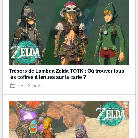
Trésors de Lambda Zelda TOTK : Où trouver tous
les coffres à tenues sur la carte ?
il y a 3 jours