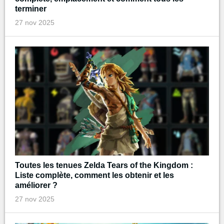
terminer
27 nov 2025
Toutes les tenues Zelda Tears of the Kingdom :
Liste complète, comment les obtenir et les
améliorer ?
27 nov 2025