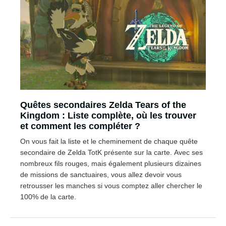
Quêtes secondaires Zelda Tears of the
Kingdom : Liste complète, où les trouver
et comment les compléter ?
On vous fait la liste et le cheminement de chaque quête
secondaire de Zelda TotK présente sur la carte. Avec ses
nombreux fils rouges, mais également plusieurs dizaines
de missions de sanctuaires, vous allez devoir vous
retrousser les manches si vous comptez aller chercher le
100% de la carte.