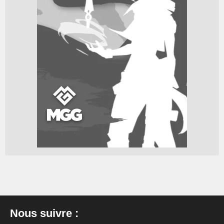
Nous suivre :