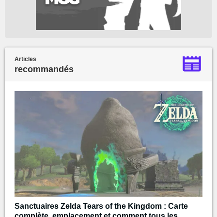
Articles
recommandés
Sanctuaires Zelda Tears of the Kingdom : Carte
complète, emplacement et comment tous les