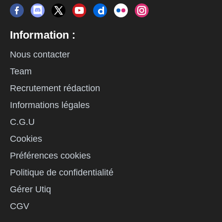
Information :
Nous contacter
Team
Recrutement rédaction
Informations légales
C.G.U
Cookies
Préférences cookies
Politique de confidentialité
Gérer Utiq
CGV