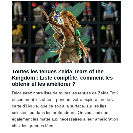
Toutes les tenues Zelda Tears of the
Kingdom : Liste complète, comment les
obtenir et les améliorer ?
Découvrez notre liste de toutes les tenues de Zelda TotK
et comment les obtenir pendant votre exploration de la
carte d'Hyrule, que ce soit à la surface, sur les iles
célestes, ou dans les profondeurs. On vous indique
également les matériaux nécessaires à leur amélioration
chez les grandes fées.