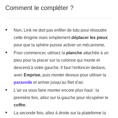
Comment le compléter ?
Non, Link ne doit pas enfiler de tutu pour résoudre
cette énigme mais simplement
déplacer les pieux
pour que la sphère puisse activer un mécanisme,
Pour commencer, utilisez la
planche
attachée à un
pieu pour la placer sur la colonne qui monte et
descend à votre gauche. Il faut l'enfoncer dedans,
avec
Emprise,
puis monter dessus pour utiliser la
paravoile
et arriver jusqu'au filet d'air.
L'air va vous faire monter encore plus haut : la
première fois, allez sur la gauche pour récupérer le
coffre
,
La seconde fois, allez à droite sur la plateforme la