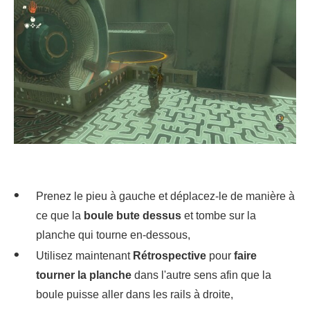
Prenez le pieu à gauche et déplacez-le de manière à
ce que la
boule bute dessus
et tombe sur la
planche qui tourne en-dessous,
Utilisez maintenant
Rétrospective
pour
faire
tourner la planche
dans l'autre sens afin que la
boule puisse aller dans les rails à droite,