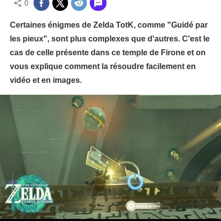
0
Certaines énigmes de Zelda TotK, comme "Guidé par
les pieux", sont plus complexes que d'autres. C'est le
cas de celle présente dans ce temple de Firone et on
vous explique comment la résoudre facilement en
vidéo et en images.