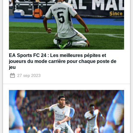
EA Sports FC 24 : Les meilleures pépites et
joueurs du mode carrière pour chaque poste de
jeu
27 sep 2023