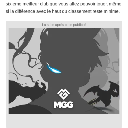
sixième meilleur club que vous allez pouvoir jouer, même
si la différence avec le haut du classement reste minime.