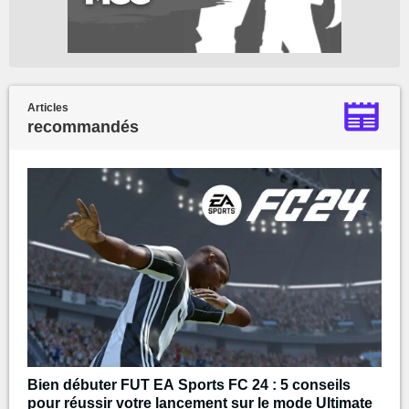
Articles
recommandés
Bien débuter FUT EA Sports FC 24 : 5 conseils
pour réussir votre lancement sur le mode Ultimate