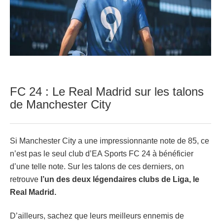
FC 24 : Le Real Madrid sur les talons
de Manchester City
Si Manchester City a une impressionnante note de 85, ce
n’est pas le seul club d’EA Sports FC 24 à bénéficier
d’une telle note. Sur les talons de ces derniers, on
retrouve
l’un des deux légendaires clubs de Liga, le
Real Madrid.
D’ailleurs, sachez que leurs meilleurs ennemis de