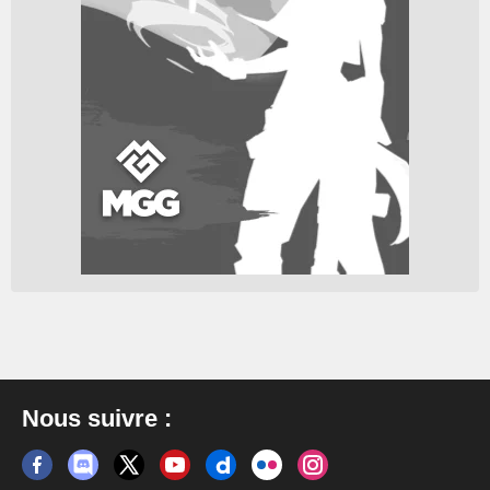
Nous suivre :