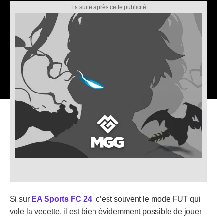
Si sur
EA Sports FC 24
, c’est souvent le mode FUT qui
vole la vedette, il est bien évidemment possible de jouer