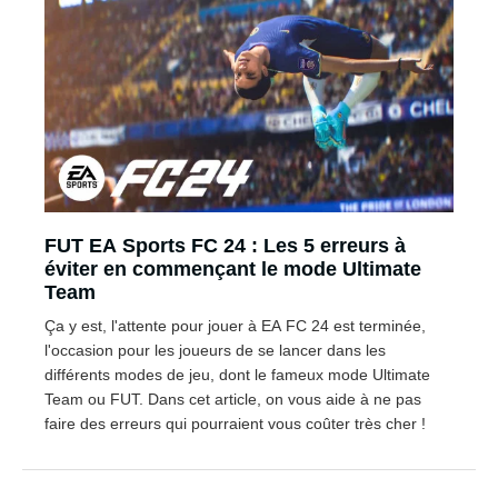
FUT EA Sports FC 24 : Les 5 erreurs à
éviter en commençant le mode Ultimate
Team
Ça y est, l'attente pour jouer à EA FC 24 est terminée,
l'occasion pour les joueurs de se lancer dans les
différents modes de jeu, dont le fameux mode Ultimate
Team ou FUT. Dans cet article, on vous aide à ne pas
faire des erreurs qui pourraient vous coûter très cher !