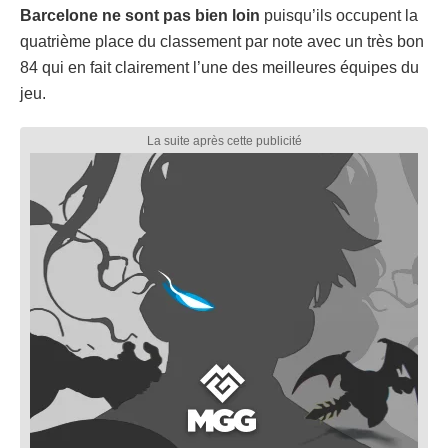
Barcelone ne sont pas bien loin
puisqu’ils occupent la
quatrième place du classement par note avec un très bon
84 qui en fait clairement l’une des meilleures équipes du
jeu.