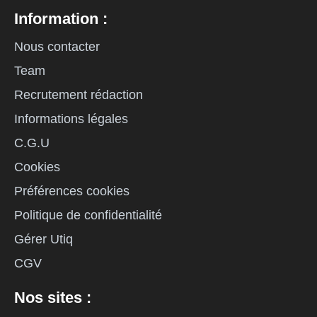
Information :
Nous contacter
Team
Recrutement rédaction
Informations légales
C.G.U
Cookies
Préférences cookies
Politique de confidentialité
Gérer Utiq
CGV
Nos sites :