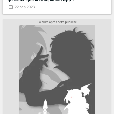
22 sep 2023