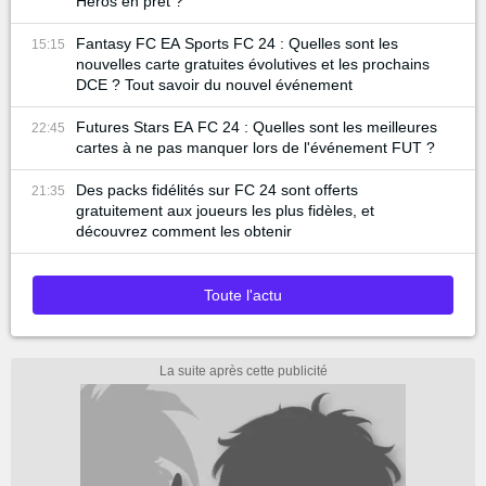
Héros en prêt ?
Fantasy FC EA Sports FC 24 : Quelles sont les
15:15
nouvelles carte gratuites évolutives et les prochains
DCE ? Tout savoir du nouvel événement
Futures Stars EA FC 24 : Quelles sont les meilleures
22:45
cartes à ne pas manquer lors de l'événement FUT ?
Des packs fidélités sur FC 24 sont offerts
21:35
gratuitement aux joueurs les plus fidèles, et
découvrez comment les obtenir
Toute l'actu