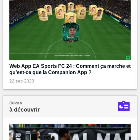
Web App EA Sports FC 24 : Comment ça marche et
qu'est-ce que la Companion App ?
22 sep 2023
Guides
à découvrir