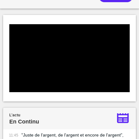
L'actu
En Continu
"Juste de l'argent, de l'argent et encore de l'argent",
11:45