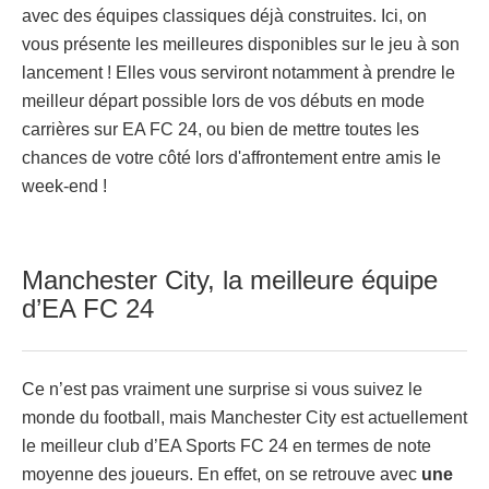
avec des équipes classiques déjà construites. Ici, on
vous présente les meilleures disponibles sur le jeu à son
lancement ! Elles vous serviront notamment à prendre le
meilleur départ possible lors de vos débuts en mode
carrières sur EA FC 24, ou bien de mettre toutes les
chances de votre côté lors d'affrontement entre amis le
week-end !
Manchester City, la meilleure équipe
d’EA FC 24
Ce n’est pas vraiment une surprise si vous suivez le
monde du football, mais Manchester City est actuellement
le meilleur club d’EA Sports FC 24 en termes de note
moyenne des joueurs. En effet, on se retrouve avec
une