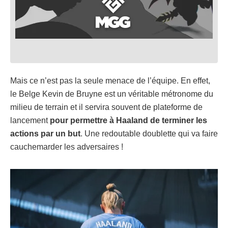
Mais ce n’est pas la seule menace de l’équipe. En effet,
le Belge Kevin de Bruyne est un véritable métronome du
milieu de terrain et il servira souvent de plateforme de
lancement
pour permettre à Haaland de terminer les
actions par un but
. Une redoutable doublette qui va faire
cauchemarder les adversaires !