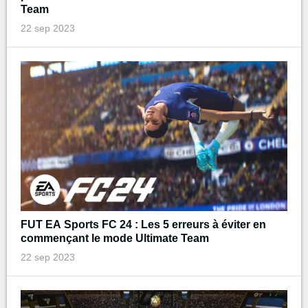
Team
22 sep 2023
FUT EA Sports FC 24 : Les 5 erreurs à éviter en
commençant le mode Ultimate Team
22 sep 2023