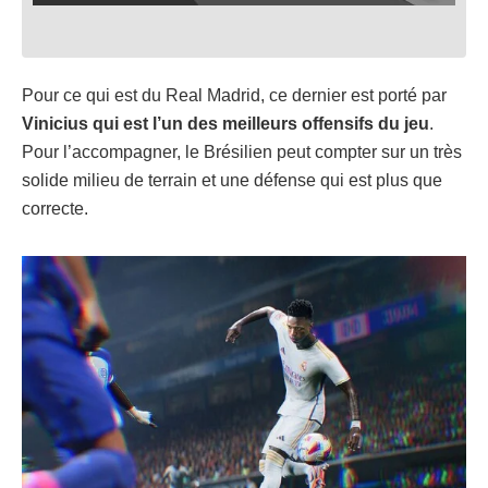
Pour ce qui est du Real Madrid, ce dernier est porté par
Vinicius qui est l’un des meilleurs offensifs du jeu
.
Pour l’accompagner, le Brésilien peut compter sur un très
solide milieu de terrain et une défense qui est plus que
correcte.