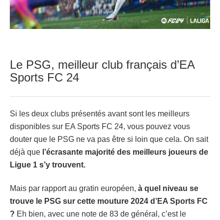
Le PSG, meilleur club français d’EA
Sports FC 24
Si les deux clubs présentés avant sont les meilleurs
disponibles sur EA Sports FC 24, vous pouvez vous
douter que le PSG ne va pas être si loin que cela. On sait
déjà que
l’écrasante majorité des meilleurs joueurs de
Ligue 1 s’y trouvent.
Mais par rapport au gratin européen,
à quel niveau se
trouve le PSG sur cette mouture 2024 d’EA Sports FC
?
Eh bien, avec une note de 83 de général, c’est le