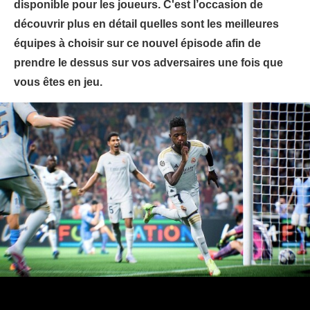
disponible pour les joueurs. C'est l’occasion de
découvrir plus en détail quelles sont les meilleures
équipes à choisir sur ce nouvel épisode afin de
prendre le dessus sur vos adversaires une fois que
vous êtes en jeu.