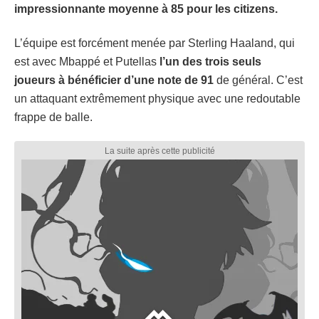
impressionnante moyenne à 85 pour les citizens.
L’équipe est forcément menée par Sterling Haaland, qui
est avec Mbappé et Putellas
l’un des trois seuls
joueurs à bénéficier d’une note de 91
de général. C’est
un attaquant extrêmement physique avec une redoutable
frappe de balle.