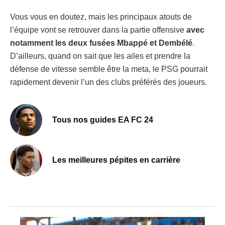
Vous vous en doutez, mais les principaux atouts de
l’équipe vont se retrouver dans la partie offensive
avec
notamment les deux fusées Mbappé et Dembélé
.
D’ailleurs, quand on sait que les ailes et prendre la
défense de vitesse semble être la meta, le PSG pourrait
rapidement devenir l’un des clubs préférés des joueurs.
Tous nos guides EA FC 24
Les meilleures pépites en carrière