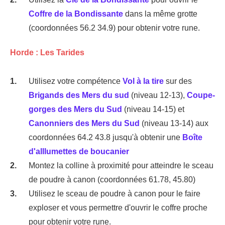
Coffre de la Bondissante
dans la même grotte
(coordonnées 56.2 34.9) pour obtenir votre rune.
Horde : Les Tarides
Utilisez votre compétence
Vol à la tire
sur des
Brigands des Mers du sud
(niveau 12-13),
Coupe-
gorges des Mers du Sud
(niveau 14-15) et
Canonniers des Mers du Sud
(niveau 13-14) aux
coordonnées 64.2 43.8 jusqu'à obtenir une
Boîte
d'alllumettes de boucanier
Montez la colline à proximité pour atteindre le sceau
de poudre à canon (coordonnées 61.78, 45.80)
Utilisez le sceau de poudre à canon pour le faire
exploser et vous permettre d'ouvrir le coffre proche
pour obtenir votre rune.