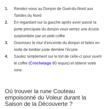
Rendez-vous au Donjon de Guet-du-Nord aux
Tarides du Nord
En regardant sur la gauche après avoir passé la
porte principale du donjon vous verrez une écurie
surplombée par un petit coffre
Gravissez le mur d'enceinte du donjon et faites en
sorte de tomber juste derrière l'écurie
Sautez simplement sur le toit de celle-ci pour ouvrir
le coffre (
Crochetage
80 requis) et obtenir votre
rune.
Où trouver la rune Couteau
empoisonné du Voleur durant la
Saison de la Découverte ?