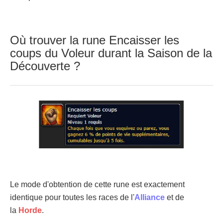
Où trouver la rune Encaisser les
coups du Voleur durant la Saison de la
Découverte ?
Le mode d'obtention de cette rune est exactement
identique pour toutes les races de l'
Alliance
et de
la
Horde
.