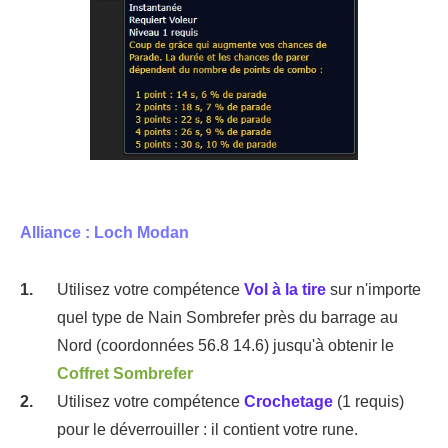
Alliance : Loch Modan
Utilisez votre compétence
Vol à la tire
sur n'importe
quel type de Nain Sombrefer près du barrage au
Nord (coordonnées 56.8 14.6) jusqu'à obtenir le
Coffret Sombrefer
Utilisez votre compétence
Crochetage
(1 requis)
pour le déverrouiller : il contient votre rune.