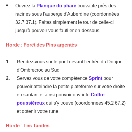
Ouvrez la
Planque du phare
trouvable près des
racines sous l'auberge d'Auberdine (coordonnées
32.7 37.1). Faites simplement le tour de celle-ci
jusqu'à pouvoir vous faufiler en-dessous.
Horde : Forêt des Pins argentés
Rendez-vous sur le pont devant l'entrée du Donjon
d'Ombrecroc au Sud
Servez vous de votre compétence
Sprint
pour
pouvoir atteindre la petite plateforme sur votre droite
en sautant et ainsi pouvoir ouvrir le
Coffre
poussiéreux
qui s'y trouve (coordonnées 45.2 67.2)
et obtenir votre rune.
Horde : Les Tarides