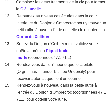
Combinez les deux fragments de la clé pour former
la
Clé jumelle
Retournez au niveau des écuries dans la cour
intérieure du Donjon d'Ombrecroc pour y trouver un
petit coffre à ouvrir à l'aide de cette clé et obtenir la
Corne de Xelthos
Sortez du Donjon d'Ombrecroc et validez votre
quête auprès du
Piquet boîte
morte
(coordonnées 47.1 71.1)
Rendez-vous dans n'importe quelle capitale
(Orgrimmar, Thunder Bluff ou Undercity) pour
recevoir automatiquement un courrier
Rendez-vous à nouveau dans la petite hutte à
l'entrée du Donjon d'Ombrecroc (coordonnées 47.1
71.1) pour obtenir votre rune.