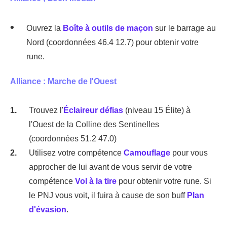
Ouvrez la
Boîte à outils de maçon
sur le barrage au
Nord (coordonnées 46.4 12.7) pour obtenir votre
rune.
Alliance : Marche de l'Ouest
Trouvez l'
Éclaireur défias
(niveau 15 Élite) à
l'Ouest de la Colline des Sentinelles
(coordonnées 51.2 47.0)
Utilisez votre compétence
Camouflage
pour vous
approcher de lui avant de vous servir de votre
compétence
Vol à la tire
pour obtenir votre rune. Si
le PNJ vous voit, il fuira à cause de son buff
Plan
d'évasion
.