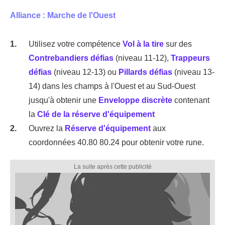
Alliance : Marche de l'Ouest
Utilisez votre compétence
Vol à la tire
sur des
Contrebandiers défias
(niveau 11-12),
Trappeurs
défias
(niveau 12-13) ou
Pillards défias
(niveau 13-
14) dans les champs à l'Ouest et au Sud-Ouest
jusqu'à obtenir une
Enveloppe discrète
contenant
la
Clé de la réserve d'équipement
Ouvrez la
Réserve d'équipement
aux
coordonnées 40.80 80.24 pour obtenir votre rune.