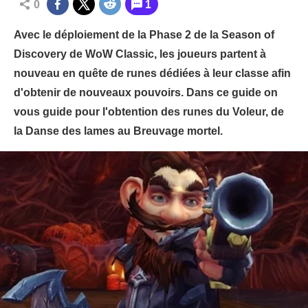
0
1
Avec le déploiement de la Phase 2 de la Season of
Discovery de WoW Classic, les joueurs partent à
nouveau en quête de runes dédiées à leur classe afin
d'obtenir de nouveaux pouvoirs. Dans ce guide on
vous guide pour l'obtention des runes du Voleur, de
la Danse des lames au Breuvage mortel.