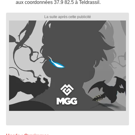
aux coordonnées 37.9 82.5 à Teldrassil.