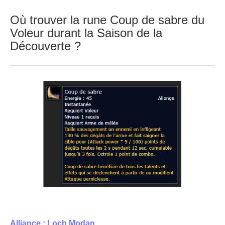
Où trouver la rune Coup de sabre du
Voleur durant la Saison de la
Découverte ?
Alliance ; Loch Modan