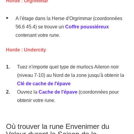
Horde : Orgrimmar
A l'étage dans la Herse d'Orgrimmar (coordonnées
56.6 45.4) se trouve un
Coffre poussiéreux
contenant votre rune.
Horde : Undercity
Tuez n'importe quel type de murlocs Aileron noir
(niveau 7-10) au Nord de la zone jusqu'à obtenir la
Clé de cache de l'épave
Ouvrez la
Cache de l'épave
(coordonnées pour
obtenir votre rune.
Où trouver la rune Envenimer du