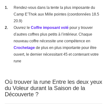
Rendez-vous dans la tente la plus imposante du
Camp E'Thok aux Mille pointes (coordonnées 18.5
20.9)
Ouvrez le
Coffre imposant volé
pour y trouver
d'autres coffres plus petits à l'intérieur. Chaque
nouveau coffre nécessite une compétence en
Crochetage
de plus en plus importante pour être
ouvert, le dernier nécessitant 45 et contenant votre
rune
Où trouver la rune Entre les deux yeux
du Voleur durant la Saison de la
Découverte ?