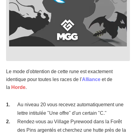
Le mode d'obtention de cette rune est exactement
identique pour toutes les races de l'
Alliance
et de
la
Horde
.
Au niveau 20 vous recevez automatiquement une
lettre intitulée "Une offre" d'un certain "C."
Rendez-vous au Village Pyrewood dans la Forêt
des Pins argentés et cherchez une hutte près de la