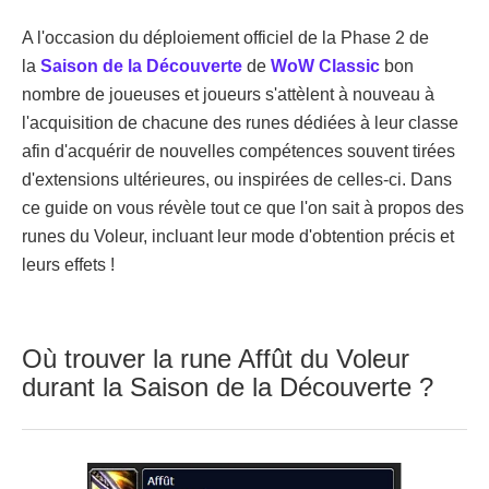
A l'occasion du déploiement officiel de la Phase 2 de
la
Saison de la Découverte
de
WoW Classic
bon
nombre de joueuses et joueurs s'attèlent à nouveau à
l'acquisition de chacune des runes dédiées à leur classe
afin d'acquérir de nouvelles compétences souvent tirées
d'extensions ultérieures, ou inspirées de celles-ci. Dans
ce guide on vous révèle tout ce que l'on sait à propos des
runes du Voleur, incluant leur mode d'obtention précis et
leurs effets !
Où trouver la rune Affût du Voleur
durant la Saison de la Découverte ?