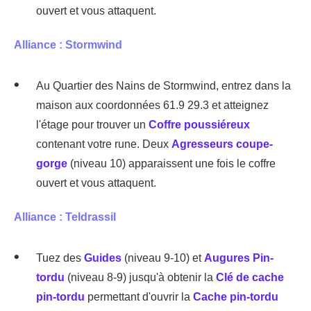
ouvert et vous attaquent.
Alliance : Stormwind
Au Quartier des Nains de Stormwind, entrez dans la
maison aux coordonnées 61.9 29.3 et atteignez
l'étage pour trouver un
Coffre poussiéreux
contenant votre rune. Deux
Agresseurs coupe-
gorge
(niveau 10) apparaissent une fois le coffre
ouvert et vous attaquent.
Alliance : Teldrassil
Tuez des
Guides
(niveau 9-10) et
Augures Pin-
tordu
(niveau 8-9) jusqu'à obtenir la
Clé de cache
pin-tordu
permettant d'ouvrir la
Cache pin-tordu