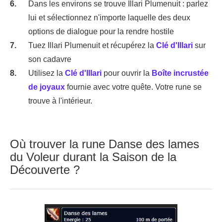
Dans les environs se trouve Illari Plumenuit : parlez
lui et sélectionnez n'importe laquelle des deux
options de dialogue pour la rendre hostile
Tuez Illari Plumenuit et récupérez la
Clé d'Illari
sur
son cadavre
Utilisez la
Clé d'Illari
pour ouvrir la
Boîte incrustée
de joyaux
fournie avec votre quête. Votre rune se
trouve à l'intérieur.
Où trouver la rune Danse des lames
du Voleur durant la Saison de la
Découverte ?