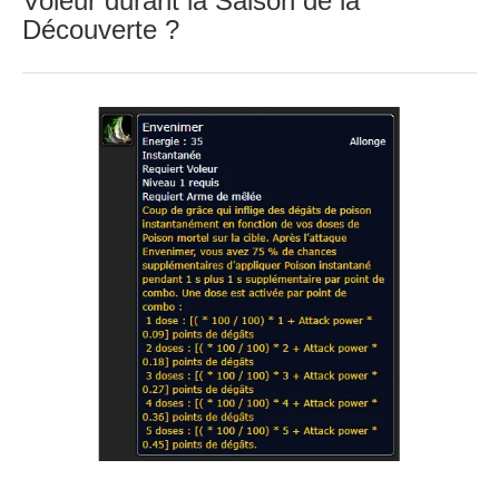
Voleur durant la Saison de la
Découverte ?