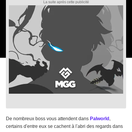
De nombreux boss vous attendent dans
Palworld
,
certains d'entre eux se cachent à l'abri des regards dans