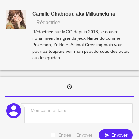
Camille Chabroud aka Milkameluna
- Rédactrice
Rédactrice sur MGG depuis 2016, je couvre
notamment les grands jeux Nintendo comme
Pokémon, Zelda et Animal Crossing mais vous
pourrez toujours voir mon pseudo sous des actus
ou des guides.
Entrée = Envoyer
Envoyer