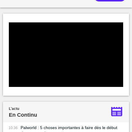
L'actu
En Continu
Palworld : 5 choses importantes à faire dès le début
10:36