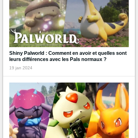
Shiny Palworld : Comment en avoir et quelles sont
leurs différences avec les Pals normaux ?
19 jan 2024