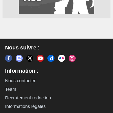
Nous suivre :
Information :
Nous contacter
Team
Recrutement rédaction
Informations légales