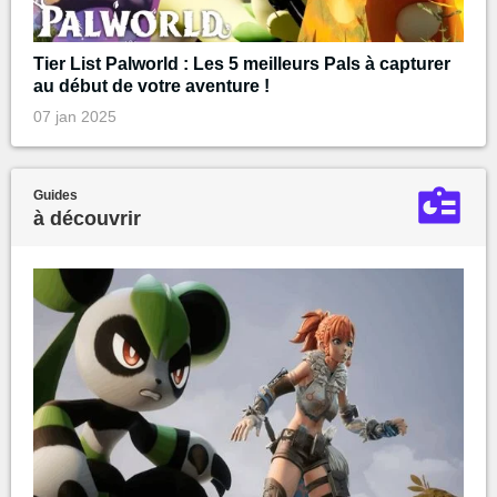
Tier List Palworld : Les 5 meilleurs Pals à capturer
au début de votre aventure !
07 jan 2025
Guides
à découvrir