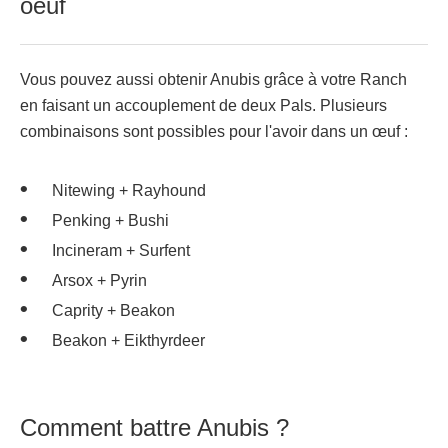
oeuf
Vous pouvez aussi obtenir Anubis grâce à votre Ranch
en faisant un accouplement de deux Pals. Plusieurs
combinaisons sont possibles pour l'avoir dans un œuf :
Nitewing + Rayhound
Penking + Bushi
Incineram + Surfent
Arsox + Pyrin
Caprity + Beakon
Beakon + Eikthyrdeer
Comment battre Anubis ?