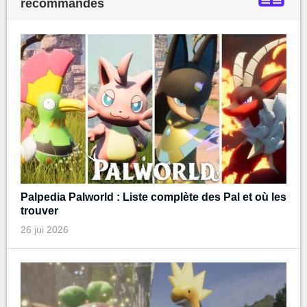
recommandés
Palpedia Palworld : Liste complète des Pal et où les
trouver
26 jui 2026