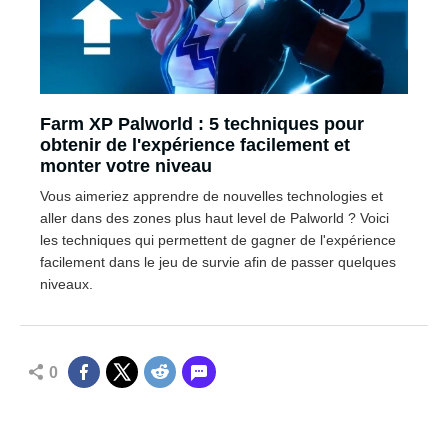
Farm XP Palworld : 5 techniques pour
obtenir de l'expérience facilement et
monter votre niveau
Vous aimeriez apprendre de nouvelles technologies et
aller dans des zones plus haut level de Palworld ? Voici
les techniques qui permettent de gagner de l'expérience
facilement dans le jeu de survie afin de passer quelques
niveaux.
0