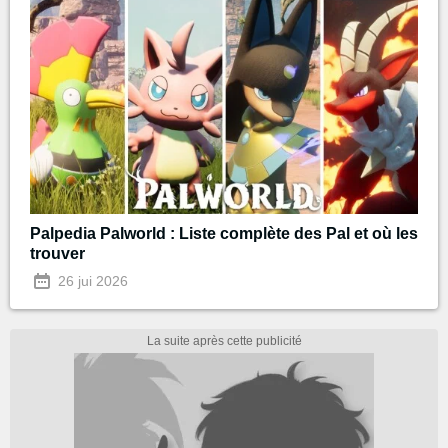
Palpedia Palworld : Liste complète des Pal et où les
trouver
26 jui 2026