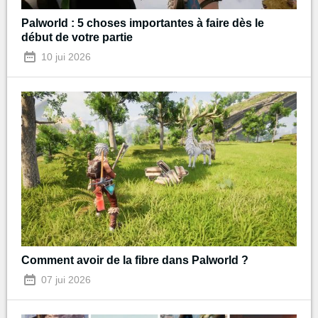
Palworld : 5 choses importantes à faire dès le
début de votre partie
10 jui 2026
Comment avoir de la fibre dans Palworld ?
07 jui 2026