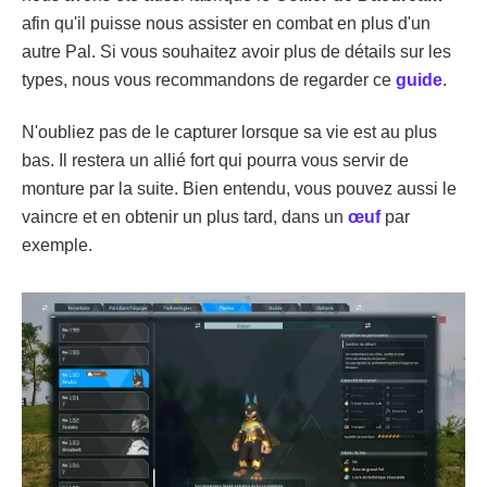
afin qu'il puisse nous assister en combat en plus d'un
autre Pal. Si vous souhaitez avoir plus de détails sur les
types, nous vous recommandons de regarder ce
guide
.
N'oubliez pas de le capturer lorsque sa vie est au plus
bas. Il restera un allié fort qui pourra vous servir de
monture par la suite. Bien entendu, vous pouvez aussi le
vaincre et en obtenir un plus tard, dans un
œuf
par
exemple.