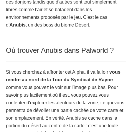
des donjons tandis que d'autres sont tout simplement
libres comme l'air et se baladent dans les
environnements proposés par le jeu. C'est le cas
d'
Anubis
, un des boss du biome Désert.
Où trouver Anubis dans Palworld ?
Si vous cherchez à affronter cet Alpha, il va falloir
vous
rendre au nord de la Tour du Syndicat de Rayne
comme vous pouvez le voir sur l'image plus bas. Pour
savoir plus facilement où il est, vous pouvez vous
contenter d'explorer les alentours de la zone, ce qui vous
permettra de dévoiler une partie cachée de votre carte et
son emplacement. En vérité, Anubis se cache dans la
portion du désert au centre de la carte : c'est une toute