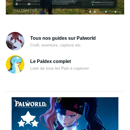
Tous nos guides sur Palworld
Craft, aventure, capture etc
Le Paldex complet
Liste de tous les Pals à capturer