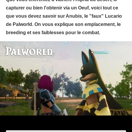
capturer ou bien l'obtenir via un Oeuf, voici tout ce
que vous devez savoir sur Anubis, le "faux" Lucario
de Palworld. On vous explique son emplacement, le
breeding et ses faiblesses pour le combat.