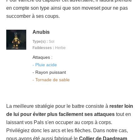
en compte son type ainsi que son moveset pour ne pas
succomber à ses coups.
Anubis
Type(s) :
Sol
Faiblesses :
Herbe
Attaques :
- Pluie acide
- Rayon puissant
- Tornade de sable
La meilleure stratégie pour le battre consiste à
rester loin
de lui pour éviter plus facilement ses attaques
tout en
laissant vos Pals s'en occuper au corps à corps.
Privilégiez donc les arcs et les flèches. Dans notre cas,
nous avons été aussi fabriqué le
Collier de Daedream