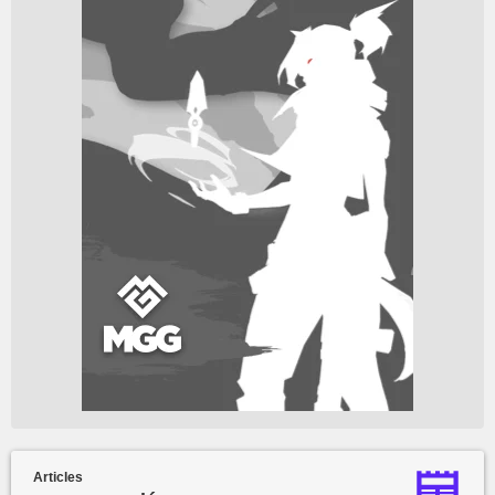
Articles