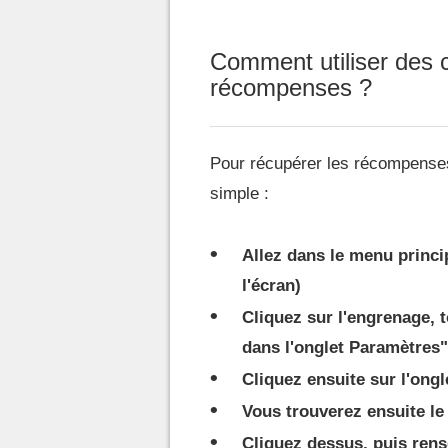
Comment utiliser des
récompenses ?
Pour récupérer les récompenses
simple :
Allez dans le menu princip
l'écran)
Cliquez sur l'engrenage, 
dans l'onglet Paramètres"
Cliquez ensuite sur l'ongl
Vous trouverez ensuite l
Cliquez dessus, puis ren