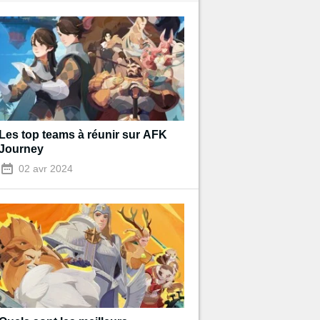
Les top teams à réunir sur AFK
Journey
02 avr 2024