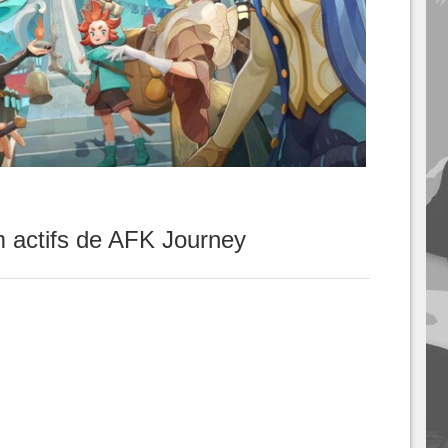
 actifs de AFK Journey