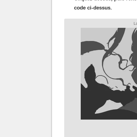
code ci-dessus.