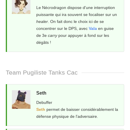
Le Nécrodragon dispose d'une interruption
puissante qui ira souvent se focaliser sur un
healer
. On fait donc le choix ici de se
concentrer sur le DPS, avec
Vala
en guise
de 3e
carry
pour appuyer à fond sur les
dégâts !
Team Pugiliste Tanks Cac
Seth
Debuffer
Seth
permet de baisser considérablement la
défense physique de l'adversaire.