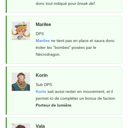
donc tout indiqué pour
break def
.
Marilee
DPS
Marilee
ne tient pas en place et saura donc
éviter les "bombes" posées par le
Nécrodragon.
Korin
Sub DPS
Korin
sait aussi rester en mouvement, et il
permet ici de compléter un bonus de faction
Porteur de lumière
.
Vala