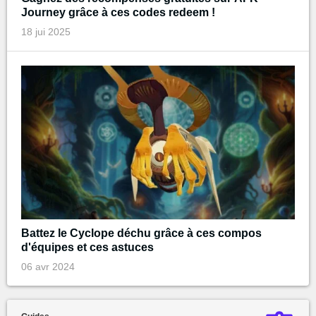
Journey grâce à ces codes redeem !
18 jui 2025
Battez le Cyclope déchu grâce à ces compos
d'équipes et ces astuces
06 avr 2024