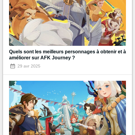
Quels sont les meilleurs personnages à obtenir et à
améliorer sur AFK Journey ?
29 avr 2025