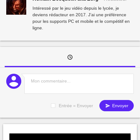
Intéressé par le jeu vidéo depuis le lycée, je
deviens rédacteur en 2017. J’ai une préférence
pour les supports PC et mobile et le compétitif en
ligne.
Entrée = Envoyer
Envoyer