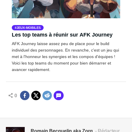
JEUX-MOBILES
Les top teams à réunir sur AFK Journey
AFK Journey laisse assez peu de place pour le build
individuel des personnages. En revanche, c'est un jeu qui
met à l'honneur les synergies et les compos d'équipes !
Voici les top teams du moment pour bien démarrer et
avancer rapidement.
0
Romain Becquelin aka Zorg
- Rédacteur