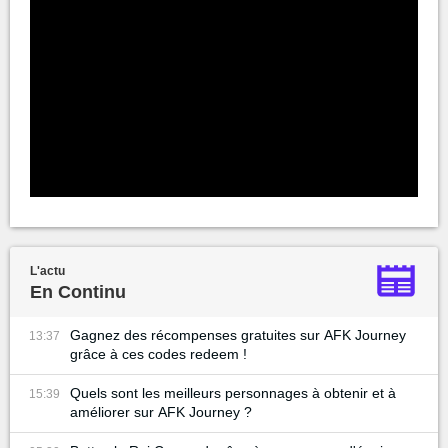
L'actu
En Continu
Gagnez des récompenses gratuites sur AFK Journey
13:37
grâce à ces codes redeem !
Quels sont les meilleurs personnages à obtenir et à
15:39
améliorer sur AFK Journey ?