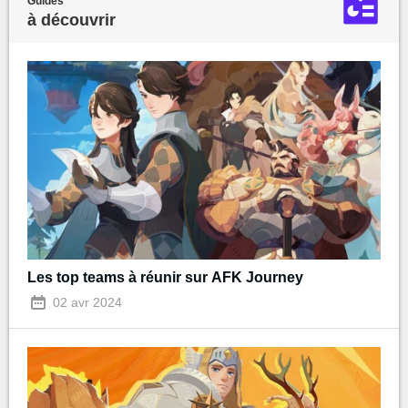
Guides
à découvrir
Les top teams à réunir sur AFK Journey
02 avr 2024