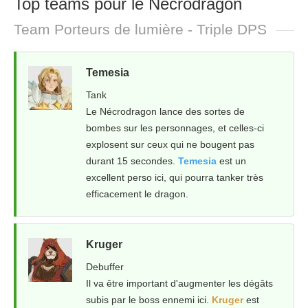
Top teams pour le Nécrodragon
Team Porteurs de lumière - Triple DPS
Temesia
Tank
Le Nécrodragon lance des sortes de
bombes sur les personnages, et celles-ci
explosent sur ceux qui ne bougent pas
durant 15 secondes.
Temesia
est un
excellent perso ici, qui pourra tanker très
efficacement le dragon.
Kruger
Debuffer
Il va être important d'augmenter les dégâts
subis par le boss ennemi ici.
Kruger
est