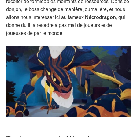
récolter de formidables montants de ressources. Dans ce
donjon, le boss change de manière journalière, et nous
allons nous intéresser ici au fameux
Nécrodragon
, qui
donne du fil à retordre à pas mal de joueurs et de
joueuses de par le monde.