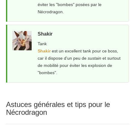
éviter les "bombes" posées par le
Nécrodragon.
Shakir
Tank
Shakir
est un excellent tank pour ce boss,
car il dispose d'un peu de
sustain
et surtout
de mobilité pour éviter les explosion de
"bombes".
Astuces générales et tips pour le
Nécrodragon