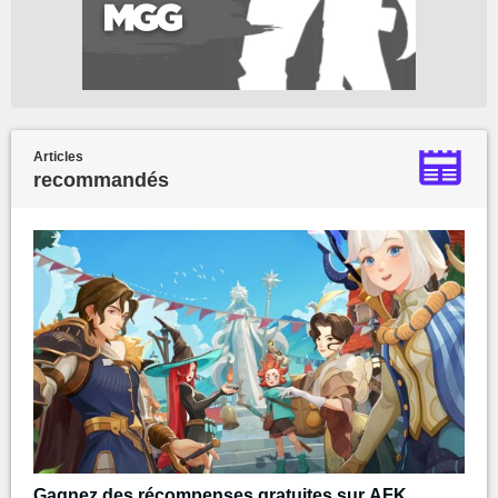
Articles
recommandés
Gagnez des récompenses gratuites sur AFK