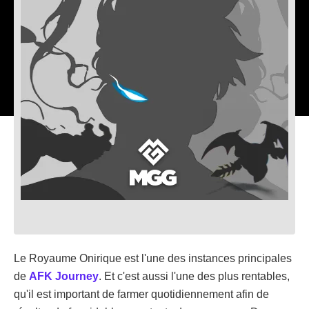
Le Royaume Onirique est l'une des instances principales
de
AFK Journey
. Et c'est aussi l'une des plus rentables,
qu'il est important de farmer quotidiennement afin de