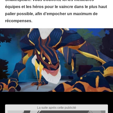
équipes et les héros pour le vaincre dans le plus haut
palier possible, afin d'empocher un maximum de
récompenses.