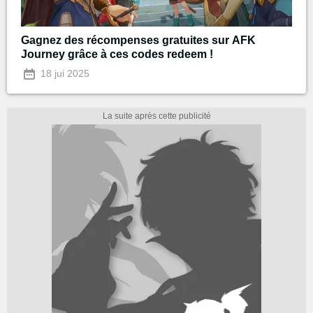
Gagnez des récompenses gratuites sur AFK
Journey grâce à ces codes redeem !
18 jui 2025