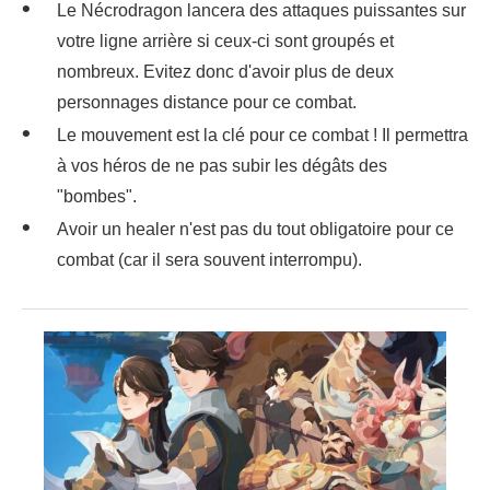
Le Nécrodragon lancera des attaques puissantes sur
votre ligne arrière si ceux-ci sont groupés et
nombreux. Evitez donc d'avoir plus de deux
personnages distance pour ce combat.
Le mouvement est la clé pour ce combat ! Il permettra
à vos héros de ne pas subir les dégâts des
"bombes".
Avoir un healer n'est pas du tout obligatoire pour ce
combat (car il sera souvent interrompu).