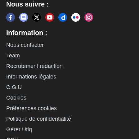
Nous suivre :
Information :
Nous contacter
Team
Recrutement rédaction
Informations légales
C.G.U
Cookies
Préférences cookies
Politique de confidentialité
Gérer Utiq