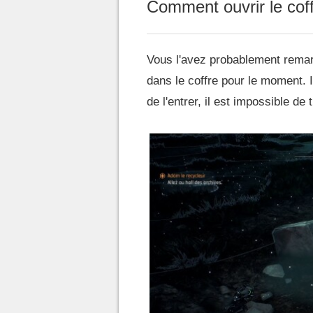
Comment ouvrir le coff
Vous l'avez probablement remarq
dans le coffre pour le moment. I
de l'entrer, il est impossible de t