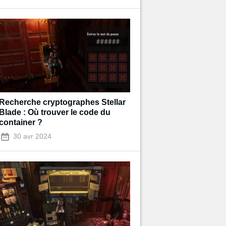
Recherche cryptographes Stellar
Blade : Où trouver le code du
container ?
30 avr 2024