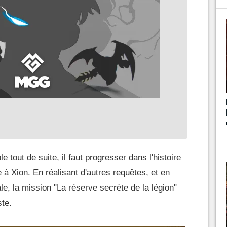
e tout de suite, il faut progresser dans l'histoire
à Xion. En réalisant d'autres requêtes, et en
ale, la mission "La réserve secrète de la légion"
ste.