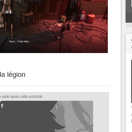
la légion