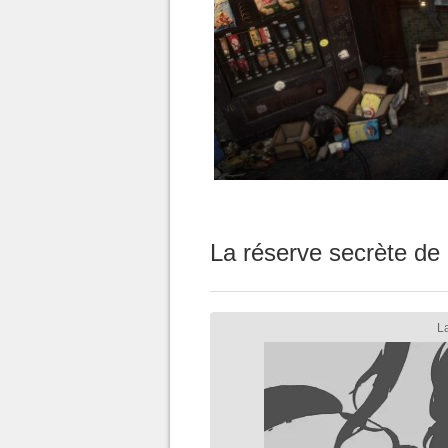
La réserve secrète de 