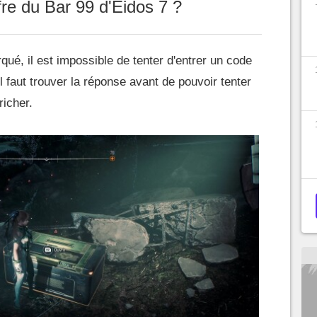
re du Bar 99 d'Eidos 7 ?
ué, il est impossible de tenter d'entrer un code
l faut trouver la réponse avant de pouvoir tenter
richer.