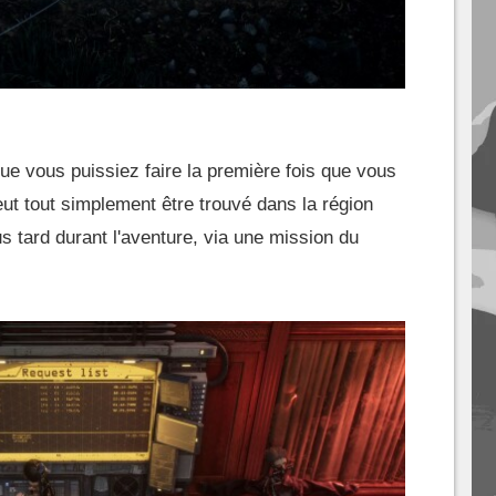
que vous puissiez faire la première fois que vous
eut tout simplement être trouvé dans la région
us tard durant l'aventure, via une mission du