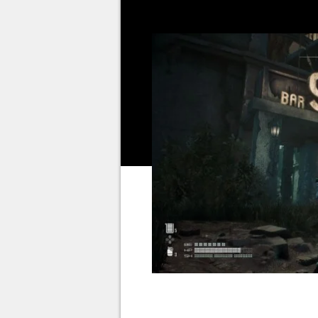
portée de main.