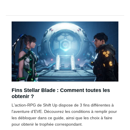
Fins Stellar Blade : Comment toutes les
obtenir ?
L'action-RPG de Shift Up dispose de 3 fins différentes à
l'aventure d'EVE. Découvrez les conditions à remplir pour
les débloquer dans ce guide, ainsi que les choix à faire
pour obtenir le trophée correspondant.