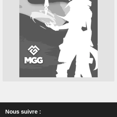
Nous suivre :