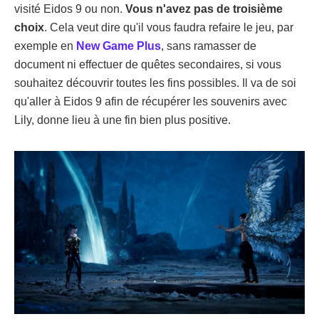
visité Eidos 9 ou non.
Vous n'avez pas de troisième
choix
. Cela veut dire qu'il vous faudra refaire le jeu, par
exemple en
New Game Plus
, sans ramasser de
document ni effectuer de quêtes secondaires, si vous
souhaitez découvrir toutes les fins possibles. Il va de soi
qu'aller à Eidos 9 afin de récupérer les souvenirs avec
Lily, donne lieu à une fin bien plus positive.