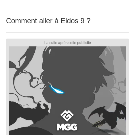
Comment aller à Eidos 9 ?