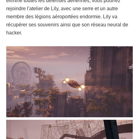
éliminé toutes les défenses aériennes, vous pourrez
rejoindre l'atelier de Lily, avec une serre et un autre
membre des légions aéroportées endormie. Lily va
récupérer ses souvenirs ainsi que son réseau neural de
hacker.