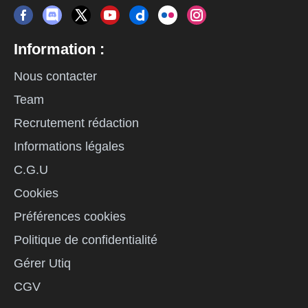
Information :
Nous contacter
Team
Recrutement rédaction
Informations légales
C.G.U
Cookies
Préférences cookies
Politique de confidentialité
Gérer Utiq
CGV