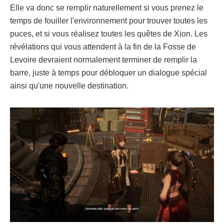
Elle va donc se remplir naturellement si vous prenez le
temps de fouiller l'environnement pour trouver toutes les
puces, et si vous réalisez toutes les quêtes de Xion. Les
révélations qui vous attendent à la fin de la Fosse de
Levoire devraient normalement terminer de remplir la
barre, juste à temps pour débloquer un dialogue spécial
ainsi qu'une nouvelle destination.