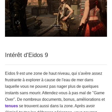
Intérêt d'Eidos 9
Eidos 9 est une zone de haut niveau, qui s'avère assez
frustrante à explorer à cause de l'eau de mer dans
laquelle vous ne pouvez pas nager plus de quelques
instants sans mourir. Attendez-vous à pas mal de "Game
Over". De nombreux documents, bonus, améliorations et
tenues
se trouvent aussi dans la zone. Après avoir