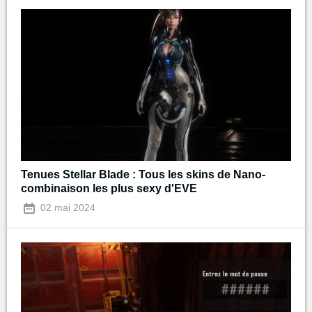
Tenues Stellar Blade : Tous les skins de Nano-
combinaison les plus sexy d'EVE
02 mai 2024