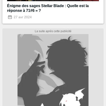
Énigme des sages Stellar Blade : Quelle est la
réponse à 71#6 = ?
27 avr 2024