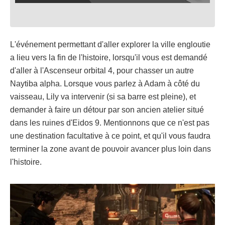
L'événement permettant d'aller explorer la ville engloutie
a lieu vers la fin de l'histoire, lorsqu'il vous est demandé
d'aller à l'Ascenseur orbital 4, pour chasser un autre
Naytiba alpha. Lorsque vous parlez à Adam à côté du
vaisseau, Lily va intervenir (si sa barre est pleine), et
demander à faire un détour par son ancien atelier situé
dans les ruines d'Eidos 9. Mentionnons que ce n'est pas
une destination facultative à ce point, et qu'il vous faudra
terminer la zone avant de pouvoir avancer plus loin dans
l'histoire.