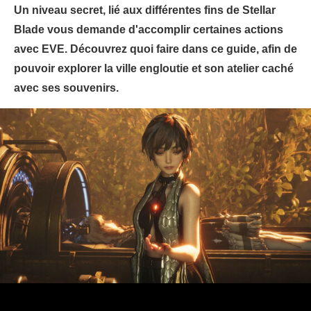
Un niveau secret, lié aux différentes fins de Stellar
Blade vous demande d'accomplir certaines actions
avec EVE. Découvrez quoi faire dans ce guide, afin de
pouvoir explorer la ville engloutie et son atelier caché
avec ses souvenirs.