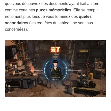
que vous découvrez des documents ayant trait au lore,
comme certaines
puces mémorielles
. Elle se remplit
nettement plus lorsque vous terminez des
quêtes
secondaires
(les requêtes du tableau ne sont pas
concernées).