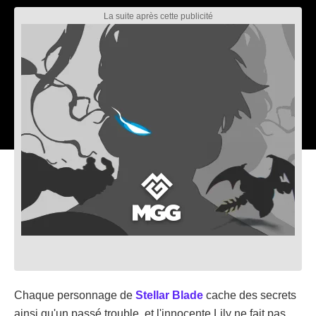
Chaque personnage de
Stellar Blade
cache des secrets
ainsi qu'un passé trouble, et l'innocente Lily ne fait pas