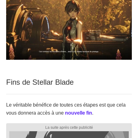
Fins de Stellar Blade
Le véritable bénéfice de toutes ces étapes est que cela
vous donnera accès à une
nouvelle fin
.