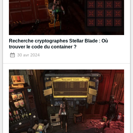
Recherche cryptographes Stellar Blade : Où
trouver le code du container ?
30 avr 2024