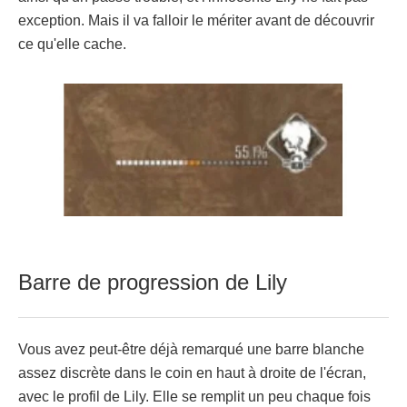
exception. Mais il va falloir le mériter avant de découvrir
ce qu'elle cache.
Barre de progression de Lily
Vous avez peut-être déjà remarqué une barre blanche
assez discrète dans le coin en haut à droite de l'écran,
avec le profil de Lily. Elle se remplit un peu chaque fois