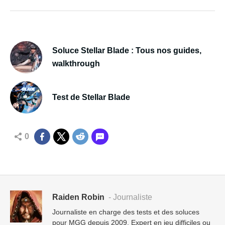
Soluce Stellar Blade : Tous nos guides,
walkthrough
Test de Stellar Blade
0
Raiden Robin
- Journaliste
Journaliste en charge des tests et des soluces
pour MGG depuis 2009. Expert en jeu difficiles ou