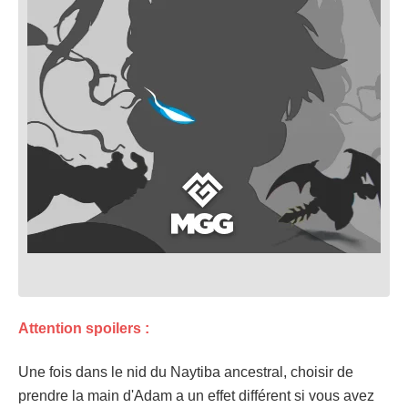
Attention spoilers :
Une fois dans le nid du Naytiba ancestral, choisir de
prendre la main d'Adam a un effet différent si vous avez