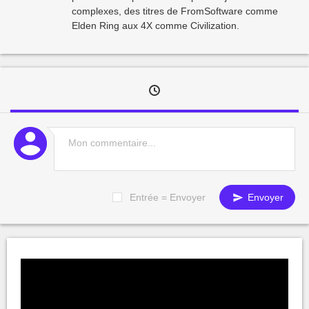
complexes, des titres de FromSoftware comme
Elden Ring aux 4X comme Civilization.
Entrée = Envoyer
Envoyer