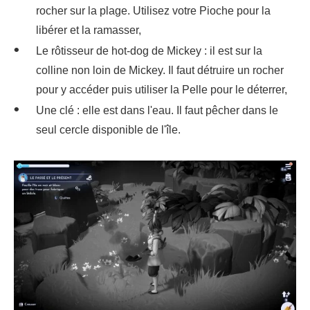
rocher sur la plage. Utilisez votre Pioche pour la
libérer et la ramasser,
Le rôtisseur de hot-dog de Mickey : il est sur la
colline non loin de Mickey. Il faut détruire un rocher
pour y accéder puis utiliser la Pelle pour le déterrer,
Une clé : elle est dans l'eau. Il faut pêcher dans le
seul cercle disponible de l'île.