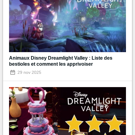
Animaux Disney Dreamlight Valley : Liste des
bestioles et comment les apprivoiser
29 nov 2025