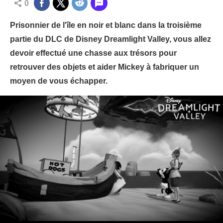
0
Prisonnier de l'île en noir et blanc dans la troisième
partie du DLC de Disney Dreamlight Valley, vous allez
devoir effectué une chasse aux trésors pour
retrouver des objets et aider Mickey à fabriquer un
moyen de vous échapper.