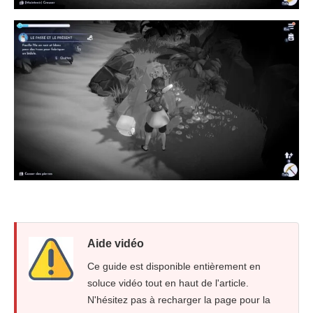
Aide vidéo
Ce guide est disponible entièrement en
soluce vidéo tout en haut de l'article.
N'hésitez pas à recharger la page pour la