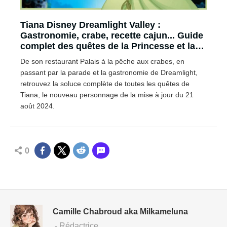
Tiana Disney Dreamlight Valley :
Gastronomie, crabe, recette cajun... Guide
complet des quêtes de la Princesse et la
Grenouille
De son restaurant Palais à la pêche aux crabes, en
passant par la parade et la gastronomie de Dreamlight,
retrouvez la soluce complète de toutes les quêtes de
Tiana, le nouveau personnage de la mise à jour du 21
août 2024.
0
Camille Chabroud aka Milkameluna
- Rédactrice