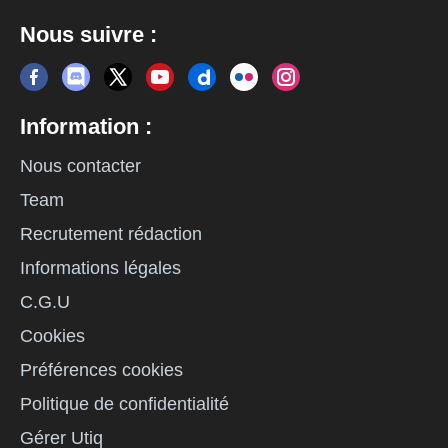
Nous suivre :
Information :
Nous contacter
Team
Recrutement rédaction
Informations légales
C.G.U
Cookies
Préférences cookies
Politique de confidentialité
Gérer Utiq