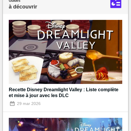
Guides
à découvrir
Recette Disney Dreamlight Valley : Liste complète
et mise à jour avec les DLC
29 mar 2026