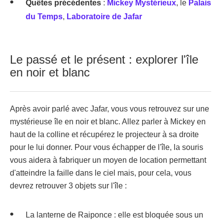
Quêtes précédentes
:
Mickey Mystérieux
, le
Palais
du Temps
,
Laboratoire de Jafar
Le passé et le présent : explorer l'île
en noir et blanc
Après avoir parlé avec Jafar, vous vous retrouvez sur une
mystérieuse île en noir et blanc. Allez parler à Mickey en
haut de la colline et récupérez le projecteur à sa droite
pour le lui donner. Pour vous échapper de l'île, la souris
vous aidera à fabriquer un moyen de location permettant
d'atteindre la faille dans le ciel mais, pour cela, vous
devrez retrouver 3 objets sur l'île :
La lanterne de Raiponce : elle est bloquée sous un