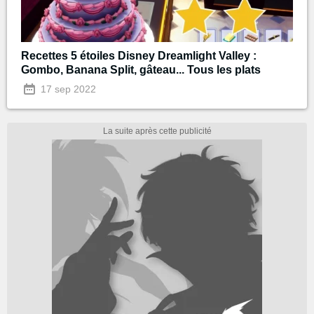
Recettes 5 étoiles Disney Dreamlight Valley :
Gombo, Banana Split, gâteau... Tous les plats
17 sep 2022