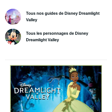
Tous nos guides de Disney Dreamlight
Valley
Tous les personnages de Disney
Dreamlight Valley