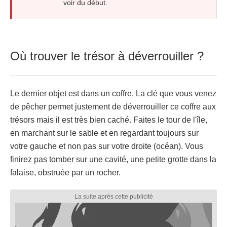
voir du début.
Où trouver le trésor à déverrouiller ?
Le dernier objet est dans un coffre. La clé que vous venez
de pêcher permet justement de déverrouiller ce coffre aux
trésors mais il est très bien caché. Faites le tour de l'île,
en marchant sur le sable et en regardant toujours sur
votre gauche et non pas sur votre droite (océan). Vous
finirez pas tomber sur une cavité, une petite grotte dans la
falaise, obstruée par un rocher.