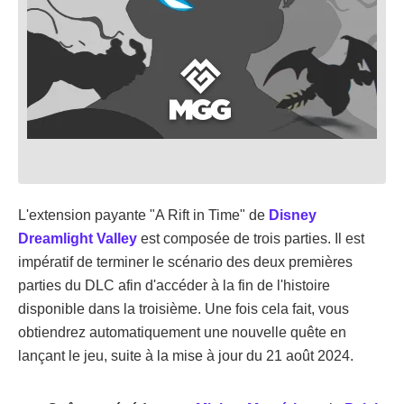
L'extension payante "A Rift in Time" de
Disney
Dreamlight Valley
est composée de trois parties. Il est
impératif de terminer le scénario des deux premières
parties du DLC afin d'accéder à la fin de l'histoire
disponible dans la troisième. Une fois cela fait, vous
obtiendrez automatiquement une nouvelle quête en
lançant le jeu, suite à la mise à jour du 21 août 2024.