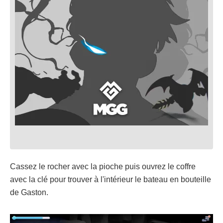
Cassez le rocher avec la pioche puis ouvrez le coffre
avec la clé pour trouver à l'intérieur le bateau en bouteille
de Gaston.