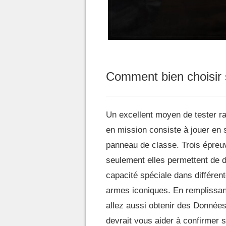
Comment bien choisir 
Un excellent moyen de tester r
en mission consiste à jouer en 
panneau de classe. Trois épreu
seulement elles permettent de d
capacité spéciale dans différent
armes iconiques. En remplissan
allez aussi obtenir des Données
devrait vous aider à confirmer s