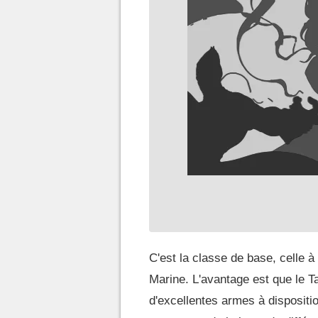
C'est la classe de base, celle 
Marine. L'avantage est que le T
d'excellentes armes à disposit