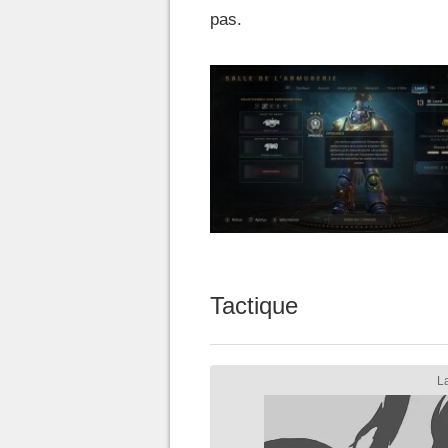
pas.
Tactique