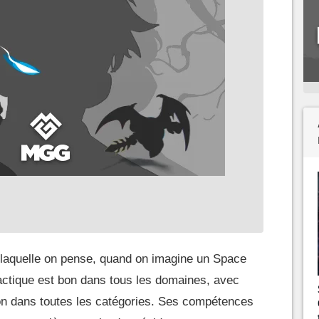
à laquelle on pense, quand on imagine un Space
actique est bon dans tous les domaines, avec
ion dans toutes les catégories. Ses compétences