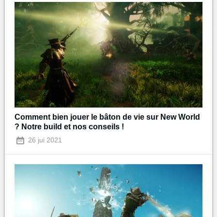
Comment bien jouer le bâton de vie sur New World
? Notre build et nos conseils !
26 jui 2021