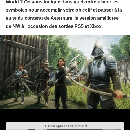
World ? On vous indique dans quel ordre placer les
symboles pour accomplir votre objectif et passer à la
suite du contenu de Aeternum, la version améliorée
de NW à l'occasion des sorties PS5 et Xbox.