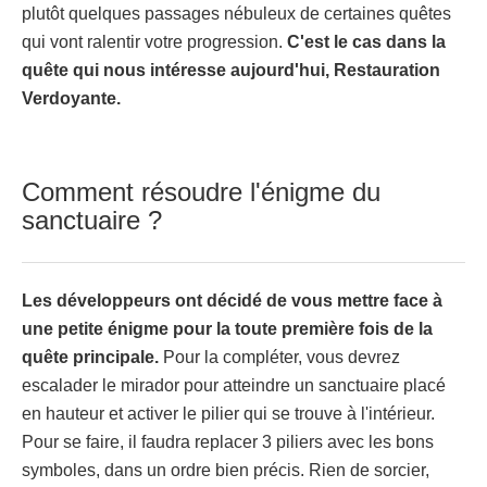
plutôt quelques passages nébuleux de certaines quêtes
qui vont ralentir votre progression.
C'est le cas dans la
quête qui nous intéresse aujourd'hui, Restauration
Verdoyante.
Comment résoudre l'énigme du
sanctuaire ?
Les développeurs ont décidé de vous mettre face à
une petite énigme pour la toute première fois de la
quête principale.
Pour la compléter, vous devrez
escalader le mirador pour atteindre un sanctuaire placé
en hauteur et activer le pilier qui se trouve à l'intérieur.
Pour se faire, il faudra replacer 3 piliers avec les bons
symboles, dans un ordre bien précis. Rien de sorcier,