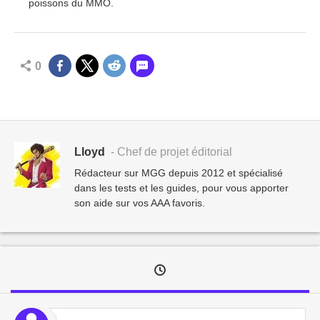
poissons du MMO.
0
Lloyd
- Chef de projet éditorial
Rédacteur sur MGG depuis 2012 et spécialisé
dans les tests et les guides, pour vous apporter
son aide sur vos AAA favoris.