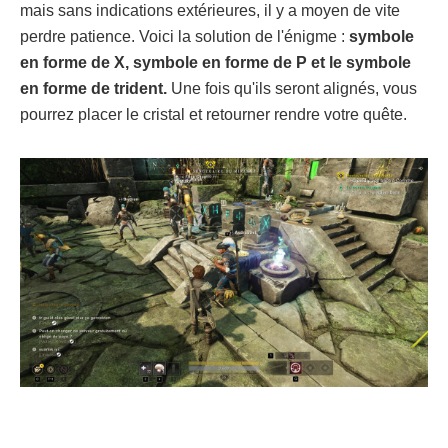
mais sans indications extérieures, il y a moyen de vite
perdre patience. Voici la solution de l'énigme :
symbole
en forme de X, symbole en forme de P et le symbole
en forme de trident.
Une fois qu'ils seront alignés, vous
pourrez placer le cristal et retourner rendre votre quête.