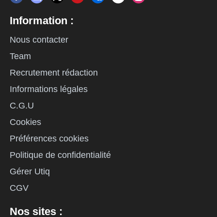
Information :
Nous contacter
Team
Recrutement rédaction
Informations légales
C.G.U
Cookies
Préférences cookies
Politique de confidentialité
Gérer Utiq
CGV
Nos sites :