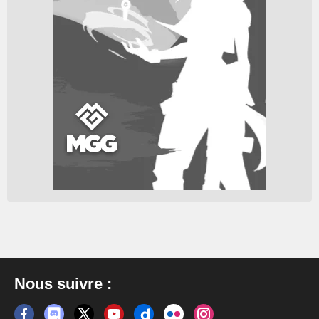
Nous suivre :