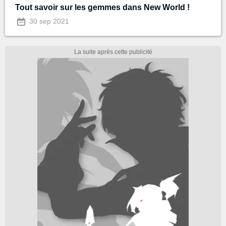
Tout savoir sur les gemmes dans New World !
30 sep 2021