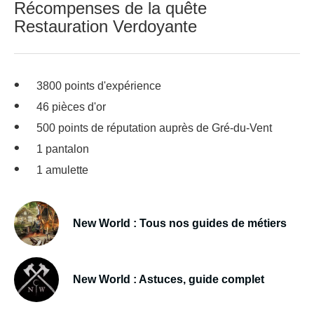
Récompenses de la quête
Restauration Verdoyante
3800 points d'expérience
46 pièces d'or
500 points de réputation auprès de Gré-du-Vent
1 pantalon
1 amulette
New World : Tous nos guides de métiers
New World : Astuces, guide complet