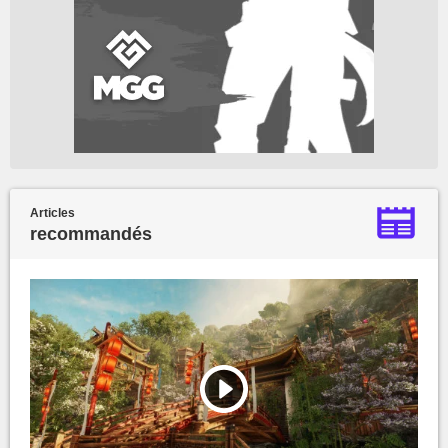
Articles
recommandés