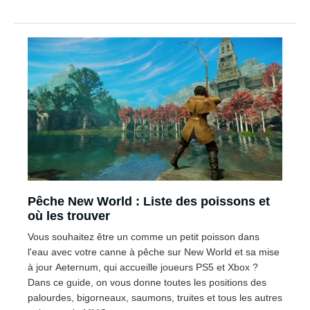
Pêche New World : Liste des poissons et
où les trouver
Vous souhaitez être un comme un petit poisson dans
l'eau avec votre canne à pêche sur New World et sa mise
à jour Aeternum, qui accueille joueurs PS5 et Xbox ?
Dans ce guide, on vous donne toutes les positions des
palourdes, bigorneaux, saumons, truites et tous les autres