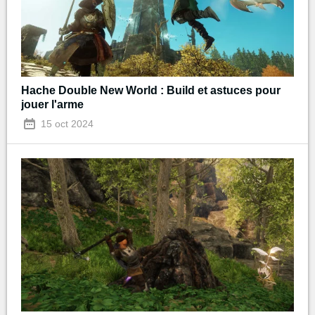
Hache Double New World : Build et astuces pour
jouer l'arme
15 oct 2024