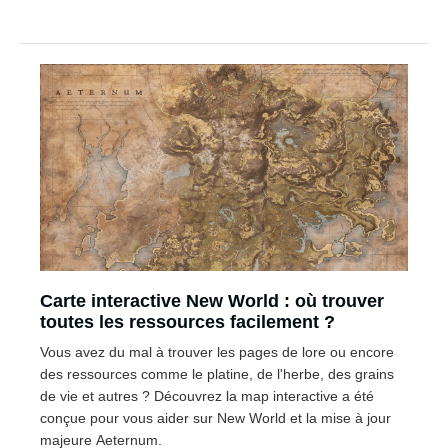
Carte interactive New World : où trouver
toutes les ressources facilement ?
Vous avez du mal à trouver les pages de lore ou encore
des ressources comme le platine, de l'herbe, des grains
de vie et autres ? Découvrez la map interactive a été
conçue pour vous aider sur New World et la mise à jour
majeure Aeternum.