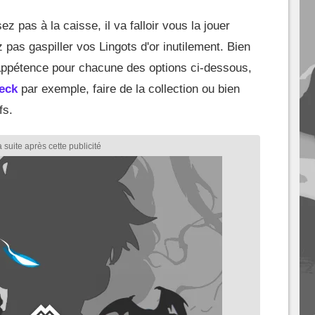
z pas à la caisse, il va falloir vous la jouer
 pas gaspiller vos Lingots d'or inutilement. Bien
appétence pour chacune des options ci-dessous,
eck
par exemple, faire de la collection ou bien
fs.