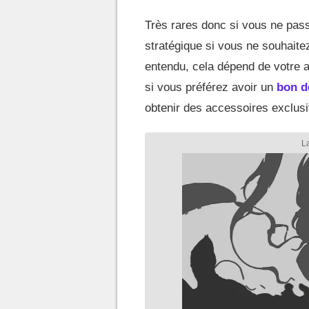
Très rares donc si vous ne passe
stratégique si vous ne souhaitez
entendu, cela dépend de votre 
si vous préférez avoir un
bon d
obtenir des accessoires exclusi