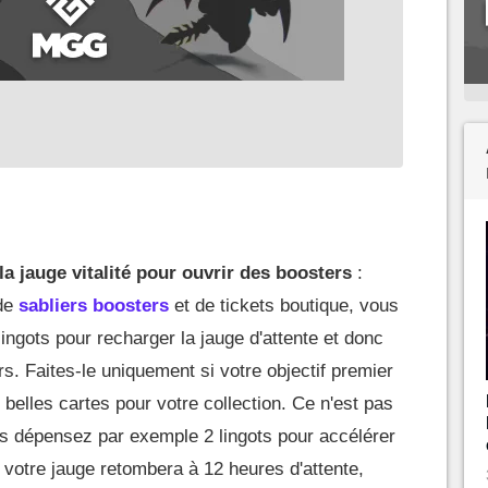
la jauge vitalité pour ouvrir des boosters
:
 de
sabliers boosters
et de tickets boutique, vous
 lingots pour recharger la jauge d'attente et donc
s. Faites-le uniquement si votre objectif premier
e belles cartes pour votre collection. Ce n'est pas
us dépensez par exemple 2 lingots pour accélérer
 votre jauge retombera à 12 heures d'attente,