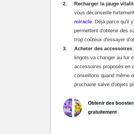
Recharger la jauge vitali
vous déconseille fortement 
miracle
. Déjà parce qu'il
permettent d'obtenir des sa
trop coûteux d'essayer d'o
Acheter des accessoires 
lingots va changer au fur e
accessoires proposés en 
conseillons quand même de
prochaine salve d'objets pl
Obtenir des booster
gratuitement