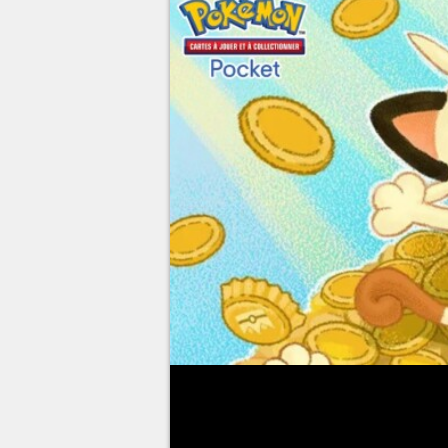
Disponible depuis le 30 octobre