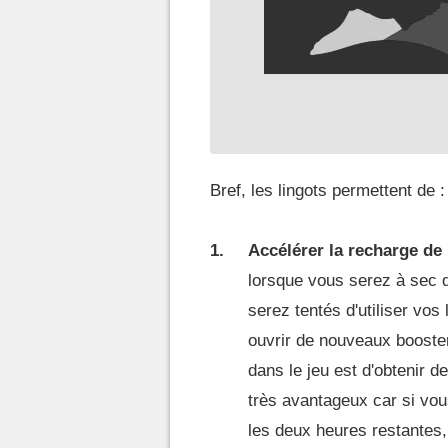
Bref, les lingots permettent de :
Accélérer la recharge de 
lorsque vous serez à sec
serez tentés d'utiliser vos
ouvrir de nouveaux booster
dans le jeu est d'obtenir d
très avantageux car si vo
les deux heures restantes,