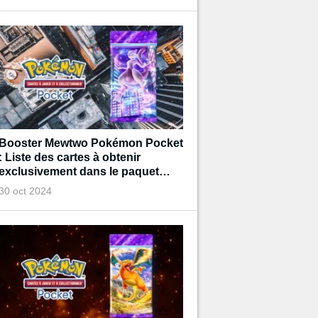
Booster Mewtwo Pokémon Pocket
: Liste des cartes à obtenir
exclusivement dans le paquet
Mewtwo
30 oct 2024