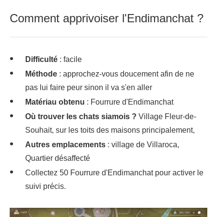
Comment apprivoiser l'Endimanchat ?
Difficulté
: facile
Méthode
: approchez-vous doucement afin de ne
pas lui faire peur sinon il va s'en aller
Matériau obtenu
: Fourrure d'Endimanchat
Où trouver les chats siamois ?
Village Fleur-de-
Souhait, sur les toits des maisons principalement,
Autres emplacements
: village de Villaroca,
Quartier désaffecté
Collectez 50 Fourrure d'Endimanchat pour activer le
suivi précis.