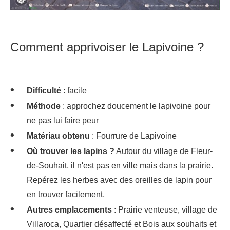
Comment apprivoiser le Lapivoine ?
Difficulté
: facile
Méthode
: approchez doucement le lapivoine pour
ne pas lui faire peur
Matériau obtenu
: Fourrure de Lapivoine
Où trouver les lapins ?
Autour du village de Fleur-
de-Souhait, il n'est pas en ville mais dans la prairie.
Repérez les herbes avec des oreilles de lapin pour
en trouver facilement,
Autres emplacements
: Prairie venteuse, village de
Villaroca, Quartier désaffecté et Bois aux souhaits et