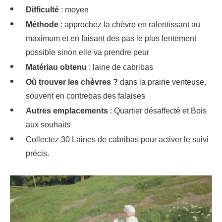
Difficulté
: moyen
Méthode
: approchez la chèvre en ralentissant au
maximum et en faisant des pas le plus lentement
possible sinon elle va prendre peur
Matériau obtenu
: laine de cabribas
Où trouver les chèvres ?
dans la prairie venteuse,
souvent en contrebas des falaises
Autres emplacements
: Quartier désaffecté et Bois
aux souhaits
Collectez 30 Laines de cabribas pour activer le suivi
précis.