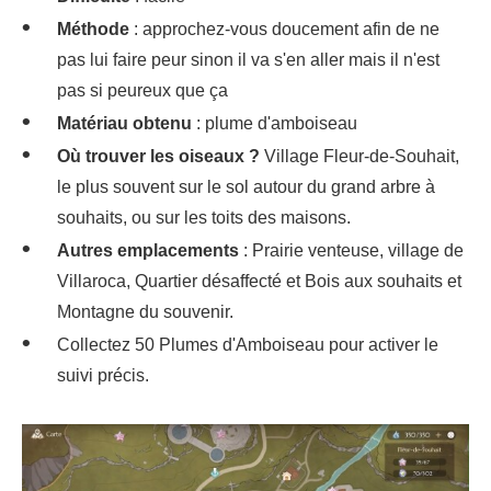
Méthode
: approchez-vous doucement afin de ne
pas lui faire peur sinon il va s'en aller mais il n'est
pas si peureux que ça
Matériau obtenu
: plume d'amboiseau
Où trouver les oiseaux ?
Village Fleur-de-Souhait,
le plus souvent sur le sol autour du grand arbre à
souhaits, ou sur les toits des maisons.
Autres emplacements
: Prairie venteuse, village de
Villaroca, Quartier désaffecté et Bois aux souhaits et
Montagne du souvenir.
Collectez 50 Plumes d'Amboiseau pour activer le
suivi précis.