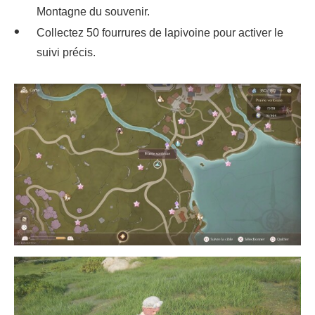
Montagne du souvenir.
Collectez 50 fourrures de lapivoine pour activer le
suivi précis.