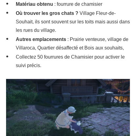
Matériau obtenu
: fourrure de chamisier
Où trouver les gros chats ?
Village Fleur-de-
Souhait, ils sont souvent sur les toits mais aussi dans
les rues du village.
Autres emplacements
: Prairie venteuse, village de
Villaroca, Quartier désaffecté et Bois aux souhaits,
Collectez 50 fourrures de Chamisier pour activer le
suivi précis.