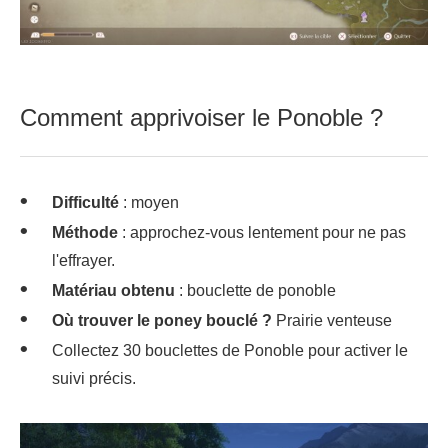
Comment apprivoiser le Ponoble ?
Difficulté
: moyen
Méthode
: approchez-vous lentement pour ne pas
l'effrayer.
Matériau obtenu
: bouclette de ponoble
Où trouver le poney bouclé ?
Prairie venteuse
Collectez 30 bouclettes de Ponoble pour activer le
suivi précis.