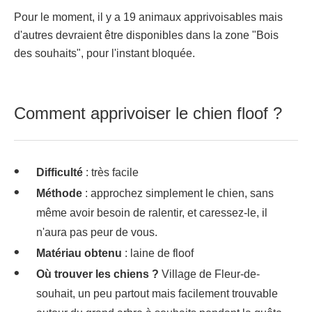
Pour le moment, il y a 19 animaux apprivoisables mais
d'autres devraient être disponibles dans la zone "Bois
des souhaits", pour l'instant bloquée.
Comment apprivoiser le chien floof ?
Difficulté
: très facile
Méthode
: approchez simplement le chien, sans
même avoir besoin de ralentir, et caressez-le, il
n'aura pas peur de vous.
Matériau obtenu
: laine de floof
Où trouver les chiens ?
Village de Fleur-de-
souhait, un peu partout mais facilement trouvable