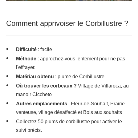
Comment apprivoiser le Corbillustre ?
Difficulté
: facile
Méthode
: approchez-vous lentement pour ne pas
l'effrayer.
Matériau obtenu
: plume de Corbillustre
Où trouver les corbeaux ?
Village de Villaroca, au
manoir Ciccheto
Autres emplacements
: Fleur-de-Souhait, Prairie
venteuse, village désaffecté et Bois aux souhaits
Collectez 50 plums de corbillustre pour activer le
suivi précis.