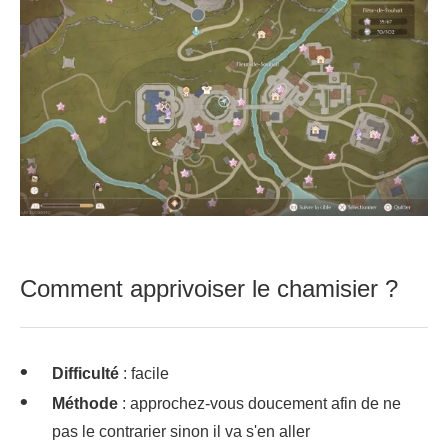
Comment apprivoiser le chamisier ?
Difficulté
: facile
Méthode
: approchez-vous doucement afin de ne
pas le contrarier sinon il va s'en aller