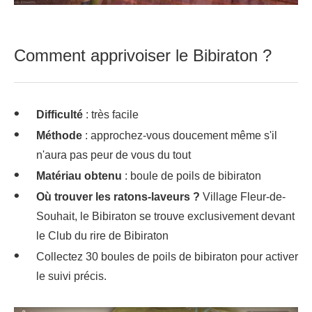
Comment apprivoiser le Bibiraton ?
Difficulté
: très facile
Méthode
: approchez-vous doucement même s'il
n'aura pas peur de vous du tout
Matériau obtenu
: boule de poils de bibiraton
Où trouver les ratons-laveurs ?
Village Fleur-de-
Souhait, le Bibiraton se trouve exclusivement devant
le Club du rire de Bibiraton
Collectez 30 boules de poils de bibiraton pour activer
le suivi précis.