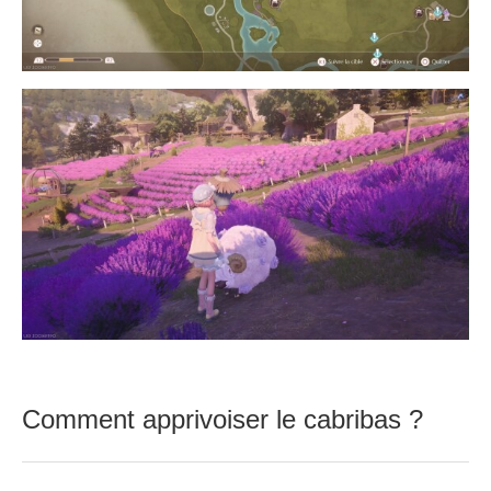
Comment apprivoiser le cabribas ?