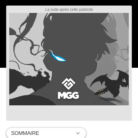
SOMMAIRE