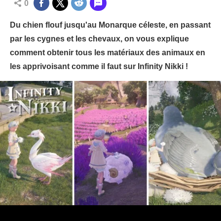
0
Du chien flouf jusqu'au Monarque céleste, en passant
par les cygnes et les chevaux, on vous explique
comment obtenir tous les matériaux des animaux en
les apprivoisant comme il faut sur Infinity Nikki !