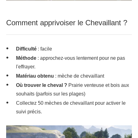
Comment apprivoiser le Chevaillant ?
Difficulté
: facile
Méthode
: approchez-vous lentement pour ne pas
l'effrayer.
Matériau obtenu
: mèche de chevaillant
Où trouver le cheval ?
Prairie venteuse et bois aux
souhaits (parfois sur les plages)
Collectez 50 mèches de chevaillant pour activer le
suivi précis.