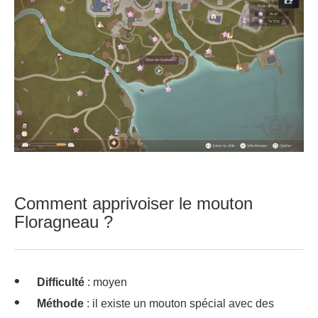
Comment apprivoiser le mouton
Floragneau ?
Difficulté
: moyen
Méthode
: il existe un mouton spécial avec des