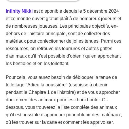
Infinity Nikki
est disponible depuis le 5 décembre 2024
et ce monde ouvert gratuit plaît à de nombreux joueurs et
de nombreuses joueuses. Les principales objectifs, en-
dehors de l'histoire principale, sont de collecter des
matériaux pour confectionner de jolies tenues. Parmi ces
ressources, on retrouve les fourrures et autres griffes
d'animaux qu'il n'est possible d'obtenir qu'en approchant
les bestioles et en les toilettant.
Pour cela, vous aurez besoin de débloquer la tenue de
toilettage "Adieu la poussière" (esquisse à obtenir
pendant le Chapitre 1 de l'histoire) et de vous approcher
doucement des animaux pour les chouchouter. Ci-
dessous, vous trouverez la liste complète des animaux
qu'il est possible d'approcher pour obtenir des matériaux,
où les trouver sur la carte et comment les apprivoiser.