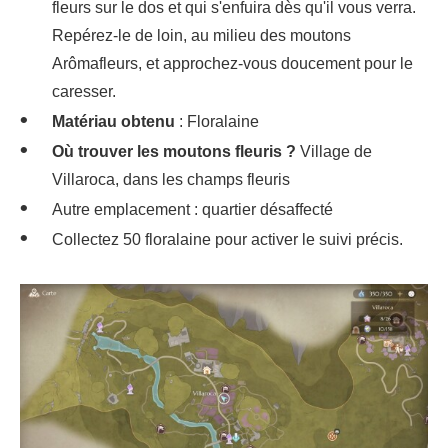
fleurs sur le dos et qui s'enfuira dès qu'il vous verra.
Repérez-le de loin, au milieu des moutons
Arômafleurs, et approchez-vous doucement pour le
caresser.
Matériau obtenu
: Floralaine
Où trouver les moutons fleuris ?
Village de
Villaroca, dans les champs fleuris
Autre emplacement : quartier désaffecté
Collectez 50 floralaine pour activer le suivi précis.