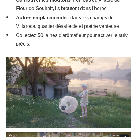
Fleur-de-Souhait, ils broutent dans l'herbe
Autres emplacements
: dans les champs de
Villaroca, quartier désaffecté et prairie venteuse
Collectez 50 laines d'arômafleur pour activer le suivi
précis.