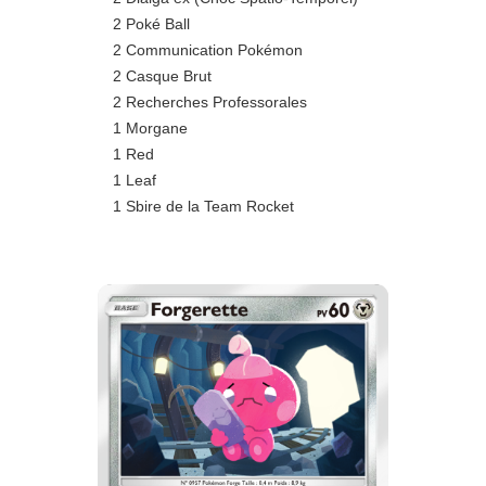
2 Poké Ball
2 Communication Pokémon
2 Casque Brut
2 Recherches Professorales
1 Morgane
1 Red
1 Leaf
1 Sbire de la Team Rocket