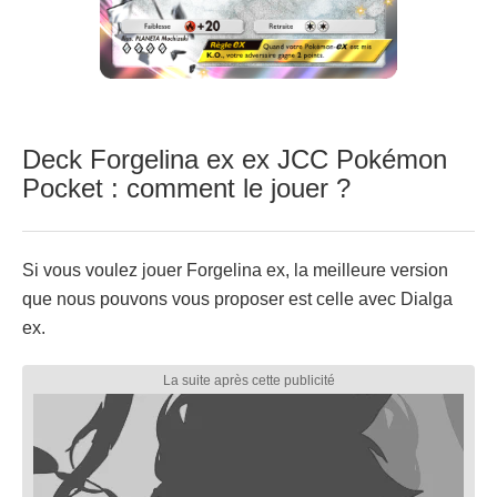
Deck Forgelina ex ex JCC Pokémon
Pocket : comment le jouer ?
Si vous voulez jouer Forgelina ex, la meilleure version
que nous pouvons vous proposer est celle avec Dialga
ex.