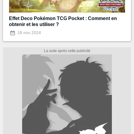
Effet Deco Pokémon TCG Pocket : Comment en
obtenir et les utiliser ?
18 nov 2024