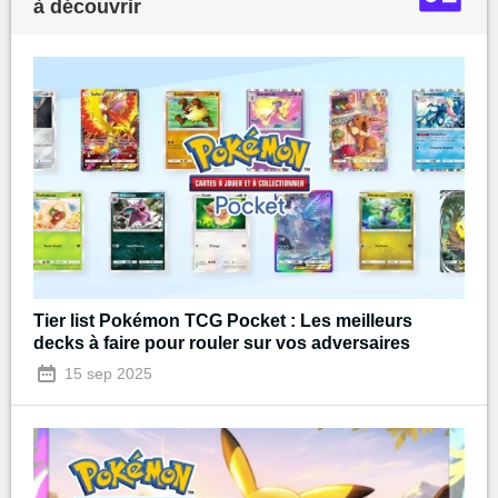
à découvrir
Tier list Pokémon TCG Pocket : Les meilleurs
decks à faire pour rouler sur vos adversaires
15 sep 2025