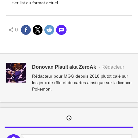
tier list du format actuel.
0
Donovan Plault aka ZeroAk
- Rédacteur
Rédacteur pour MGG depuis 2018 plutôt calé sur
les jeux de rôle et de cartes ainsi que sur la licence
Pokémon.