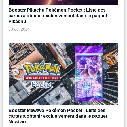
Booster Pikachu Pokémon Pocket : Liste des
cartes à obtenir exclusivement dans le paquet
Pikachu
30 oct 2024
Booster Mewtwo Pokémon Pocket : Liste des
cartes à obtenir exclusivement dans le paquet
Mewtwo