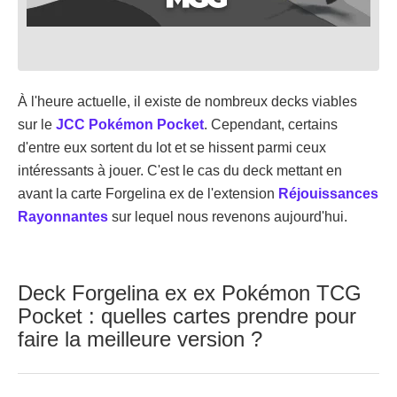
À l'heure actuelle, il existe de nombreux decks viables
sur le
JCC Pokémon Pocket
. Cependant, certains
d'entre eux sortent du lot et se hissent parmi ceux
intéressants à jouer. C'est le cas du deck mettant en
avant la carte Forgelina ex de l'extension
Réjouissances
Rayonnantes
sur lequel nous revenons aujourd'hui.
Deck Forgelina ex ex Pokémon TCG
Pocket : quelles cartes prendre pour
faire la meilleure version ?