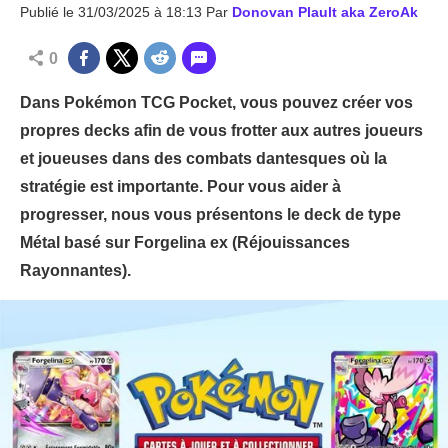
Publié le
31/03/2025 à 18:13
Par
Donovan Plault aka ZeroAk
0
Dans Pokémon TCG Pocket, vous pouvez créer vos
propres decks afin de vous frotter aux autres joueurs
et joueuses dans des combats dantesques où la
stratégie est importante. Pour vous aider à
progresser, nous vous présentons le deck de type
Métal basé sur Forgelina ex (Réjouissances
Rayonnantes).