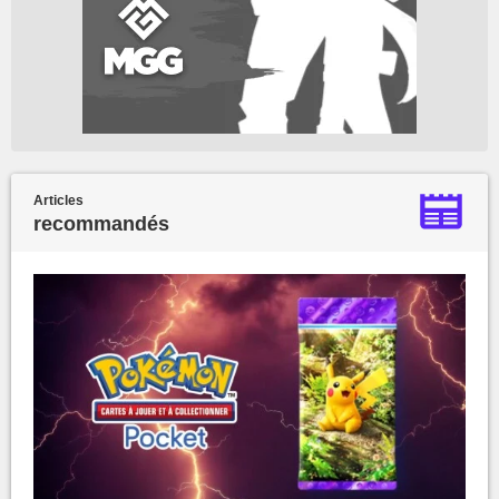
Articles
recommandés