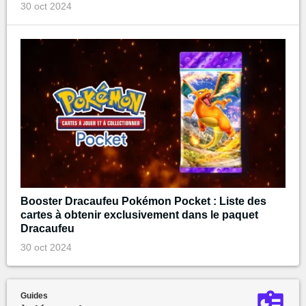
30 oct 2024
Booster Dracaufeu Pokémon Pocket : Liste des
cartes à obtenir exclusivement dans le paquet
Dracaufeu
30 oct 2024
Guides