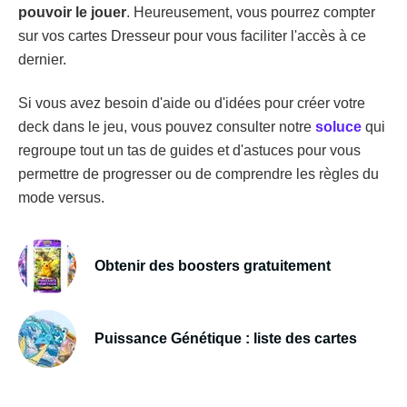
pouvoir le jouer
. Heureusement, vous pourrez compter
sur vos cartes Dresseur pour vous faciliter l'accès à ce
dernier.
Si vous avez besoin d'aide ou d'idées pour créer votre
deck dans le jeu, vous pouvez consulter notre
soluce
qui
regroupe tout un tas de guides et d'astuces pour vous
permettre de progresser ou de comprendre les règles du
mode versus.
Obtenir des boosters gratuitement
Puissance Génétique : liste des cartes