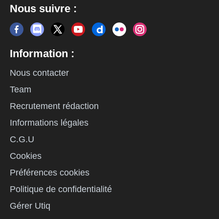
Nous suivre :
Information :
Nous contacter
Team
Recrutement rédaction
Informations légales
C.G.U
Cookies
Préférences cookies
Politique de confidentialité
Gérer Utiq