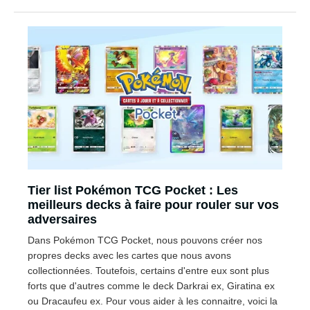
Tier list Pokémon TCG Pocket : Les
meilleurs decks à faire pour rouler sur vos
adversaires
Dans Pokémon TCG Pocket, nous pouvons créer nos
propres decks avec les cartes que nous avons
collectionnées. Toutefois, certains d'entre eux sont plus
forts que d'autres comme le deck Darkrai ex, Giratina ex
ou Dracaufeu ex. Pour vous aider à les connaitre, voici la