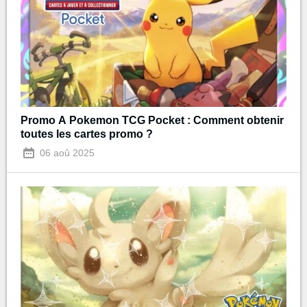
Promo A Pokemon TCG Pocket : Comment obtenir
toutes les cartes promo ?
06 aoû 2025