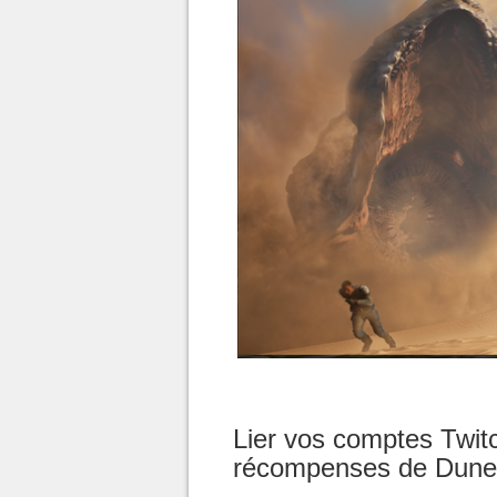
Lier vos comptes Twitc
récompenses de Dune