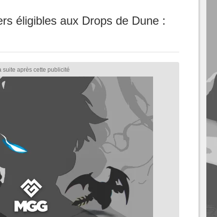
rs éligibles aux Drops de Dune :