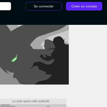
Se connecter
Créer un compte