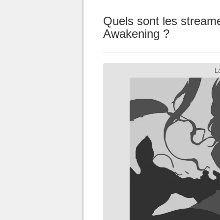
Quels sont les streame
Awakening ?