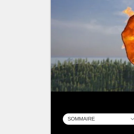
SOMMAIRE