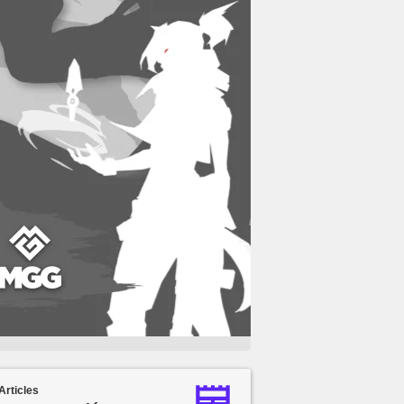
Articles