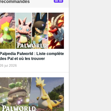
recommandés
Palpedia Palworld : Liste complète
des Pal et où les trouver
26 jui 2026