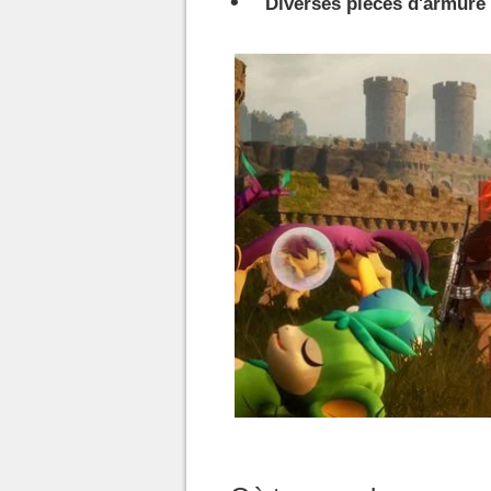
Diverses pièces d'armure