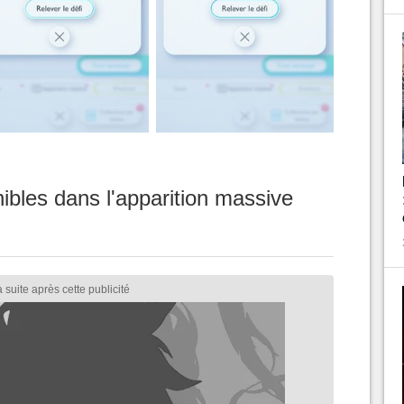
nibles dans l'apparition massive