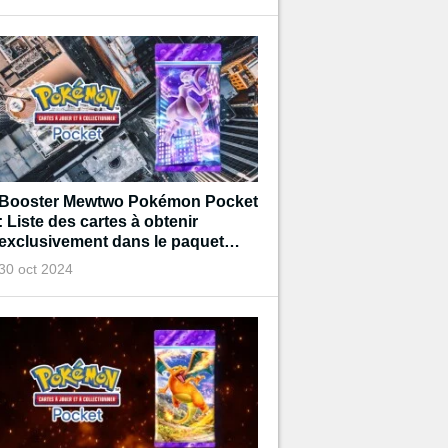
Booster Mewtwo Pokémon Pocket
: Liste des cartes à obtenir
exclusivement dans le paquet
Mewtwo
30 oct 2024