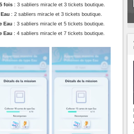
5 fois
: 3 sabliers miracle et 3 tickets boutique.
e Eau
: 2 sabliers miracle et 3 tickets boutique.
pe Eau
: 3 sabliers miracle et 5 tickets boutique.
pe Eau
: 4 sabliers miracle et 7 tickets boutique.