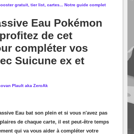
er gratuit, tier list, cartes... Notre guide complet
assive Eau Pokémon
profitez de cet
ur compléter vos
ec Suicune ex et
ovan Plault aka ZeroAk
ssive Eau bat son plein et si vous n'avez pas
aires de chaque carte, il est peut-être temps
ement qui va vous aider à compléter votre