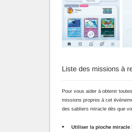
Liste des missions à
Pour vous aider à obtenir tout
missions propres à cet évènemen
des sabliers miracle dès que v
Utiliser la pioche miracle 