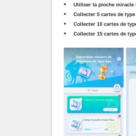
Utiliser la pioche miracle 
Collecter 5 cartes de typ
Collecter 10 cartes de ty
Collecter 15 cartes de ty