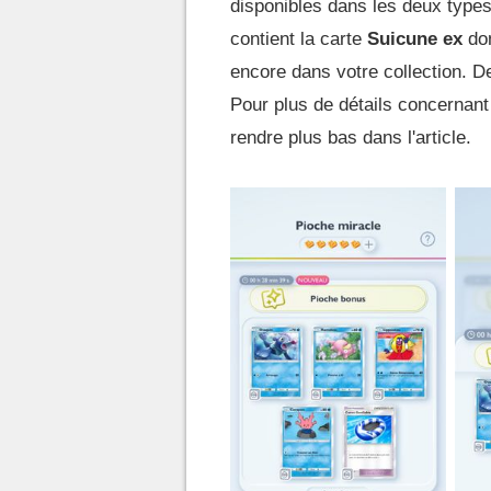
disponibles dans les deux types
contient la carte
Suicune ex
don
encore dans votre collection. De
Pour plus de détails concernant 
rendre plus bas dans l'article.