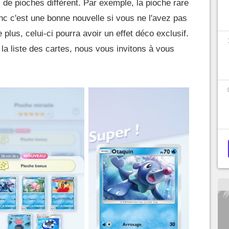
 de pioches diffèrent. Par exemple, la pioche rare
c c'est une bonne nouvelle si vous ne l'avez pas
 plus, celui-ci pourra avoir un effet déco exclusif.
la liste des cartes, nous vous invitons à vous