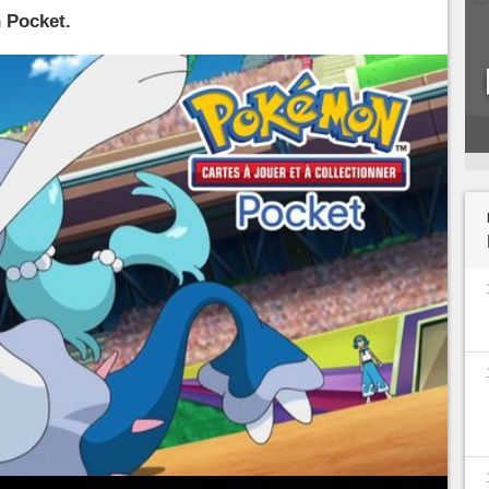
 Pocket.