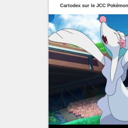
Cartodex sur le JCC Pokémon