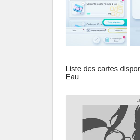
Liste des cartes dispo
Eau