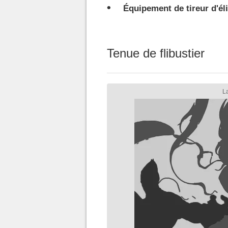
Équipement de tireur d'éli
Tenue de flibustier