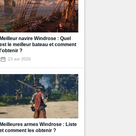
Meilleur navire Windrose : Quel
est le meilleur bateau et comment
l'obtenir ?
23 avr 2026
Meilleures armes Windrose : Liste
et comment les obtenir ?