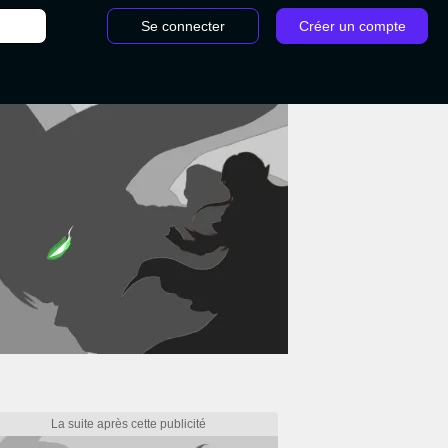
Se connecter
Créer un compte