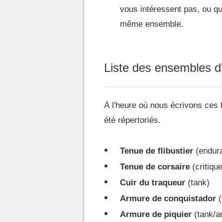
vous intéressent pas, ou q
même ensemble.
Liste des ensembles d
À l'heure où nous écrivons ces 
été répertoriés.
Tenue de flibustier
(endur
Tenue de corsaire
(critique
Cuir du traqueur
(tank)
Armure de conquistador
(
Armure de piquier
(tank/a