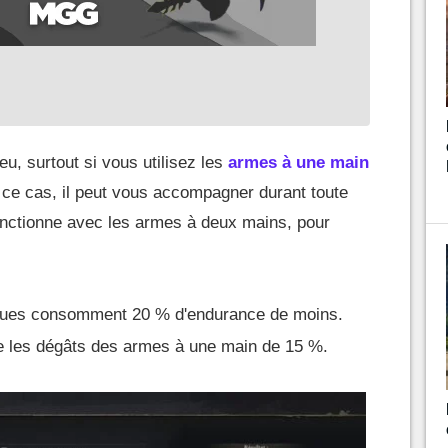
eu, surtout si vous utilisez les
armes à une main
 ce cas, il peut vous accompagner durant toute
onctionne avec les armes à deux mains, pour
ques consomment 20 % d'endurance de moins.
 les dégâts des armes à une main de 15 %.