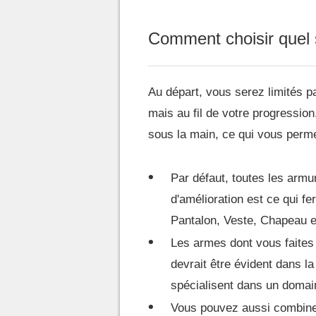
Comment choisir quel 
Au départ, vous serez limités p
mais au fil de votre progression,
sous la main, ce qui vous perme
Par défaut, toutes les armu
d'amélioration est ce qui f
Pantalon, Veste, Chapeau e
Les armes dont vous faites 
devrait être évident dans l
spécialisent dans un domai
Vous pouvez aussi combiner