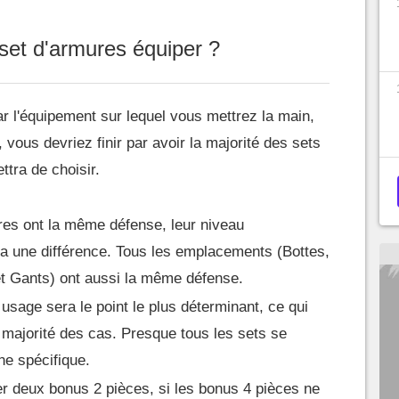
set d'armures équiper ?
ar l'équipement sur lequel vous mettrez la main,
 vous devriez finir par avoir la majorité des sets
ttra de choisir.
res ont la même défense, leur niveau
era une différence. Tous les emplacements (Bottes,
t Gants) ont aussi la même défense.
usage sera le point le plus déterminant, ce qui
a majorité des cas. Presque tous les sets se
ne spécifique.
 deux bonus 2 pièces, si les bonus 4 pièces ne