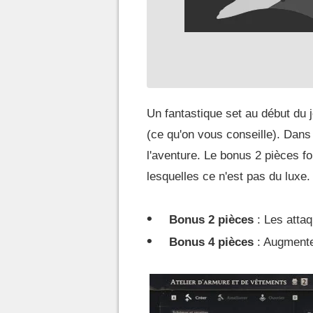
Un fantastique set au début du j
(ce qu'on vous conseille). Dans
l'aventure. Le bonus 2 pièces f
lesquelles ce n'est pas du luxe.
Bonus 2 pièces
: Les atta
Bonus 4 pièces
: Augmente