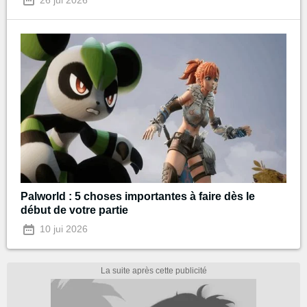
Palworld : 5 choses importantes à faire dès le
début de votre partie
10 jui 2026