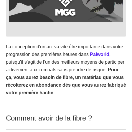
La conception d'un arc va vite être importante dans votre
progression des premières heures dans
Palworld
,
puisqu'il s'agit de l'un des meilleurs moyens de participer
activement aux combats sans prendre de risque.
Pour
ça, vous aurez besoin de fibre, un matériau que vous
récolterez en abondance dès que vous aurez fabriqué
votre première hache.
Comment avoir de la fibre ?