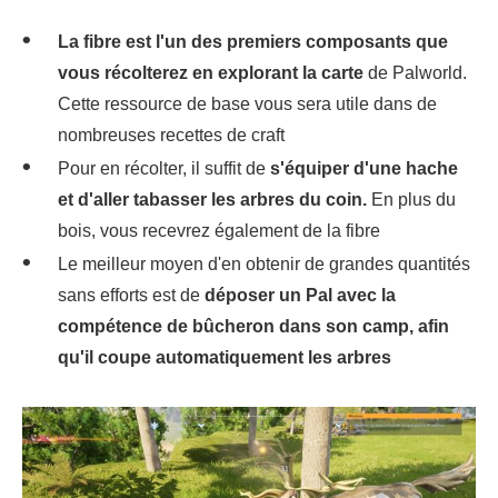
La fibre est l'un des premiers composants que
vous récolterez en explorant la carte
de Palworld.
Cette ressource de base vous sera utile dans de
nombreuses recettes de craft
Pour en récolter, il suffit de
s'équiper d'une hache
et d'aller tabasser les arbres du coin.
En plus du
bois, vous recevrez également de la fibre
Le meilleur moyen d'en obtenir de grandes quantités
sans efforts est de
déposer un Pal avec la
compétence de bûcheron dans son camp, afin
qu'il coupe automatiquement les arbres