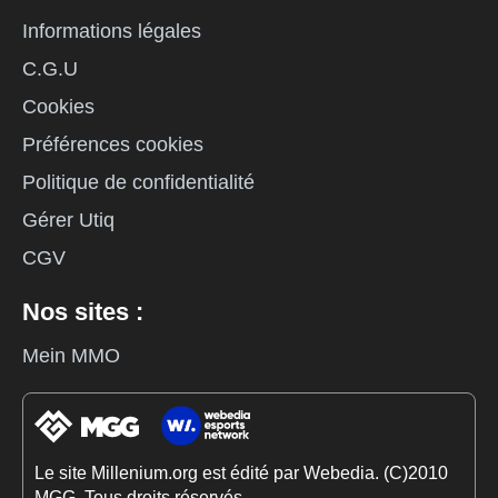
Informations légales
C.G.U
Cookies
Préférences cookies
Politique de confidentialité
Gérer Utiq
CGV
Nos sites :
Mein MMO
Le site Millenium.org est édité par Webedia. (C)2010
MGG. Tous droits réservés