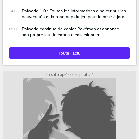
Palworld 1.0 : Toutes les informations à savoir sur les
14:03
nouveautés et la roadmap du jeu pour la mise à jour
Palworld continue de copier Pokémon et annonce
09:00
son propre jeu de cartes à collectionner
Toute l'actu