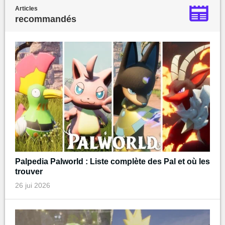
Articles
recommandés
Palpedia Palworld : Liste complète des Pal et où les
trouver
26 jui 2026