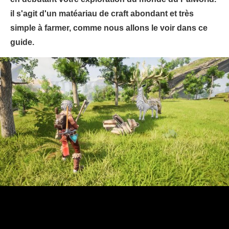
il s'agit d'un matéariau de craft abondant et très
simple à farmer, comme nous allons le voir dans ce
guide.