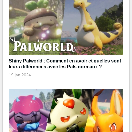
Shiny Palworld : Comment en avoir et quelles sont
leurs différences avec les Pals normaux ?
19 jan 2024