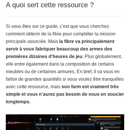
A quoi sert cette ressource ?
Si vous êtes sur ce guide, c'est que vous cherchez
comment obtenir de la fibre pour compléter la mission
principale associée. Mais
la fibre va principalement
servir à vous fabriquer beaucoup des armes des
premières dizaines d'heures de jeu.
Plus globalement,
elle entre également dans la composition de certains
meubles ou de certaines armures. En bref, il va vous en
falloir de grandes quantités si vous voulez être tranquilles
avec cette ressource, mais
son farm est vraiment très
simple et vous n'aurez pas besoin de vous en soucier
longtemps.