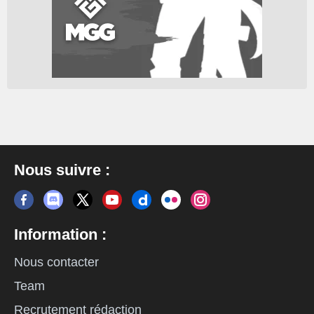
Nous suivre :
Information :
Nous contacter
Team
Recrutement rédaction