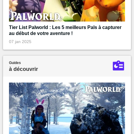
Tier List Palworld : Les 5 meilleurs Pals à capturer
au début de votre aventure !
07 jan 2025
Guides
à découvrir