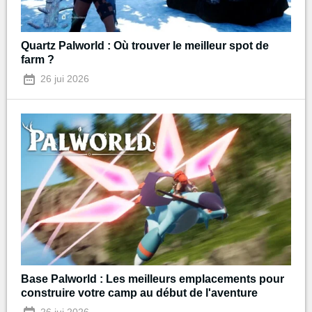
Quartz Palworld : Où trouver le meilleur spot de
farm ?
26 jui 2026
Base Palworld : Les meilleurs emplacements pour
construire votre camp au début de l'aventure
26 jui 2026