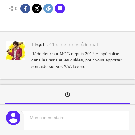
0
Lloyd
- Chef de projet éditorial
Rédacteur sur MGG depuis 2012 et spécialisé
dans les tests et les guides, pour vous apporter
son aide sur vos AAA favoris.