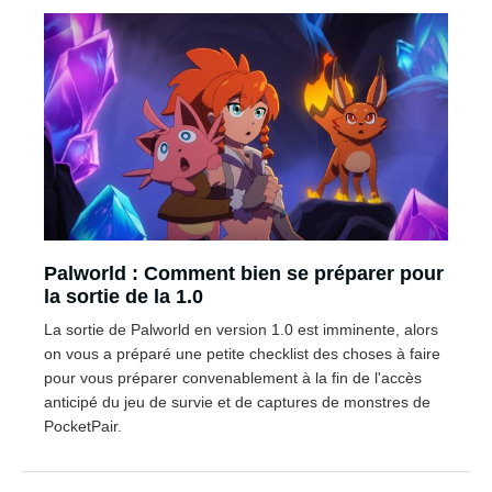
Palworld : Comment bien se préparer pour
la sortie de la 1.0
La sortie de Palworld en version 1.0 est imminente, alors
on vous a préparé une petite checklist des choses à faire
pour vous préparer convenablement à la fin de l'accès
anticipé du jeu de survie et de captures de monstres de
PocketPair.