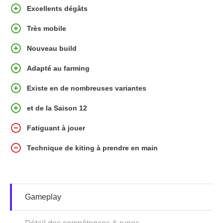
Excellents dégâts
Très mobile
Nouveau build
Adapté au farming
Existe en de nombreuses variantes
et de la Saison 12
Fatiguant à jouer
Technique de kiting à prendre en main
Gameplay