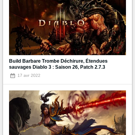
Build Barbare Trombe Déchirure, Étendues
sauvages Diablo 3 : Saison 26, Patch 2.7.3
17 avr 2022