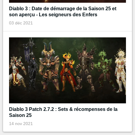
Diablo 3 : Date de démarrage de la Saison 25 et
son aperçu - Les seigneurs des Enfers
03 déc 2021
Diablo 3 Patch 2.7.2 : Sets & récompenses de la
Saison 25
14 nov 2021