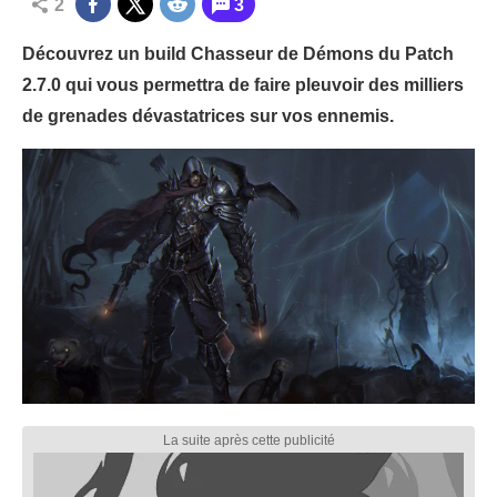
2
3
Découvrez un build Chasseur de Démons du Patch
2.7.0 qui vous permettra de faire pleuvoir des milliers
de grenades dévastatrices sur vos ennemis.