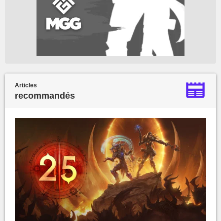
Articles
recommandés