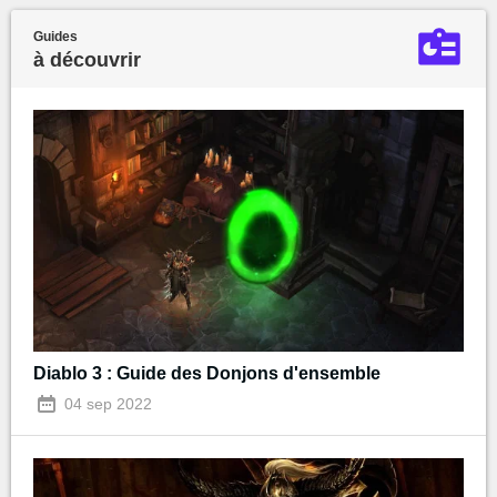
Guides
à découvrir
Diablo 3 : Guide des Donjons d'ensemble
04 sep 2022