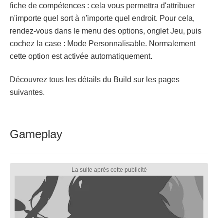
fiche de compétences : cela vous permettra d'attribuer
n'importe quel sort à n'importe quel endroit. Pour cela,
rendez-vous dans le menu des options, onglet Jeu, puis
cochez la case : Mode Personnalisable. Normalement
cette option est activée automatiquement.
Découvrez tous les détails du Build sur les pages
suivantes.
Gameplay