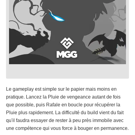
Le gameplay est simple sur le papier mais moins en
pratique. Lancez la Pluie de vengeance autant de fois
que possible, puis Rafale en boucle pour récupérer la
Pluie plus rapidement. La difficulté du build vient du fait
qu'il faudra essayer de rester à peu près immobile avec
une compétence qui vous force à bouger en permanence.