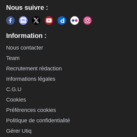
Nous suivre :
Information :
Nous contacter
Team
Recrutement rédaction
Informations légales
C.G.U
Cookies
Préférences cookies
Politique de confidentialité
Gérer Utiq