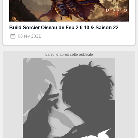
Build Sorcier Oiseau de Feu 2.6.10 & Saison 22
06 fév 2021